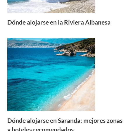
Dónde alojarse en la Riviera Albanesa
Dónde alojarse en Saranda: mejores zonas
y hoteles recomendados