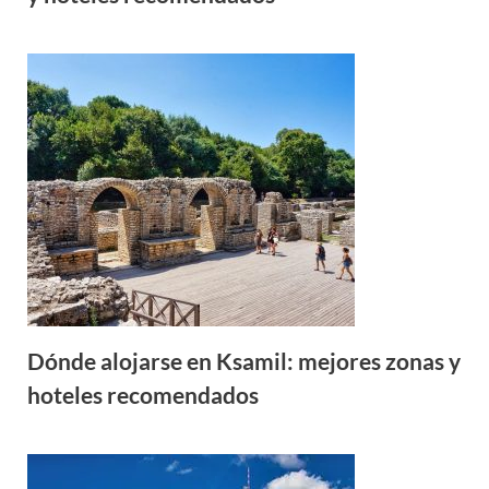
Dónde alojarse en Ksamil: mejores zonas y
hoteles recomendados