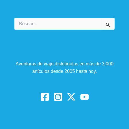
Buscar
por:
Aventuras de viaje distribuidas en más de 3.000
artículos desde 2005 hasta hoy.