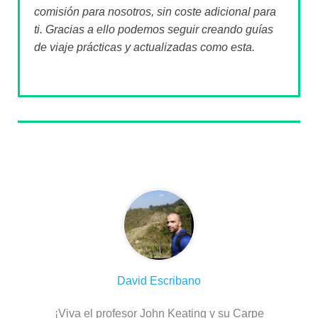
comisión para nosotros, sin coste adicional para
ti. Gracias a ello podemos seguir creando guías
de viaje prácticas y actualizadas como esta.
Sobre el autor
David Escribano
¡Viva el profesor John Keating y su Carpe