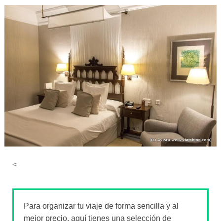
<
Para organizar tu viaje de forma sencilla y al
mejor precio, aquí tienes una selección de