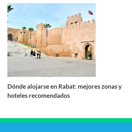
Dónde alojarse en Rabat: mejores zonas y
hoteles recomendados