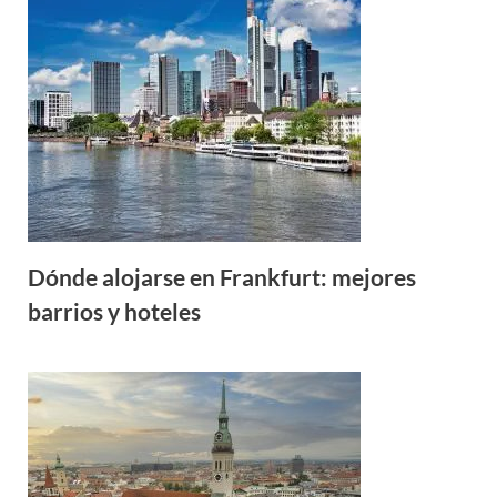
Dónde alojarse en Frankfurt: mejores
barrios y hoteles