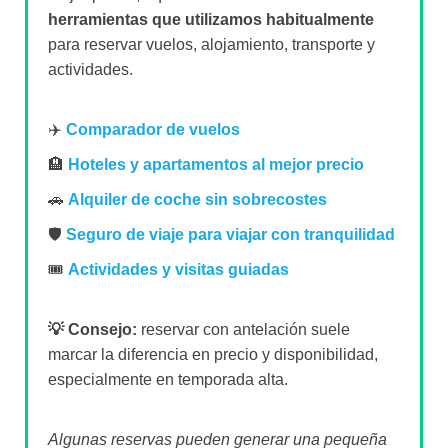
herramientas que utilizamos habitualmente
para reservar vuelos, alojamiento, transporte y
actividades.
✈️
Comparador de vuelos
🏨
Hoteles y apartamentos al mejor precio
🚗
Alquiler de coche sin sobrecostes
🛡️
Seguro de viaje para viajar con tranquilidad
🎟️
Actividades y visitas guiadas
💡 Consejo:
reservar con antelación suele
marcar la diferencia en precio y disponibilidad,
especialmente en temporada alta.
Algunas reservas pueden generar una pequeña