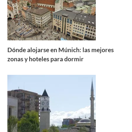
Dónde alojarse en Múnich: las mejores
zonas y hoteles para dormir