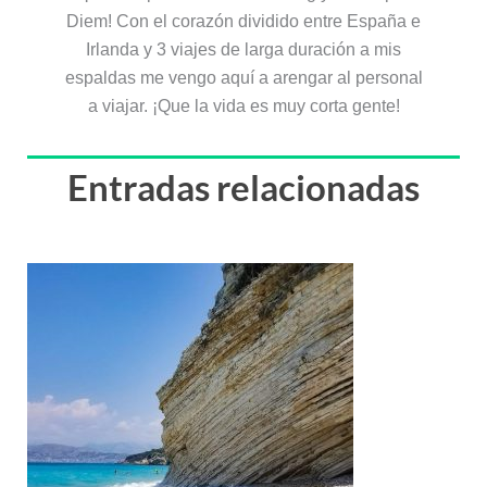
Diem! Con el corazón dividido entre España e
Irlanda y 3 viajes de larga duración a mis
espaldas me vengo aquí a arengar al personal
a viajar. ¡Que la vida es muy corta gente!
Entradas relacionadas