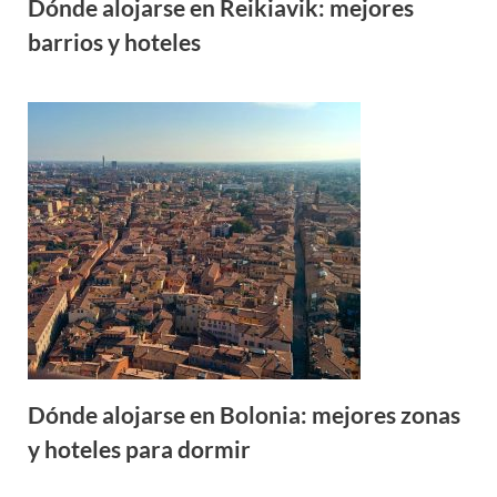
Dónde alojarse en Reikiavik: mejores
barrios y hoteles
Dónde alojarse en Bolonia: mejores zonas
y hoteles para dormir