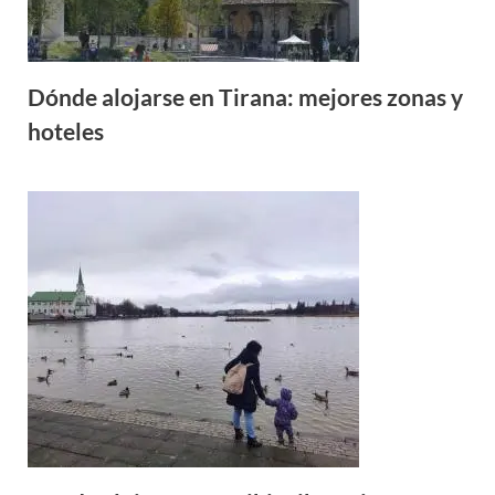
Dónde alojarse en Tirana: mejores zonas y
hoteles