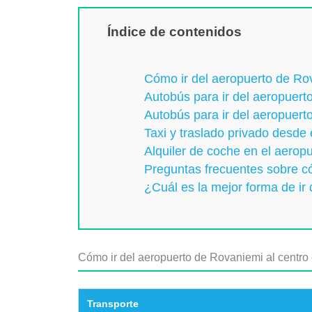
Índice de contenidos
Cómo ir del aeropuerto de Rov
Autobús para ir del aeropuert
Autobús para ir del aeropuert
Taxi y traslado privado desde
Alquiler de coche en el aerop
Preguntas frecuentes sobre có
¿Cuál es la mejor forma de ir
Cómo ir del aeropuerto de Rovaniemi al centro 
Transporte