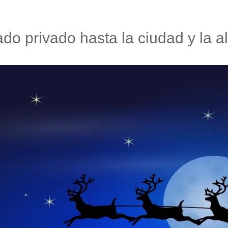
lado privado hasta la ciudad y la