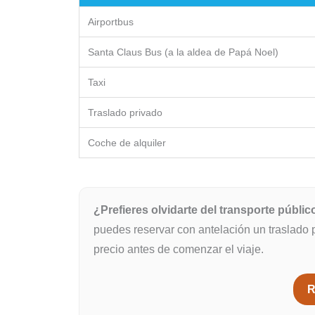
Airportbus
Santa Claus Bus (a la aldea de Papá Noel)
Taxi
Traslado privado
Coche de alquiler
¿Prefieres olvidarte del transporte públic
puedes reservar con antelación un traslado 
precio antes de comenzar el viaje.
R