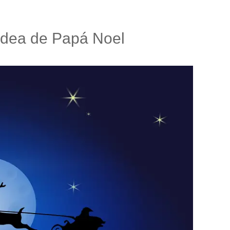
 aldea de Papá Noel