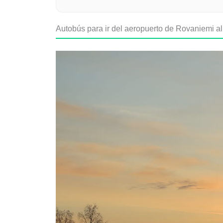
Autobús para ir del aeropuerto de Rovaniemi al