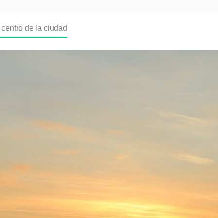
 centro de la ciudad