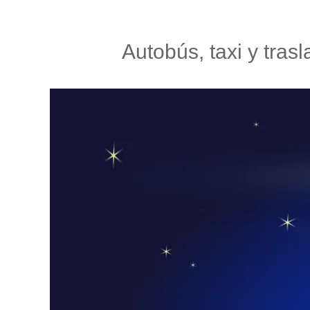
Autobús, taxi y tras