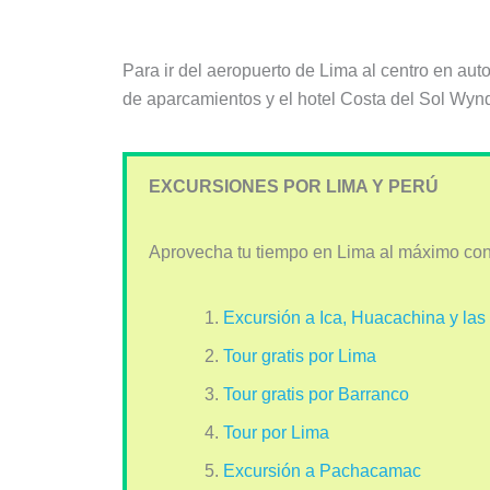
Para ir del aeropuerto de Lima al centro en aut
de aparcamientos y el hotel Costa del Sol Wyndh
EXCURSIONES POR LIMA Y PERÚ
Aprovecha tu tiempo en Lima al máximo con
Excursión a Ica, Huacachina y las 
Tour gratis por Lima
Tour gratis por Barranco
Tour por Lima
Excursión a Pachacamac