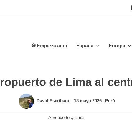
🧭 Empieza aquí
España
Europa
ropuerto de Lima al cent
David Escribano
18 mayo 2026
Perú
Aeropuertos
,
Lima