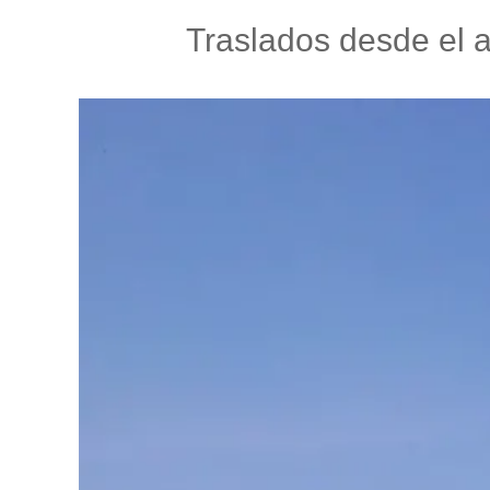
Traslados desde el a