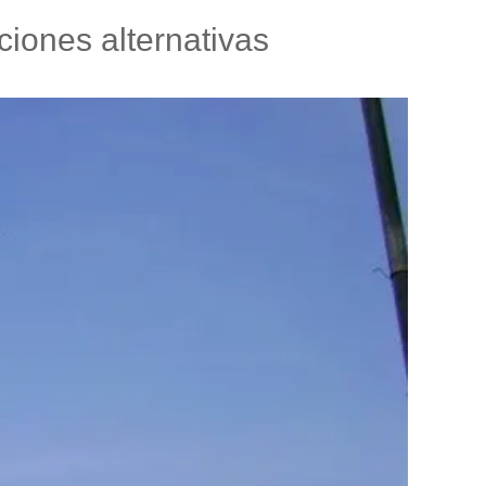
ciones alternativas