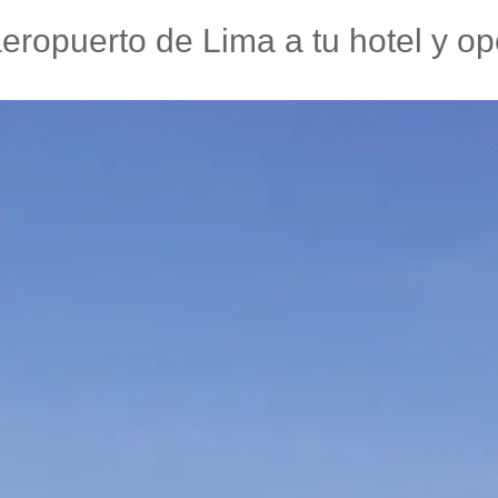
eropuerto de Lima a tu hotel y op