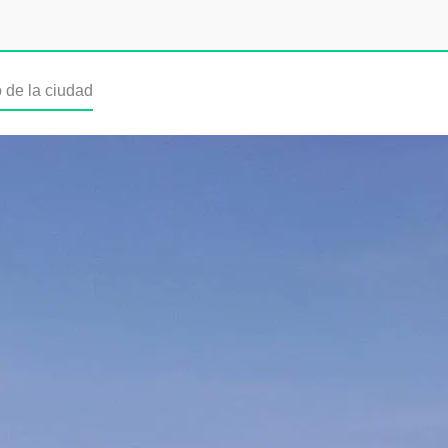
o de la ciudad