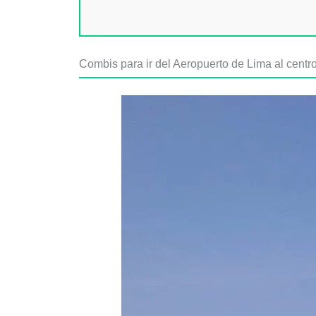
Combis para ir del Aeropuerto de Lima al centr