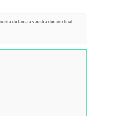
uerto de Lima a vuestro destino final
: