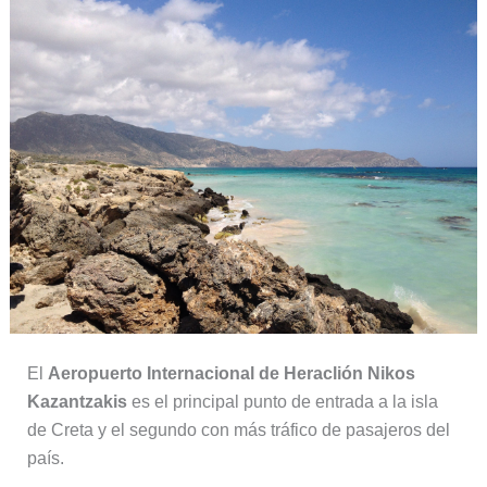
El
Aeropuerto Internacional de Heraclión Nikos
Kazantzakis
es el principal punto de entrada a la isla
de Creta y el segundo con más tráfico de pasajeros del
país.