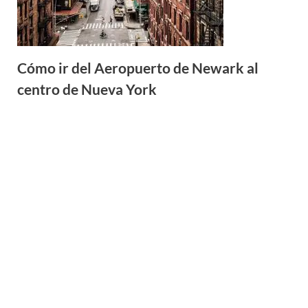
Cómo ir del Aeropuerto de Newark al
centro de Nueva York