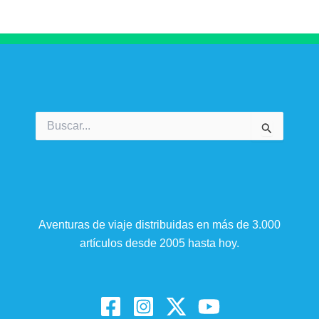
Buscar
por:
Aventuras de viaje distribuidas en más de 3.000
artículos desde 2005 hasta hoy.