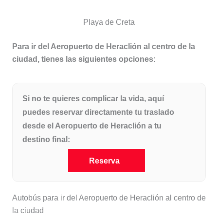
Playa de Creta
Para ir del Aeropuerto de Heraclión al centro de la
ciudad, tienes las siguientes opciones:
Si no te quieres complicar la vida, aquí
puedes reservar directamente tu traslado
desde el Aeropuerto de Heraclión a tu
destino final:
Reserva
Autobús para ir del Aeropuerto de Heraclión al centro de
la ciudad