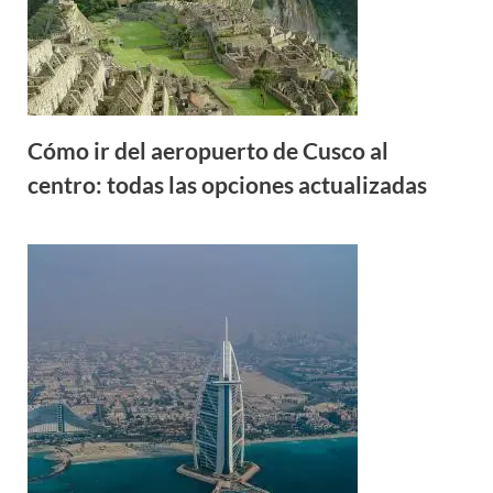
Cómo ir del aeropuerto de Cusco al
centro: todas las opciones actualizadas