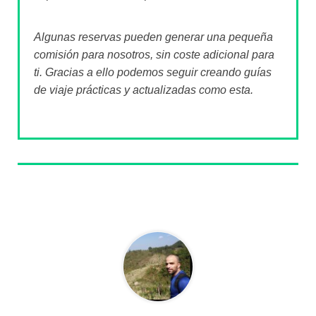
Algunas reservas pueden generar una pequeña
comisión para nosotros, sin coste adicional para
ti. Gracias a ello podemos seguir creando guías
de viaje prácticas y actualizadas como esta.
Sobre el autor