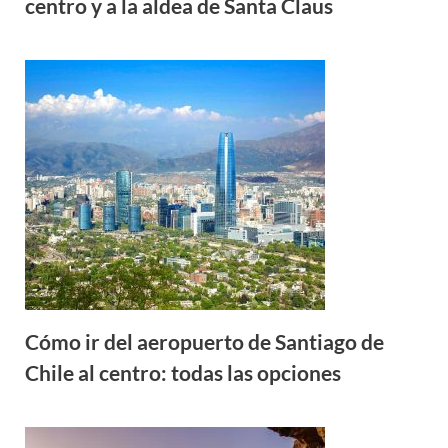
centro y a la aldea de Santa Claus
Cómo ir del aeropuerto de Santiago de
Chile al centro: todas las opciones