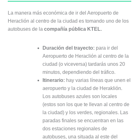
La manera más económica de ir del Aeropuerto de
Heraclión al centro de la ciudad es tomando uno de los
autobuses de la
compañía pública KTEL.
Duración del trayecto:
para ir del
Aeropuerto de Heraclión al centro de la
ciudad (o viceversa) tardarás unos 20
minutos, dependiendo del tráfico.
Itinerario:
hay varias líneas que unen el
aeropuerto y la ciudad de Heraklión.
Los autobuses azules son locales
(estos son los que te llevan al centro de
la ciudad) y los verdes, regionales. Las
paradas finales se encuentran en las
dos estaciones regionales de
autobuses, una situada al este del