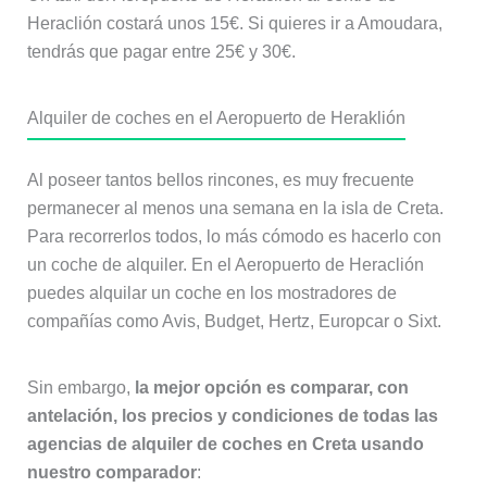
Heraclión costará unos 15€. Si quieres ir a Amoudara,
tendrás que pagar entre 25€ y 30€.
Alquiler de coches en el Aeropuerto de Heraklión
Al poseer tantos bellos rincones, es muy frecuente
permanecer al menos una semana en la isla de Creta.
Para recorrerlos todos, lo más cómodo es hacerlo con
un coche de alquiler. En el Aeropuerto de Heraclión
puedes alquilar un coche en los mostradores de
compañías como Avis, Budget, Hertz, Europcar o Sixt.
Sin embargo,
la mejor opción es comparar, con
antelación, los precios y condiciones de todas las
agencias de alquiler de coches en Creta usando
nuestro comparador
: