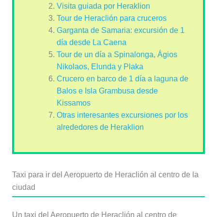
Visita guiada por Heraklion
Tour de Heraclión para cruceros
Garganta de Samaria: excursión de 1
día desde La Caena
Tour de un día a Spinalonga, Ágios
Nikolaos, Elunda y Plaka
Crucero en barco de 1 día a laguna de
Balos e Isla Grambusa desde
Kissamos
Otras interesantes excursiones por los
alrededores de Heraklion
Taxi para ir del Aeropuerto de Heraclión al centro de la
ciudad
Un taxi del Aeropuerto de Heraclión al centro de