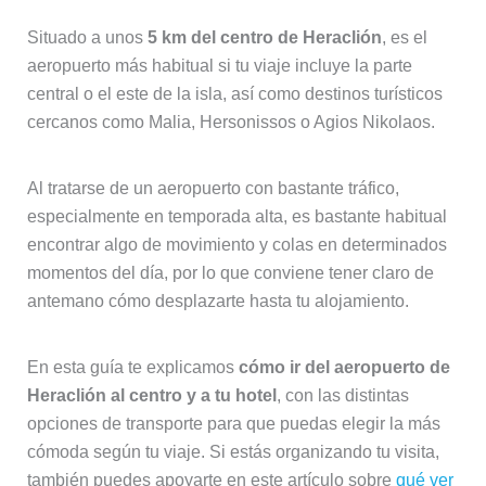
Situado a unos
5 km del centro de Heraclión
, es el
aeropuerto más habitual si tu viaje incluye la parte
central o el este de la isla, así como destinos turísticos
cercanos como Malia, Hersonissos o Agios Nikolaos.
Al tratarse de un aeropuerto con bastante tráfico,
especialmente en temporada alta, es bastante habitual
encontrar algo de movimiento y colas en determinados
momentos del día, por lo que conviene tener claro de
antemano cómo desplazarte hasta tu alojamiento.
En esta guía te explicamos
cómo ir del aeropuerto de
Heraclión al centro y a tu hotel
, con las distintas
opciones de transporte para que puedas elegir la más
cómoda según tu viaje. Si estás organizando tu visita,
también puedes apoyarte en este artículo sobre
qué ver