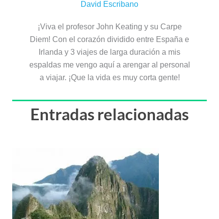
David Escribano
¡Viva el profesor John Keating y su Carpe
Diem! Con el corazón dividido entre España e
Irlanda y 3 viajes de larga duración a mis
espaldas me vengo aquí a arengar al personal
a viajar. ¡Que la vida es muy corta gente!
Entradas relacionadas