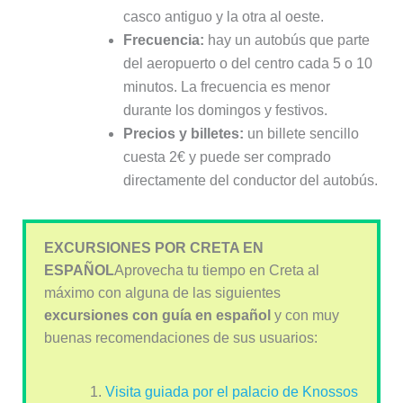
casco antiguo y la otra al oeste.
Frecuencia:
hay un autobús que parte
del aeropuerto o del centro cada 5 o 10
minutos. La frecuencia es menor
durante los domingos y festivos.
Precios y billetes:
un billete sencillo
cuesta 2€ y puede ser comprado
directamente del conductor del autobús.
EXCURSIONES POR CRETA EN
ESPAÑOL
Aprovecha tu tiempo en Creta al
máximo con alguna de las siguientes
excursiones con guía en español
y con muy
buenas recomendaciones de sus usuarios:
Visita guiada por el palacio de Knossos