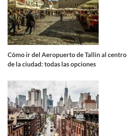
Cómo ir del Aeropuerto de Tallin al centro
de la ciudad: todas las opciones