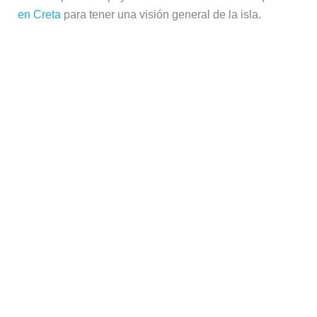
en Creta
para tener una visión general de la isla.