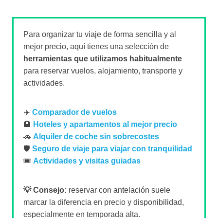
Para organizar tu viaje de forma sencilla y al
mejor precio, aquí tienes una selección de
herramientas que utilizamos habitualmente
para reservar vuelos, alojamiento, transporte y
actividades.
✈️
Comparador de vuelos
🏨
Hoteles y apartamentos al mejor precio
🚗
Alquiler de coche sin sobrecostes
🛡️
Seguro de viaje para viajar con tranquilidad
🎟️
Actividades y visitas guiadas
💡 Consejo:
reservar con antelación suele
marcar la diferencia en precio y disponibilidad,
especialmente en temporada alta.