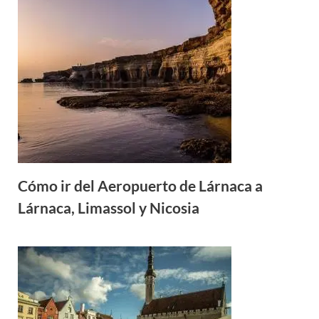
Cómo ir del Aeropuerto de Lárnaca a
Lárnaca, Limassol y Nicosia