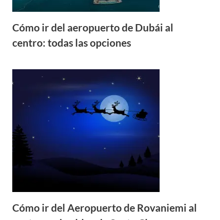
Cómo ir del aeropuerto de Dubái al
centro: todas las opciones
Cómo ir del Aeropuerto de Rovaniemi al