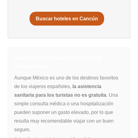
Buscar hoteles en Cancún
Seguro de viaje para Cancún y la
Riviera Maya
Aunque México es uno de los destinos favoritos
de los viajeros españoles,
la asistencia
sanitaria para los turistas no es gratuita
. Una
simple consulta médica o una hospitalización
pueden suponer un gasto elevado, por lo que
resulta muy recomendable viajar con un buen
seguro.