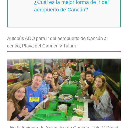
¿Cuál es la mejor forma de ir del
aeropuerto de Cancún?
Autobús ADO para ir del aeropuerto de Cancún al
centro, Playa del Carmen y Tulum
En la trajinera de Xoximilco en Cancún. Foto © David