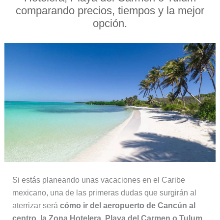
comparando precios, tiempos y la mejor
opción.
Si estás planeando unas vacaciones en el Caribe
mexicano, una de las primeras dudas que surgirán al
aterrizar será
cómo ir del aeropuerto de Cancún al
centro, la Zona Hotelera, Playa del Carmen o Tulum
.