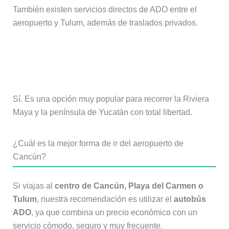
También existen servicios directos de ADO entre el
aeropuerto y Tulum, además de traslados privados.
¿Es seguro alquilar un coche en
Cancún?
Sí. Es una opción muy popular para recorrer la Riviera
Maya y la península de Yucatán con total libertad.
¿Cuál es la mejor forma de ir del aeropuerto de
Cancún?
Si viajas al
centro de Cancún, Playa del Carmen o
Tulum
, nuestra recomendación es utilizar el
autobús
ADO
, ya que combina un precio económico con un
servicio cómodo, seguro y muy frecuente.