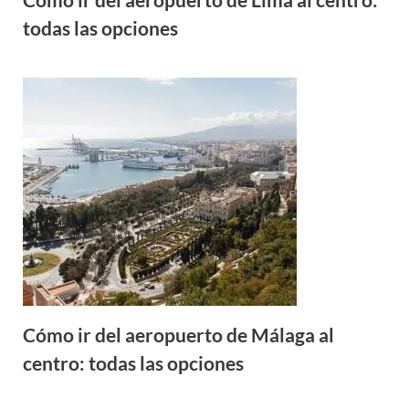
todas las opciones
Cómo ir del aeropuerto de Málaga al
centro: todas las opciones