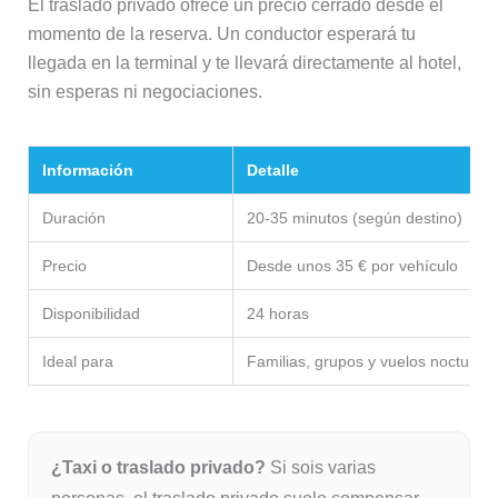
El traslado privado ofrece un precio cerrado desde el
momento de la reserva. Un conductor esperará tu
llegada en la terminal y te llevará directamente al hotel,
sin esperas ni negociaciones.
Información
Detalle
Duración
20-35 minutos (según destino)
Precio
Desde unos 35 € por vehículo
Disponibilidad
24 horas
Ideal para
Familias, grupos y vuelos nocturno
¿Taxi o traslado privado?
Si sois varias