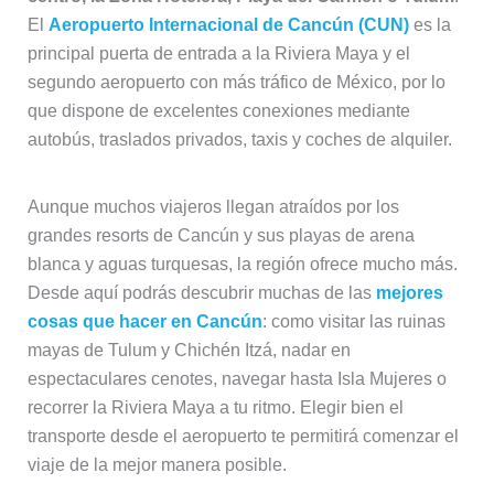
El
Aeropuerto Internacional de Cancún (CUN)
es la
principal puerta de entrada a la Riviera Maya y el
segundo aeropuerto con más tráfico de México, por lo
que dispone de excelentes conexiones mediante
autobús, traslados privados, taxis y coches de alquiler.
Aunque muchos viajeros llegan atraídos por los
grandes resorts de Cancún y sus playas de arena
blanca y aguas turquesas, la región ofrece mucho más.
Desde aquí podrás descubrir muchas de las
mejores
cosas que hacer en Cancún
: como visitar las ruinas
mayas de Tulum y Chichén Itzá, nadar en
espectaculares cenotes, navegar hasta Isla Mujeres o
recorrer la Riviera Maya a tu ritmo. Elegir bien el
transporte desde el aeropuerto te permitirá comenzar el
viaje de la mejor manera posible.