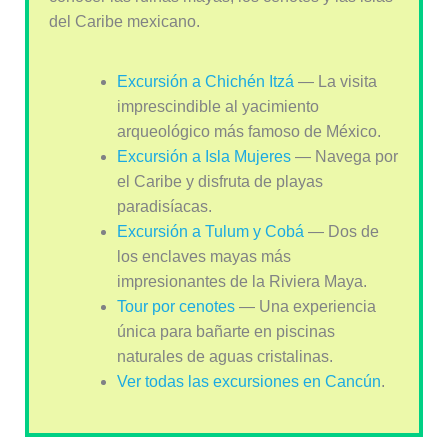
del Caribe mexicano.
Excursión a Chichén Itzá
— La visita
imprescindible al yacimiento
arqueológico más famoso de México.
Excursión a Isla Mujeres
— Navega por
el Caribe y disfruta de playas
paradisíacas.
Excursión a Tulum y Cobá
— Dos de
los enclaves mayas más
impresionantes de la Riviera Maya.
Tour por cenotes
— Una experiencia
única para bañarte en piscinas
naturales de aguas cristalinas.
Ver todas las excursiones en Cancún
.