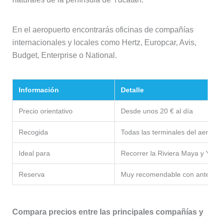
En el aeropuerto encontrarás oficinas de compañías
internacionales y locales como Hertz, Europcar, Avis,
Budget, Enterprise o National.
Información
Detalle
Precio orientativo
Desde unos 20 € al día
Recogida
Todas las terminales del aeropu
Ideal para
Recorrer la Riviera Maya y Yuc
Reserva
Muy recomendable con antelac
Compara precios entre las principales compañías y