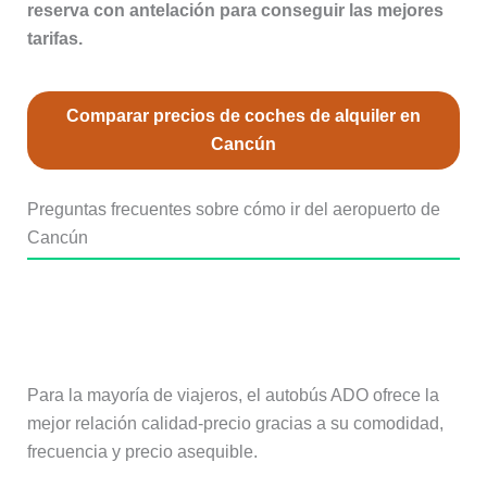
reserva con antelación para conseguir las mejores
tarifas.
Comparar precios de coches de alquiler en
Cancún
Preguntas frecuentes sobre cómo ir del aeropuerto de
Cancún
¿Cuál es la mejor forma de ir del
aeropuerto de Cancún al centro?
Para la mayoría de viajeros, el autobús ADO ofrece la
mejor relación calidad-precio gracias a su comodidad,
frecuencia y precio asequible.