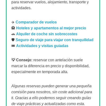
para reservar vuelos, alojamiento, transporte y
actividades.
✈️
Comparador de vuelos
🏨
Hoteles y apartamentos al mejor precio
🚗
Alquiler de coche sin sobrecostes
🛡️
Seguro de viaje para viajar con tranquilidad
🎟️
Actividades y visitas guiadas
💡 Consejo:
reservar con antelación suele
marcar la diferencia en precio y disponibilidad,
especialmente en temporada alta.
Algunas reservas pueden generar una pequeña
comisión para nosotros, sin coste adicional para
ti. Gracias a ello podemos seguir creando guías
de viaje prácticas y actualizadas como esta.