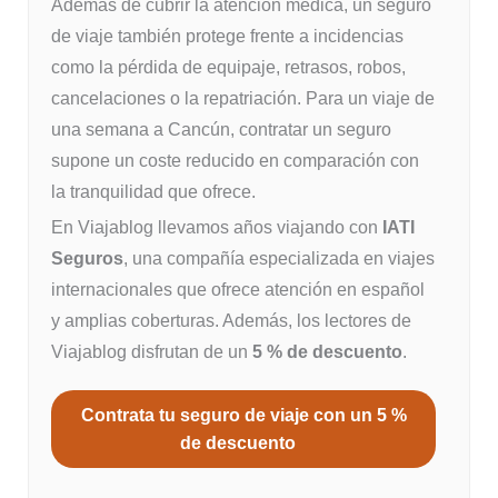
Además de cubrir la atención médica, un seguro
de viaje también protege frente a incidencias
como la pérdida de equipaje, retrasos, robos,
cancelaciones o la repatriación. Para un viaje de
una semana a Cancún, contratar un seguro
supone un coste reducido en comparación con
la tranquilidad que ofrece.
En Viajablog llevamos años viajando con
IATI
Seguros
, una compañía especializada en viajes
internacionales que ofrece atención en español
y amplias coberturas. Además, los lectores de
Viajablog disfrutan de un
5 % de descuento
.
Contrata tu seguro de viaje con un 5 %
de descuento