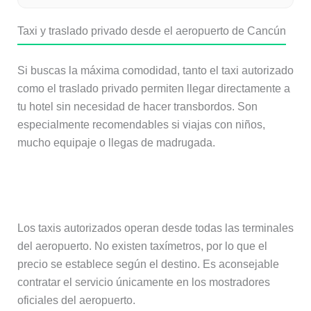
Taxi y traslado privado desde el aeropuerto de Cancún
Si buscas la máxima comodidad, tanto el taxi autorizado
como el traslado privado permiten llegar directamente a
tu hotel sin necesidad de hacer transbordos. Son
especialmente recomendables si viajas con niños,
mucho equipaje o llegas de madrugada.
Taxi
Los taxis autorizados operan desde todas las terminales
del aeropuerto. No existen taxímetros, por lo que el
precio se establece según el destino. Es aconsejable
contratar el servicio únicamente en los mostradores
oficiales del aeropuerto.