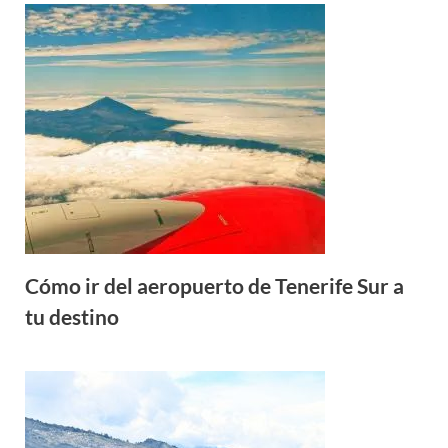
Cómo ir del aeropuerto de Tenerife Sur a
tu destino