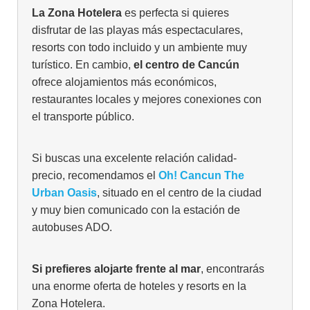
La Zona Hotelera
es perfecta si quieres
disfrutar de las playas más espectaculares,
resorts con todo incluido y un ambiente muy
turístico. En cambio,
el centro de Cancún
ofrece alojamientos más económicos,
restaurantes locales y mejores conexiones con
el transporte público.
Si buscas una excelente relación calidad-
precio, recomendamos el
Oh! Cancun The
Urban Oasis
, situado en el centro de la ciudad
y muy bien comunicado con la estación de
autobuses ADO.
Si prefieres alojarte frente al mar
, encontrarás
una enorme oferta de hoteles y resorts en la
Zona Hotelera.