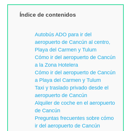
Índice de contenidos
Autobús ADO para ir del
aeropuerto de Cancún al centro,
Playa del Carmen y Tulum
Cómo ir del aeropuerto de Cancún
a la Zona Hotelera
Cómo ir del aeropuerto de Cancún
a Playa del Carmen y Tulum
Taxi y traslado privado desde el
aeropuerto de Cancún
Alquiler de coche en el aeropuerto
de Cancún
Preguntas frecuentes sobre cómo
ir del aeropuerto de Cancún