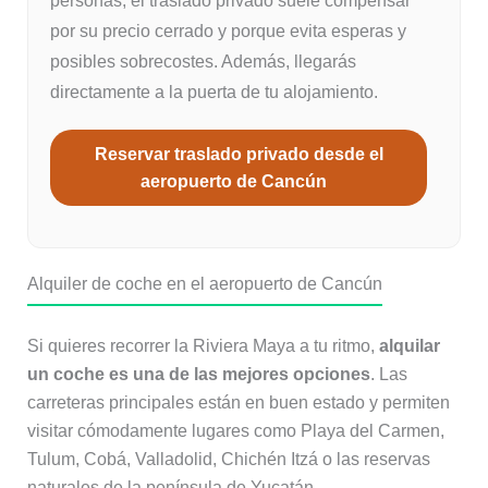
personas, el traslado privado suele compensar
por su precio cerrado y porque evita esperas y
posibles sobrecostes. Además, llegarás
directamente a la puerta de tu alojamiento.
Reservar traslado privado desde el
aeropuerto de Cancún
Alquiler de coche en el aeropuerto de Cancún
Si quieres recorrer la Riviera Maya a tu ritmo,
alquilar
un coche es una de las mejores opciones
. Las
carreteras principales están en buen estado y permiten
visitar cómodamente lugares como Playa del Carmen,
Tulum, Cobá, Valladolid, Chichén Itzá o las reservas
naturales de la península de Yucatán.