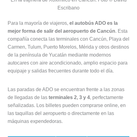
Escribano
Para la mayoría de viajeros,
el autobús ADO es la
mejor forma de salir del aeropuerto de Cancún
. Esta
compañía conecta las terminales con Cancún, Playa del
Carmen, Tulum, Puerto Morelos, Mérida y otros destinos
de la península de Yucatán mediante modernos
autocares con aire acondicionado, amplio espacio para
equipaje y salidas frecuentes durante todo el día.
Las paradas de ADO se encuentran frente a las zonas
de llegadas de las
terminales 2, 3 y 4
, perfectamente
señalizadas. Los billetes pueden comprarse online, en
las taquillas del aeropuerto o directamente en las
máquinas expendedoras.