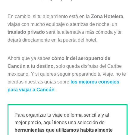
En cambio, si tu alojamiento está en la
Zona Hotelera
,
viajas con mucho equipaje o aterrizas de noche, un
traslado privado
será la alternativa más cómoda y te
dejará directamente en la puerta del hotel.
Ahora que ya sabes
cómo ir del aeropuerto de
Cancún a tu destino
, solo queda disfrutar del Caribe
mexicano. Y si quieres seguir preparando tu viaje, no te
pierdas nuestras guías sobre
los mejores consejos
para viajar a Cancún
.
Para organizar tu viaje de forma sencilla y al
mejor precio, aquí tienes una selección de
herramientas que utilizamos habitualmente