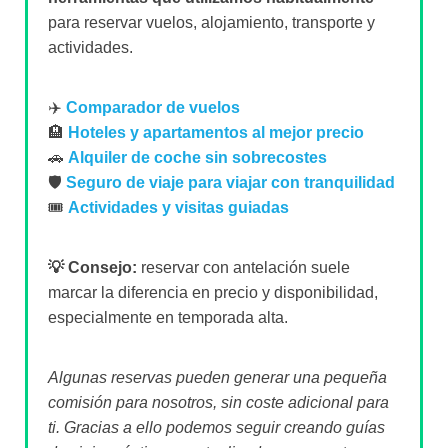
para reservar vuelos, alojamiento, transporte y
actividades.
✈️
Comparador de vuelos
🏨
Hoteles y apartamentos al mejor precio
🚗
Alquiler de coche sin sobrecostes
🛡️
Seguro de viaje para viajar con tranquilidad
🎟️
Actividades y visitas guiadas
💡 Consejo:
reservar con antelación suele
marcar la diferencia en precio y disponibilidad,
especialmente en temporada alta.
Algunas reservas pueden generar una pequeña
comisión para nosotros, sin coste adicional para
ti. Gracias a ello podemos seguir creando guías