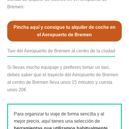
Bremen:
Pincha aquí y consigue tu alquiler de coche en
el Aeropuerto de Bremen
Taxi del Aeropuerto de Bremen al centro de la ciudad
Si llevas mucho equipaje y prefieres tomar un taxi,
debes saber que el trayecto del Aeropuerto de Bremen
al centro de Bremen lleva unos 15 minutos y cuesta
unos 20€.
Para organizar tu viaje de forma sencilla y al
mejor precio, aquí tienes una selección de
herramientas que utilizamos habitualmente