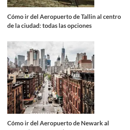
Cómo ir del Aeropuerto de Tallin al centro
de la ciudad: todas las opciones
Cómo ir del Aeropuerto de Newark al