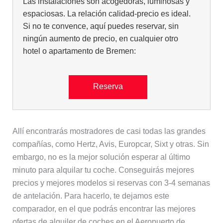
Las instalaciones son acogedoras, luminosas y
espaciosas. La relación calidad-precio es ideal.
Si no te convence, aquí puedes reservar, sin
ningún aumento de precio, en cualquier otro
hotel o apartamento de Bremen:
Reserva
Allí encontrarás mostradores de casi todas las grandes
compañías, como Hertz, Avis, Europcar, Sixt y otras. Sin
embargo, no es la mejor solución esperar al último
minuto para alquilar tu coche. Conseguirás mejores
precios y mejores modelos si reservas con 3-4 semanas
de antelación. Para hacerlo, te dejamos este
comparador, en el que podrás encontrar las mejores
ofertas de alquiler de coches en el Aeropuerto de