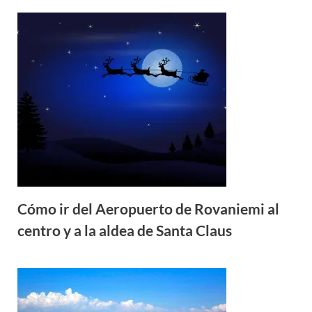
Cómo ir del Aeropuerto de Rovaniemi al
centro y a la aldea de Santa Claus