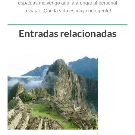
espaldas me vengo aquí a arengar al personal
a viajar. ¡Que la vida es muy corta gente!
Entradas relacionadas