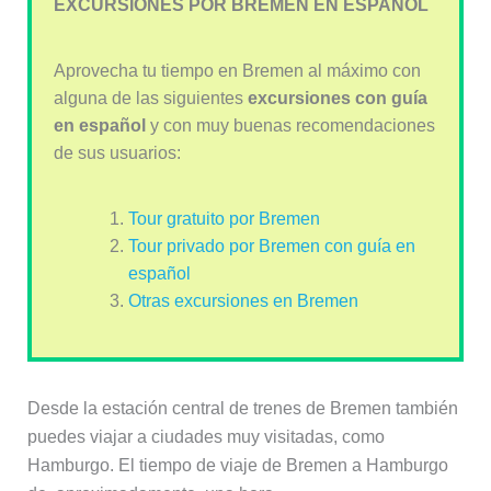
EXCURSIONES POR BREMEN EN ESPAÑOL
Aprovecha tu tiempo en Bremen al máximo con
alguna de las siguientes
excursiones con guía
en español
y con muy buenas recomendaciones
de sus usuarios:
Tour gratuito por Bremen
Tour privado por Bremen con guía en
español
Otras excursiones en Bremen
Desde la estación central de trenes de Bremen también
puedes viajar a ciudades muy visitadas, como
Hamburgo. El tiempo de viaje de Bremen a Hamburgo