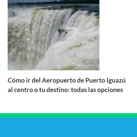
Cómo ir del Aeropuerto de Puerto Iguazú
al centro o tu destino: todas las opciones