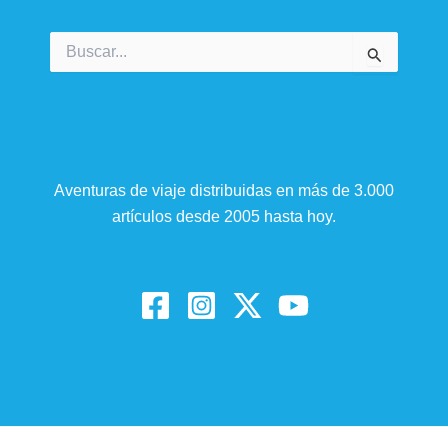
Buscar
por:
Aventuras de viaje distribuidas en más de 3.000
artículos desde 2005 hasta hoy.