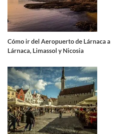
Cómo ir del Aeropuerto de Lárnaca a
Lárnaca, Limassol y Nicosia