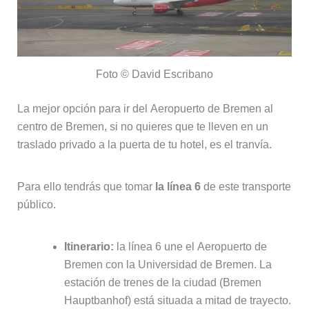
Foto © David Escribano
La mejor opción para ir del Aeropuerto de Bremen al
centro de Bremen, si no quieres que te lleven en un
traslado privado a la puerta de tu hotel, es el tranvía.
Para ello tendrás que tomar
la línea 6
de este transporte
público.
Itinerario:
la línea 6 une el Aeropuerto de
Bremen con la Universidad de Bremen. La
estación de trenes de la ciudad (Bremen
Hauptbanhof) está situada a mitad de trayecto.