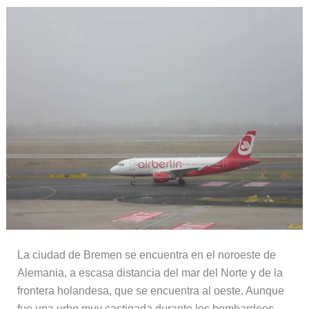
La ciudad de Bremen se encuentra en el noroeste de
Alemania, a escasa distancia del mar del Norte y de la
frontera holandesa, que se encuentra al oeste. Aunque
fue una urbe muy castigada durante los bombardeos