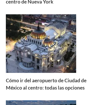
centro de Nueva York
Cómo ir del aeropuerto de Ciudad de
México al centro: todas las opciones