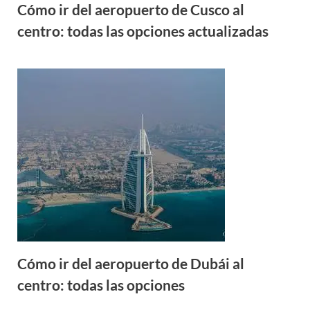
Cómo ir del aeropuerto de Cusco al
centro: todas las opciones actualizadas
Cómo ir del aeropuerto de Dubái al
centro: todas las opciones