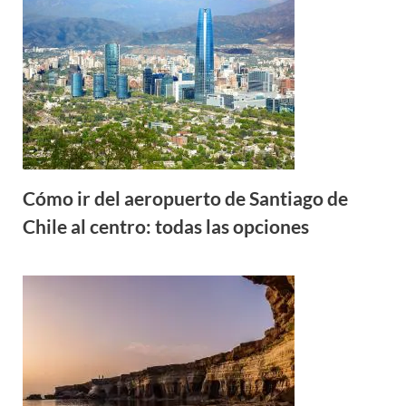
Cómo ir del aeropuerto de Santiago de
Chile al centro: todas las opciones