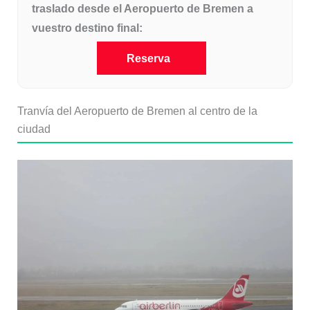
traslado desde el Aeropuerto de Bremen a
vuestro destino final:
Reserva
Tranvía del Aeropuerto de Bremen al centro de la
ciudad