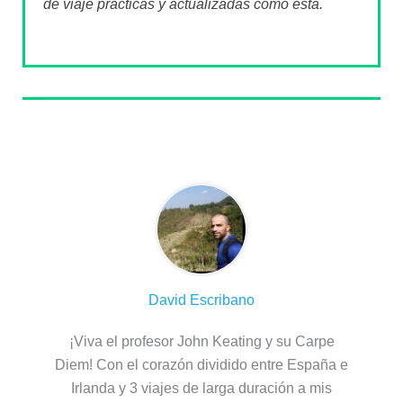
de viaje prácticas y actualizadas como esta.
Sobre el autor
David Escribano
¡Viva el profesor John Keating y su Carpe
Diem! Con el corazón dividido entre España e
Irlanda y 3 viajes de larga duración a mis