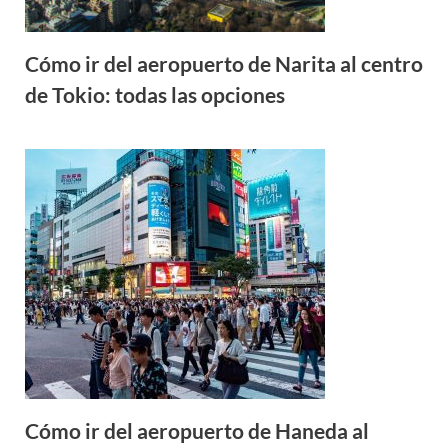
Cómo ir del aeropuerto de Narita al centro
de Tokio: todas las opciones
Cómo ir del aeropuerto de Haneda al