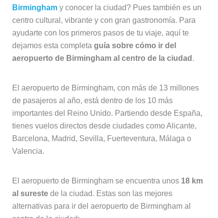
Birmingham
y conocer la ciudad? Pues también es un
centro cultural, vibrante y con gran gastronomía. Para
ayudarte con los primeros pasos de tu viaje, aquí te
dejamos esta completa
guía sobre cómo ir del
aeropuerto de Birmingham al centro de la ciudad
.
El aeropuerto de Birmingham, con más de 13 millones
de pasajeros al año, está dentro de los 10 más
importantes del Reino Unido. Partiendo desde España,
tienes vuelos directos desde ciudades como Alicante,
Barcelona, Madrid, Sevilla, Fuerteventura, Málaga o
Valencia.
El aeropuerto de Birmingham se encuentra unos
18 km
al sureste
de la ciudad. Estas son las mejores
alternativas para ir del aeropuerto de Birmingham al