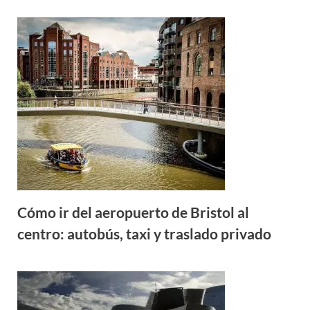
Cómo ir del aeropuerto de Bristol al
centro: autobús, taxi y traslado privado