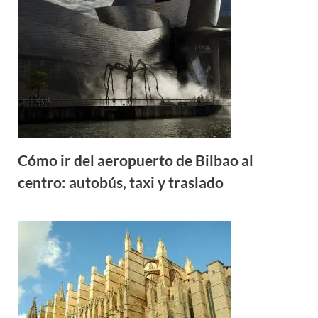
Cómo ir del aeropuerto de Bilbao al
centro: autobús, taxi y traslado