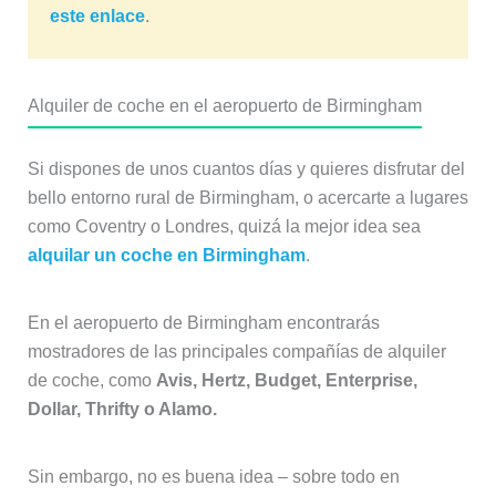
este enlace
.
Alquiler de coche en el aeropuerto de Birmingham
Si dispones de unos cuantos días y quieres disfrutar del
bello entorno rural de Birmingham, o acercarte a lugares
como Coventry o Londres, quizá la mejor idea sea
alquilar un coche en Birmingham
.
En el aeropuerto de Birmingham encontrarás
mostradores de las principales compañías de alquiler
de coche, como
Avis, Hertz, Budget, Enterprise,
Dollar, Thrifty o Alamo.
Sin embargo, no es buena idea – sobre todo en