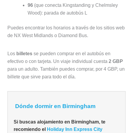
96
(que conecta Kingstanding y Chelmsley
Wood): parada de autobús L
Puedes encontrar los horarios a través de los sitios web
de NX West Midlands o Diamond Bus.
Los
billetes
se pueden comprar en el autobús en
efectivo o con tarjeta. Un viaje individual cuesta
2 GBP
para un adulto. También puedes comprar, por 4 GBP, un
billete que sirve para todo el día.
Dónde dormir en Birmingham
Si buscas alojamiento en Birmingham, te
recomiendo el
Holiday Inn Express City