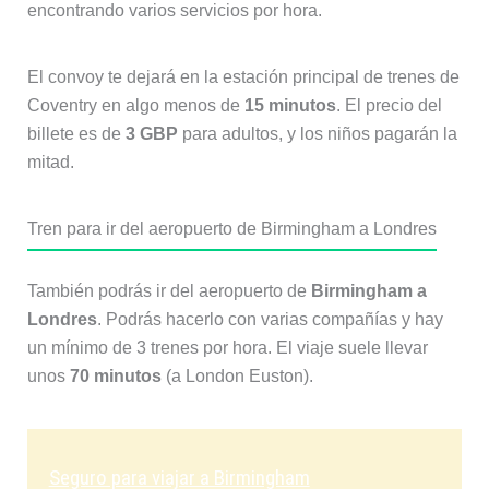
encontrando varios servicios por hora.
El convoy te dejará en la estación principal de trenes de
Coventry en algo menos de
15 minutos
. El precio del
billete es de
3 GBP
para adultos, y los niños pagarán la
mitad.
Tren para ir del aeropuerto de Birmingham a Londres
También podrás ir del aeropuerto de
Birmingham a
Londres
. Podrás hacerlo con varias compañías y hay
un mínimo de 3 trenes por hora. El viaje suele llevar
unos
70 minutos
(a London Euston).
Seguro para viajar a Birmingham