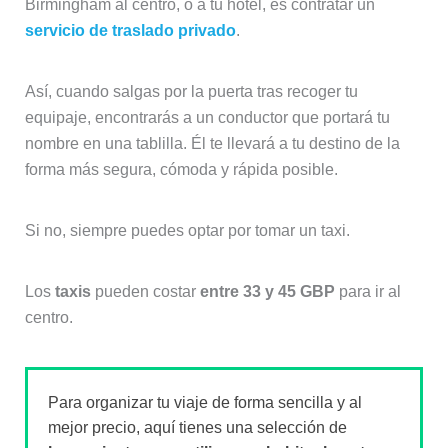
Birmingham al centro, o a tu hotel, es contratar un
servicio de traslado privado
.
Así, cuando salgas por la puerta tras recoger tu
equipaje, encontrarás a un conductor que portará tu
nombre en una tablilla. Él te llevará a tu destino de la
forma más segura, cómoda y rápida posible.
Si no, siempre puedes optar por tomar un taxi.
Los
taxis
pueden costar
entre 33 y 45 GBP
para ir al
centro.
Para organizar tu viaje de forma sencilla y al
mejor precio, aquí tienes una selección de