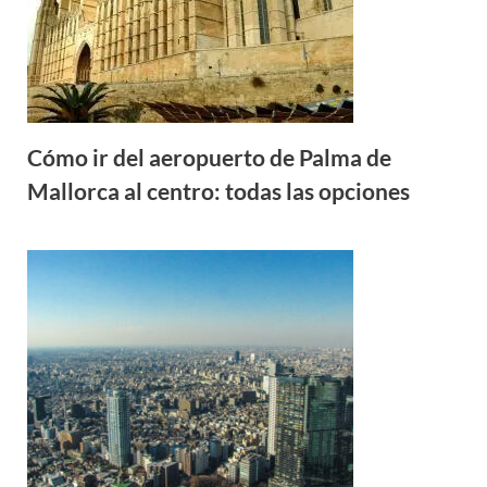
Cómo ir del aeropuerto de Palma de
Mallorca al centro: todas las opciones