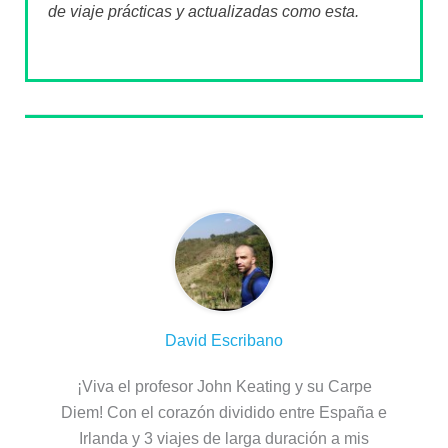
de viaje prácticas y actualizadas como esta.
Sobre el autor
David Escribano
¡Viva el profesor John Keating y su Carpe
Diem! Con el corazón dividido entre España e
Irlanda y 3 viajes de larga duración a mis