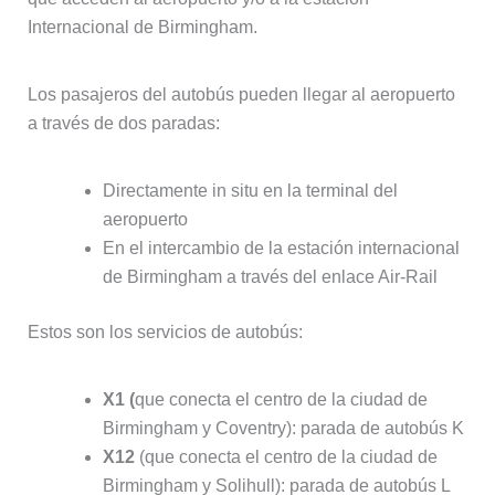
Internacional de Birmingham.
Los pasajeros del autobús pueden llegar al aeropuerto
a través de dos paradas:
Directamente in situ en la terminal del
aeropuerto
En el intercambio de la estación internacional
de Birmingham a través del enlace Air-Rail
Estos son los servicios de autobús:
X1 (
que conecta el centro de la ciudad de
Birmingham y Coventry): parada de autobús K
X12
(que conecta el centro de la ciudad de
Birmingham y Solihull): parada de autobús L