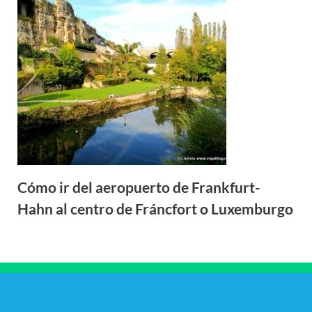
Cómo ir del aeropuerto de Frankfurt-
Hahn al centro de Fráncfort o Luxemburgo