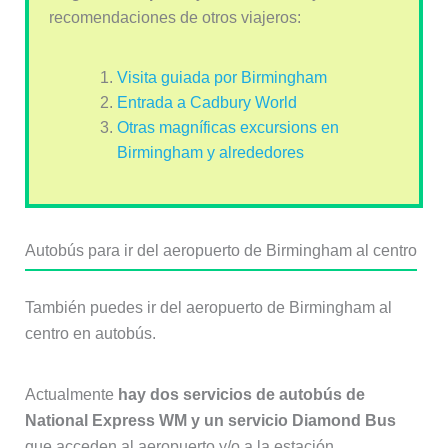
recomendaciones de otros viajeros:
Visita guiada por Birmingham
Entrada a Cadbury World
Otras magníficas excursions en
Birmingham y alrededores
Autobús para ir del aeropuerto de Birmingham al centro
También puedes ir del aeropuerto de Birmingham al
centro en autobús.
Actualmente
hay dos servicios de autobús de
National Express WM y un servicio Diamond Bus
que acceden al aeropuerto y/o a la estación