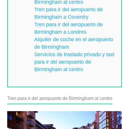
Birmingham al centro
Tren para ir del aeropuerto de
Birmingham a Coventry
Tren para ir del aeropuerto de
Birmingham a Londres
Alquiler de coche en el aeropuerto
de Birmingham
Servicios de traslado privado y taxi
para ir del aeropuerto de
Birmingham al centro
Tren para ir del aeropuerto de Birmingham al centro