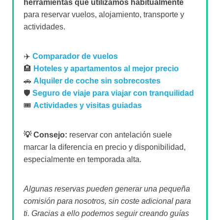
herramientas que utilizamos habitualmente
para reservar vuelos, alojamiento, transporte y
actividades.
✈️
Comparador de vuelos
🏨
Hoteles y apartamentos al mejor precio
🚗
Alquiler de coche sin sobrecostes
🛡️
Seguro de viaje para viajar con tranquilidad
🎟️
Actividades y visitas guiadas
💡 Consejo:
reservar con antelación suele
marcar la diferencia en precio y disponibilidad,
especialmente en temporada alta.
Algunas reservas pueden generar una pequeña
comisión para nosotros, sin coste adicional para
ti. Gracias a ello podemos seguir creando guías