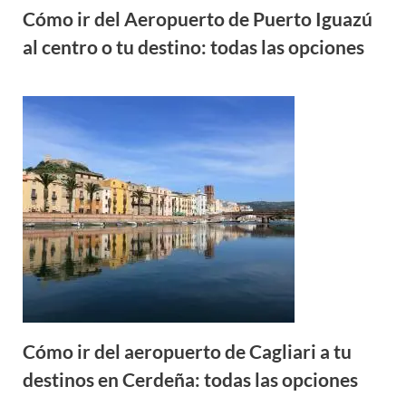
Cómo ir del Aeropuerto de Puerto Iguazú
al centro o tu destino: todas las opciones
Cómo ir del aeropuerto de Cagliari a tu
destinos en Cerdeña: todas las opciones