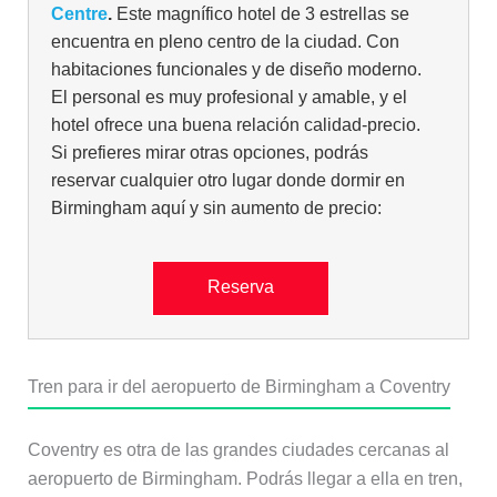
Centre
.
Este magnífico hotel de 3 estrellas se
encuentra en pleno centro de la ciudad. Con
habitaciones funcionales y de diseño moderno.
El personal es muy profesional y amable, y el
hotel ofrece una buena relación calidad-precio.
Si prefieres mirar otras opciones, podrás
reservar cualquier otro lugar donde dormir en
Birmingham aquí y sin aumento de precio:
Reserva
Tren para ir del aeropuerto de Birmingham a Coventry
Coventry es otra de las grandes ciudades cercanas al
aeropuerto de Birmingham. Podrás llegar a ella en tren,