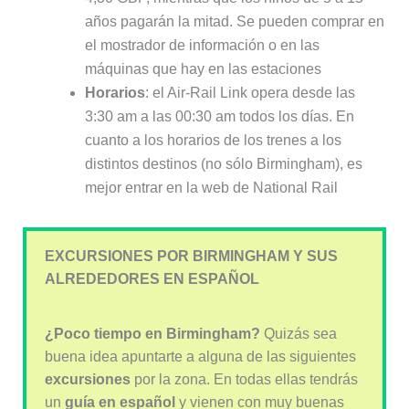
años pagarán la mitad. Se pueden comprar en
el mostrador de información o en las
máquinas que hay en las estaciones
Horarios
: el Air-Rail Link opera desde las
3:30 am a las 00:30 am todos los días. En
cuanto a los horarios de los trenes a los
distintos destinos (no sólo Birmingham), es
mejor entrar en la web de National Rail
EXCURSIONES POR BIRMINGHAM Y SUS
ALREDEDORES EN ESPAÑOL
¿Poco tiempo en Birmingham?
Quizás sea
buena idea apuntarte a alguna de las siguientes
excursiones
por la zona. En todas ellas tendrás
un
guía en español
y vienen con muy buenas