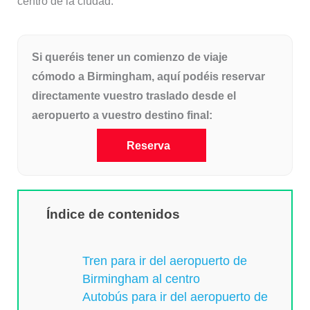
centro de la ciudad:
Si queréis tener un comienzo de viaje
cómodo a Birmingham, aquí podéis reservar
directamente vuestro traslado desde el
aeropuerto a vuestro destino final:
Reserva
Índice de contenidos
Tren para ir del aeropuerto de
Birmingham al centro
Autobús para ir del aeropuerto de