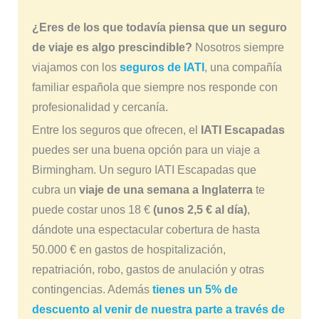
¿Eres de los que todavía piensa que un seguro
de viaje es algo prescindible?
Nosotros siempre
viajamos con los
seguros de IATI
, una compañía
familiar española que siempre nos responde con
profesionalidad y cercanía.
Entre los seguros que ofrecen, el
IATI Escapadas
puedes ser una buena opción para un viaje a
Birmingham. Un seguro IATI Escapadas que
cubra un
viaje de una semana a Inglaterra
te
puede costar unos 18 €
(unos 2,5 € al día)
,
dándote una espectacular cobertura de hasta
50.000 € en gastos de hospitalización,
repatriación, robo, gastos de anulación y otras
contingencias. Además
tienes un 5% de
descuento al venir de nuestra parte a través de