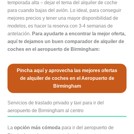
temporada alta – dejar el tema del alquiler de coche
para cuando bajas del avión. Lo ideal, para conseguir
mejores precios y tener una mayor disponibilidad de
modelos, es hacer la reserva con 3-4 semanas de
antelación.
Para ayudarte a encontrar la mejor oferta,
aquí te dejamos un buen comparador de alquiler de
coches en el aeropuerto de Birmingham:
Pincha aquí y aprovecha las mejores ofertas
de alquiler de coches en el Aeropuerto de
Birmingham
Servicios de traslado privado y taxi para ir del
aeropuerto de Birmingham al centro
La
opción más cómoda
para ir del aeropuerto de