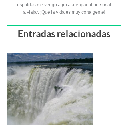
espaldas me vengo aquí a arengar al personal
a viajar. ¡Que la vida es muy corta gente!
Entradas relacionadas