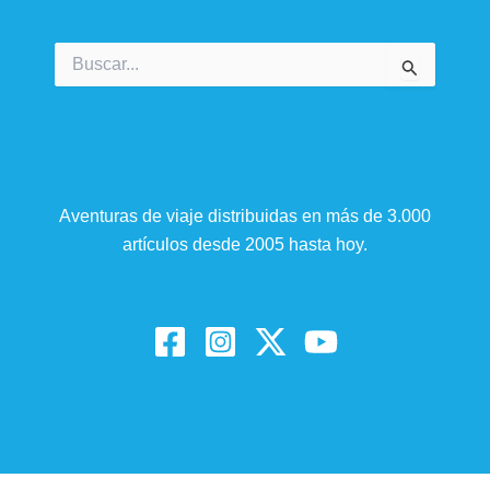
Buscar
por:
Aventuras de viaje distribuidas en más de 3.000
artículos desde 2005 hasta hoy.