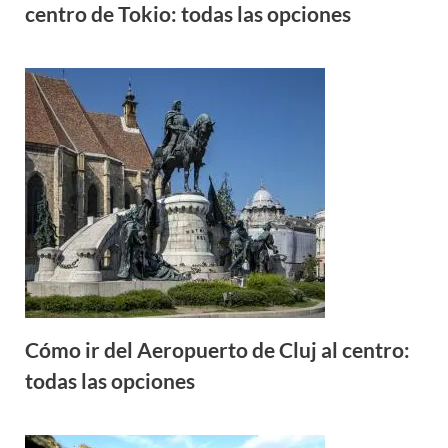
centro de Tokio: todas las opciones
Cómo ir del Aeropuerto de Cluj al centro:
todas las opciones