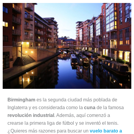
Birmingham
es la segunda ciudad más poblada de
Inglaterra y es considerada como la
cuna
de la famosa
revolución industrial
. Además, aquí comenzó a
crearse la primera liga de fútbol y se inventó el tenis.
¿Quieres más razones para buscar un
vuelo barato a