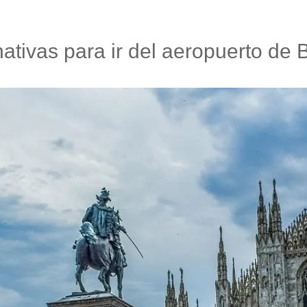
nativas para ir del aeropuerto de