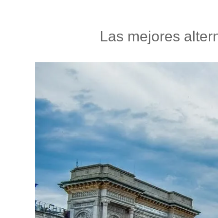
Las mejores alter