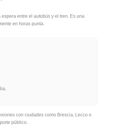
espera entre el autobús y el tren. Es una
almente en horas punta.
lia.
conexiones con ciudades como Brescia, Lecco o
porte público.