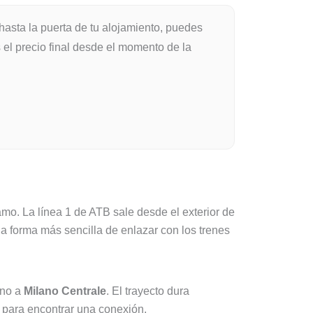
hasta la puerta de tu alojamiento, puedes
 el precio final desde el momento de la
mo. La línea 1 de ATB sale desde el exterior de
 la forma más sencilla de enlazar con los trenes
ino a
Milano Centrale
. El trayecto dura
 para encontrar una conexión.