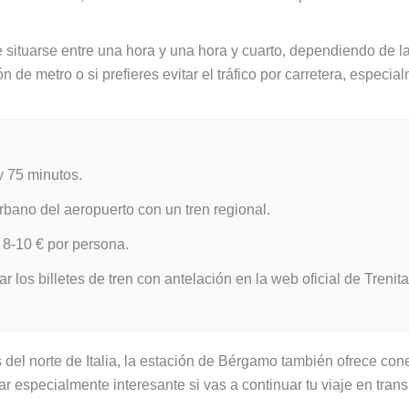
situarse entre una hora y una hora y cuarto, dependiendo de la 
 de metro o si prefieres evitar el tráfico por carretera, especi
 y 75 minutos.
bano del aeropuerto con un tren regional.
 8-10 € por persona.
 los billetes de tren con antelación en la web oficial de Trenita
res del norte de Italia, la estación de Bérgamo también ofrece 
ar especialmente interesante si vas a continuar tu viaje en trans