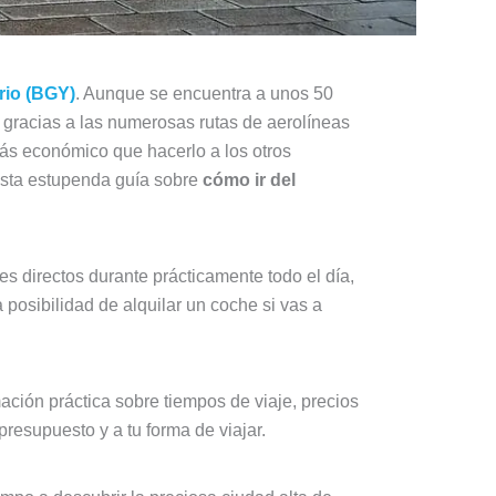
rio (BGY)
. Aunque se encuentra a unos 50
ia gracias a las numerosas rutas de aerolíneas
ás económico que hacerlo a los otros
 esta estupenda guía sobre
cómo ir del
s directos durante prácticamente todo el día,
a posibilidad de alquilar un coche si vas a
ación práctica sobre tiempos de viaje, precios
presupuesto y a tu forma de viajar.