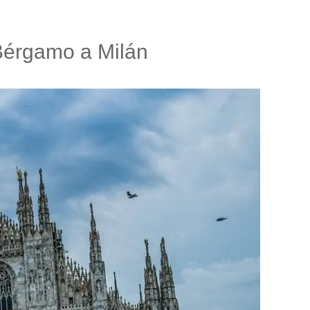
 Bérgamo a Milán