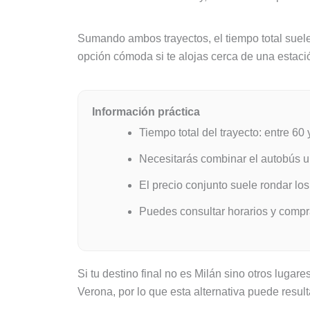
Sumando ambos trayectos, el tiempo total suele 
opción cómoda si te alojas cerca de una estación
Información práctica
Tiempo total del trayecto: entre 60
Necesitarás combinar el autobús ur
El precio conjunto suele rondar los
Puedes consultar horarios y comprar
Si tu destino final no es Milán sino otros luga
Verona, por lo que esta alternativa puede result