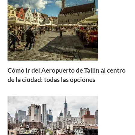
Cómo ir del Aeropuerto de Tallin al centro
de la ciudad: todas las opciones