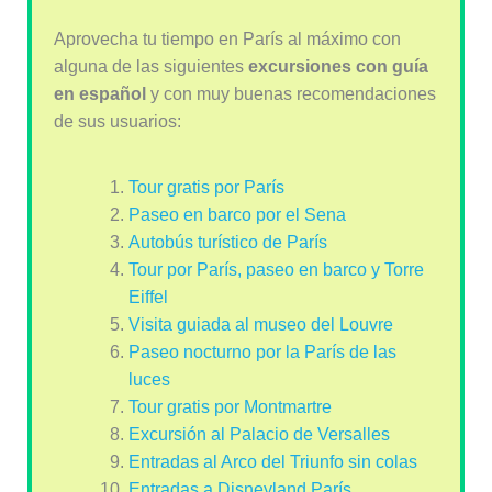
Aprovecha tu tiempo en París al máximo con
alguna de las siguientes
excursiones con guía
en español
y con muy buenas recomendaciones
de sus usuarios:
Tour gratis por París
Paseo en barco por el Sena
Autobús turístico de París
Tour por París, paseo en barco y Torre
Eiffel
Visita guiada al museo del Louvre
Paseo nocturno por la París de las
luces
Tour gratis por Montmartre
Excursión al Palacio de Versalles
Entradas al Arco del Triunfo sin colas
Entradas a Disneyland París