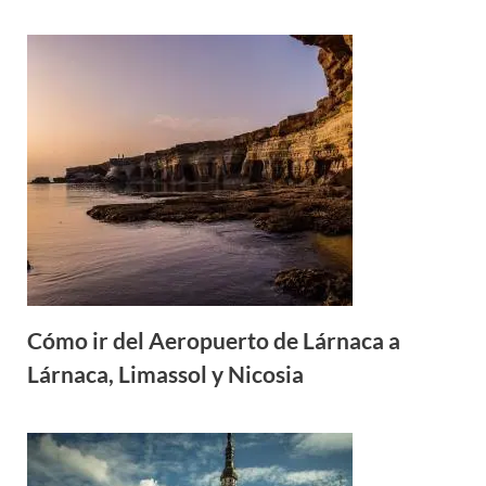
Cómo ir del Aeropuerto de Lárnaca a
Lárnaca, Limassol y Nicosia