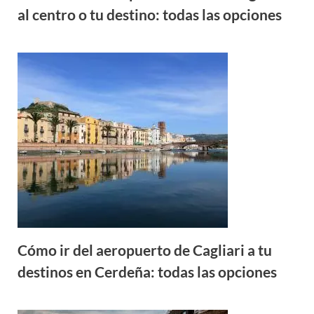
al centro o tu destino: todas las opciones
Cómo ir del aeropuerto de Cagliari a tu
destinos en Cerdeña: todas las opciones