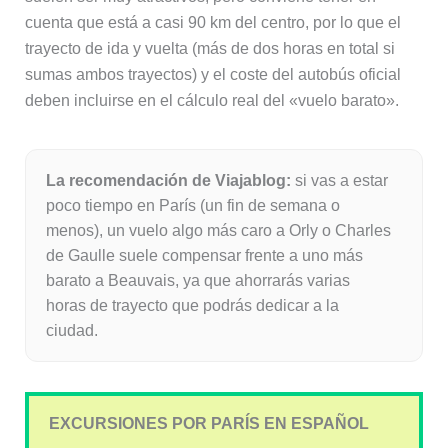
cuenta que está a casi 90 km del centro, por lo que el
trayecto de ida y vuelta (más de dos horas en total si
sumas ambos trayectos) y el coste del autobús oficial
deben incluirse en el cálculo real del «vuelo barato».
La recomendación de Viajablog:
si vas a estar
poco tiempo en París (un fin de semana o
menos), un vuelo algo más caro a Orly o Charles
de Gaulle suele compensar frente a uno más
barato a Beauvais, ya que ahorrarás varias
horas de trayecto que podrás dedicar a la
ciudad.
EXCURSIONES POR PARÍS EN ESPAÑOL