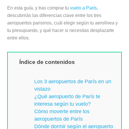
En esta guía, y tras comprar tu
vuelo a París
,
descubrirás las diferencias clave entre los tres
aeropuertos parisinos, cuál elegir según tu aerolínea y
tu presupuesto, y qué hacer si necesitas desplazarte
entre ellos.
Índice de contenidos
Los 3 aeropuertos de París en un
vistazo
¿Qué aeropuerto de París te
interesa según tu vuelo?
Cómo moverte entre los
aeropuertos de París
Dónde dormir según el aeropuerto