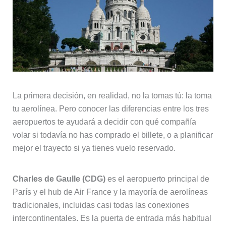
La primera decisión, en realidad, no la tomas tú: la toma
tu aerolínea. Pero conocer las diferencias entre los tres
aeropuertos te ayudará a decidir con qué compañía
volar si todavía no has comprado el billete, o a planificar
mejor el trayecto si ya tienes vuelo reservado.
Charles de Gaulle (CDG)
es el aeropuerto principal de
París y el hub de Air France y la mayoría de aerolíneas
tradicionales, incluidas casi todas las conexiones
intercontinentales. Es la puerta de entrada más habitual