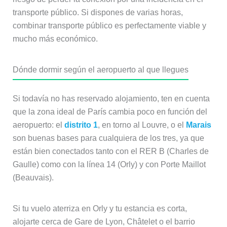
transporte público. Si dispones de varias horas,
combinar transporte público es perfectamente viable y
mucho más económico.
Dónde dormir según el aeropuerto al que llegues
Si todavía no has reservado alojamiento, ten en cuenta
que la zona ideal de París cambia poco en función del
aeropuerto: el
distrito 1
, en torno al Louvre, o el
Marais
son buenas bases para cualquiera de los tres, ya que
están bien conectados tanto con el RER B (Charles de
Gaulle) como con la línea 14 (Orly) y con Porte Maillot
(Beauvais).
Si tu vuelo aterriza en Orly y tu estancia es corta,
alojarte cerca de Gare de Lyon, Châtelet o el barrio