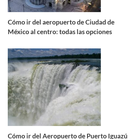
Cómo ir del aeropuerto de Ciudad de
México al centro: todas las opciones
Cómo ir del Aeropuerto de Puerto Iguazú