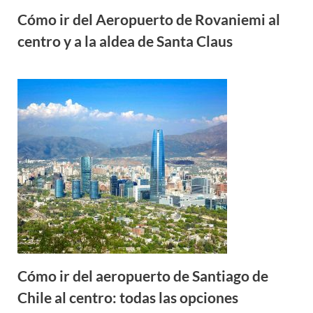
Cómo ir del Aeropuerto de Rovaniemi al
centro y a la aldea de Santa Claus
Cómo ir del aeropuerto de Santiago de
Chile al centro: todas las opciones