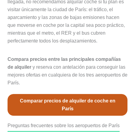
llegada, no recomendamos alquilar coche si tu plan es
visitar únicamente la ciudad de París: el tráfico, el
aparcamiento y las zonas de bajas emisiones hacen
que moverse en coche por la capital sea poco práctico,
mientras que el metro, el RER y el bus cubren
perfectamente todos los desplazamientos.
Compara precios entre las principales compañías
de alquiler
y reserva con antelación para conseguir las
mejores ofertas en cualquiera de los tres aeropuertos de
París.
Comparar precios de alquiler de coche en
París
Preguntas frecuentes sobre los aeropuertos de París