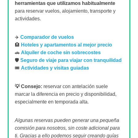
herramientas que utilizamos habitualmente
para reservar vuelos, alojamiento, transporte y
actividades.
✈️
Comparador de vuelos
🏨
Hoteles y apartamentos al mejor precio
🚗
Alquiler de coche sin sobrecostes
🛡️
Seguro de viaje para viajar con tranquilidad
🎟️
Actividades y visitas guiadas
💡 Consejo:
reservar con antelación suele
marcar la diferencia en precio y disponibilidad,
especialmente en temporada alta.
Algunas reservas pueden generar una pequeña
comisión para nosotros, sin coste adicional para
ti. Gracias a ello podemos seguir creando guías