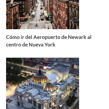
Cómo ir del Aeropuerto de Newark al
centro de Nueva York