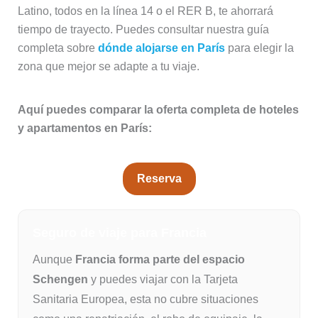
Latino, todos en la línea 14 o el RER B, te ahorrará
tiempo de trayecto. Puedes consultar nuestra guía
completa sobre
dónde alojarse en París
para elegir la
zona que mejor se adapte a tu viaje.
Aquí puedes comparar la oferta completa de hoteles
y apartamentos en París:
Reserva
Seguro de viaje para Francia
Aunque
Francia forma parte del espacio
Schengen
y puedes viajar con la Tarjeta
Sanitaria Europea, esta no cubre situaciones