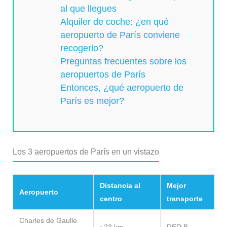
al que llegues
Alquiler de coche: ¿en qué
aeropuerto de París conviene
recogerlo?
Preguntas frecuentes sobre los
aeropuertos de París
Entonces, ¿qué aeropuerto de
París es mejor?
Los 3 aeropuertos de París en un vistazo
Distancia al
Mejor
Aeropuerto
centro
transporte
Charles de Gaulle