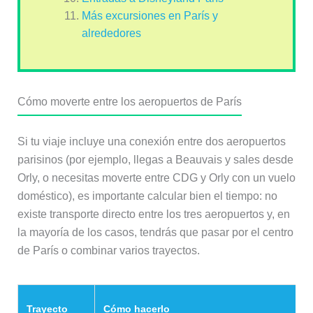
Más excursiones en París y
alrededores
Cómo moverte entre los aeropuertos de París
Si tu viaje incluye una conexión entre dos aeropuertos
parisinos (por ejemplo, llegas a Beauvais y sales desde
Orly, o necesitas moverte entre CDG y Orly con un vuelo
doméstico), es importante calcular bien el tiempo: no
existe transporte directo entre los tres aeropuertos y, en
la mayoría de los casos, tendrás que pasar por el centro
de París o combinar varios trayectos.
Trayecto
Cómo hacerlo