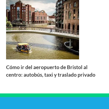
Cómo ir del aeropuerto de Bristol al
centro: autobús, taxi y traslado privado