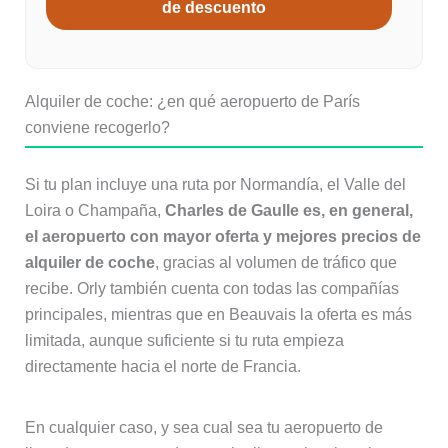
de descuento
Alquiler de coche: ¿en qué aeropuerto de París
conviene recogerlo?
Si tu plan incluye una ruta por Normandía, el Valle del
Loira o Champaña,
Charles de Gaulle es, en general,
el aeropuerto con mayor oferta y mejores precios de
alquiler de coche
, gracias al volumen de tráfico que
recibe. Orly también cuenta con todas las compañías
principales, mientras que en Beauvais la oferta es más
limitada, aunque suficiente si tu ruta empieza
directamente hacia el norte de Francia.
En cualquier caso, y sea cual sea tu aeropuerto de