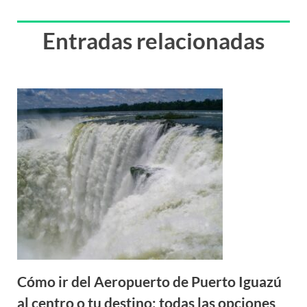
Entradas relacionadas
Cómo ir del Aeropuerto de Puerto Iguazú
al centro o tu destino: todas las opciones