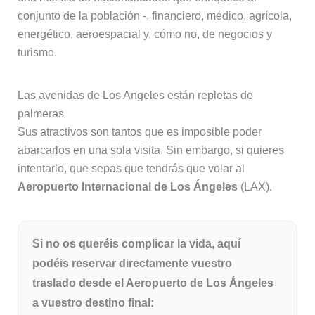
conjunto de la población -, financiero, médico, agrícola,
energético, aeroespacial y, cómo no, de negocios y
turismo.
Las avenidas de Los Angeles están repletas de
palmeras
Sus atractivos son tantos que es imposible poder
abarcarlos en una sola visita. Sin embargo, si quieres
intentarlo, que sepas que tendrás que volar al
Aeropuerto Internacional de Los Ángeles
(LAX).
Si no os queréis complicar la vida, aquí
podéis reservar directamente vuestro
traslado desde el Aeropuerto de Los Ángeles
a vuestro destino final: