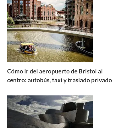
Cómo ir del aeropuerto de Bristol al
centro: autobús, taxi y traslado privado