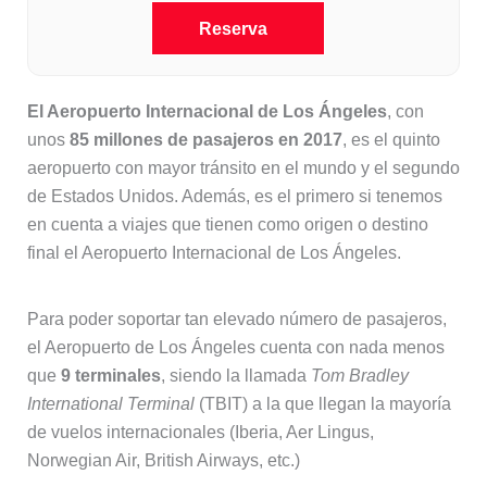
Reserva
El Aeropuerto Internacional de Los Ángeles
, con
unos
85 millones de pasajeros en 2017
, es el quinto
aeropuerto con mayor tránsito en el mundo y el segundo
de Estados Unidos. Además, es el primero si tenemos
en cuenta a viajes que tienen como origen o destino
final el Aeropuerto Internacional de Los Ángeles.
Para poder soportar tan elevado número de pasajeros,
el Aeropuerto de Los Ángeles cuenta con nada menos
que
9 terminales
, siendo la llamada
Tom Bradley
International Terminal
(TBIT) a la que llegan la mayoría
de vuelos internacionales (Iberia, Aer Lingus,
Norwegian Air, British Airways, etc.)