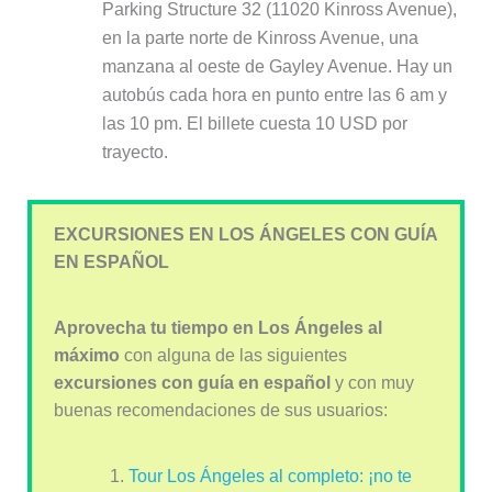
Parking Structure 32 (11020 Kinross Avenue),
en la parte norte de Kinross Avenue, una
manzana al oeste de Gayley Avenue. Hay un
autobús cada hora en punto entre las 6 am y
las 10 pm. El billete cuesta 10 USD por
trayecto.
EXCURSIONES EN LOS ÁNGELES CON GUÍA
EN ESPAÑOL
Aprovecha tu tiempo en Los Ángeles al
máximo
con alguna de las siguientes
excursiones con guía en español
y con muy
buenas recomendaciones de sus usuarios:
Tour Los Ángeles al completo: ¡no te