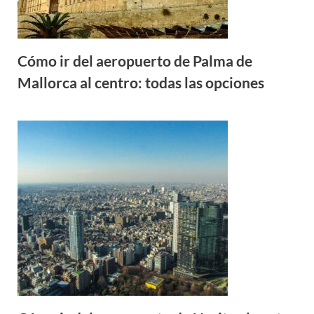
Cómo ir del aeropuerto de Palma de
Mallorca al centro: todas las opciones