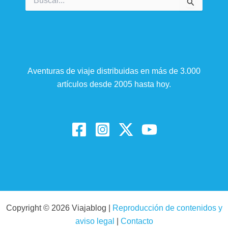
por:
Aventuras de viaje distribuidas en más de 3.000
artículos desde 2005 hasta hoy.
Copyright © 2026 Viajablog |
Reproducción de contenidos y
aviso legal
|
Contacto