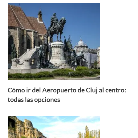
Cómo ir del Aeropuerto de Cluj al centro:
todas las opciones