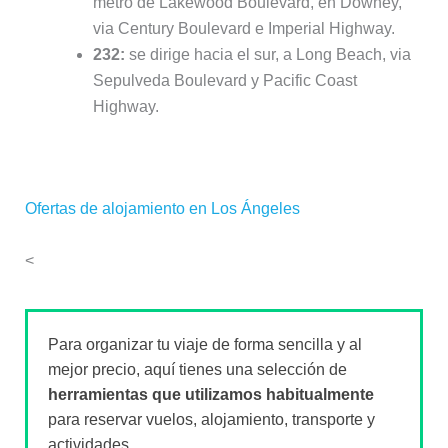
metro de Lakewood Boulevard, en Downey,
via Century Boulevard e Imperial Highway.
232:
se dirige hacia el sur, a Long Beach, via
Sepulveda Boulevard y Pacific Coast
Highway.
Ofertas de alojamiento en Los Ángeles
<
Para organizar tu viaje de forma sencilla y al
mejor precio, aquí tienes una selección de
herramientas que utilizamos habitualmente
para reservar vuelos, alojamiento, transporte y
actividades.