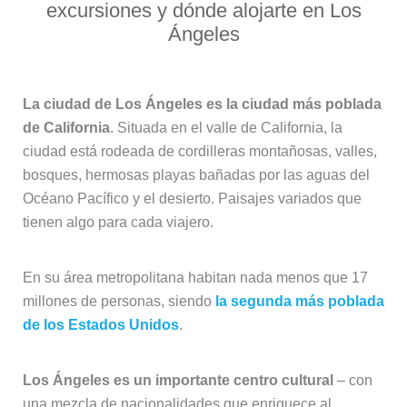
excursiones y dónde alojarte en Los
Ángeles
La ciudad de Los Ángeles es la ciudad más poblada
de California
. Situada en el valle de California, la
ciudad está rodeada de cordilleras montañosas, valles,
bosques, hermosas playas bañadas por las aguas del
Océano Pacífico y el desierto. Paisajes variados que
tienen algo para cada viajero.
En su área metropolitana habitan nada menos que 17
millones de personas, siendo
la segunda más poblada
de los Estados Unidos
.
Los Ángeles es un importante centro cultural
– con
una mezcla de nacionalidades que enriquece al