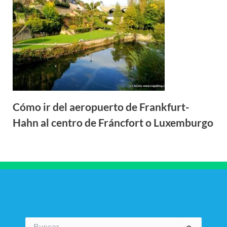
Cómo ir del aeropuerto de Frankfurt-
Hahn al centro de Fráncfort o Luxemburgo
Buscar