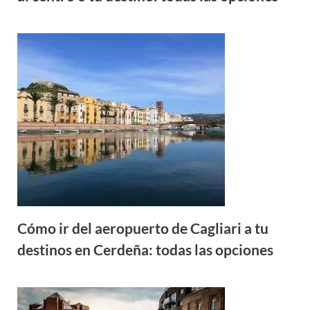
Cómo ir del aeropuerto de Cagliari a tu
destinos en Cerdeña: todas las opciones