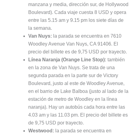
manzana y media, dirección sur, de Hollywood
Boulevard). Cada viaje cuesta 8 USD y opera
entre las 5.15 am y 9.15 pm los siete días de
la semana.
Van Nuys:
la parada se encuentra en 7610
Woodley Avenue Van Nuys, CA 91406. El
precio del billete es de 9,75 USD por trayecto.
Línea Naranja (Orange Line Stop):
también
en la zona de Van Nuys. Se trata de una
segunda parada en la parte sur de Victory
Boulevard, justo al este de Woodley Avenue,
en el barrio de Lake Balboa (justo al lado de la
estación de metro de Woodley en la línea
naranja). Hay un autobús cada hora entre las
4.03 am y las 11.03 pm. El precio del billete es
de 9,75 USD por trayecto.
Westwood:
la parada se encuentra en