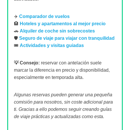
✈️
Comparador de vuelos
🏨
Hoteles y apartamentos al mejor precio
🚗
Alquiler de coche sin sobrecostes
🛡️
Seguro de viaje para viajar con tranquilidad
🎟️
Actividades y visitas guiadas
💡 Consejo:
reservar con antelación suele
marcar la diferencia en precio y disponibilidad,
especialmente en temporada alta.
Algunas reservas pueden generar una pequeña
comisión para nosotros, sin coste adicional para
ti. Gracias a ello podemos seguir creando guías
de viaje prácticas y actualizadas como esta.