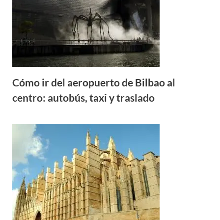
Cómo ir del aeropuerto de Bilbao al
centro: autobús, taxi y traslado