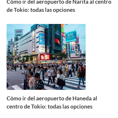
Cómo ir del aeropuerto de Narita al centro
de Tokio: todas las opciones
Cómo ir del aeropuerto de Haneda al
centro de Tokio: todas las opciones