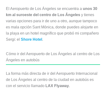
El Aeropuerto de Los Ángeles se encuentra a
unos 30
km al suroeste del centro de Los Ángeles
y tienes
varias opciones para ir de uno a otro, aunque tampoco
es mala opción Sant Mónica, donde puedes alojarte en
la playa en un hotel magnífico que probó mi compañero
Sergi: el
Shore Hotel
.
Cómo ir del Aeropuerto de Los Ángeles al centro de Los
Ángeles en autobús
La forma más directa de ir del Aeropuerto Internacional
de Los Ángeles al centro de la ciudad en autobús es
con el servicio llamado
LAX Flyaway.
Autobuses LAX Flyaway para ir del