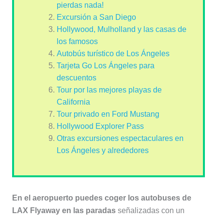
pierdas nada!
Excursión a San Diego
Hollywood, Mulholland y las casas de
los famosos
Autobús turístico de Los Ángeles
Tarjeta Go Los Ángeles para
descuentos
Tour por las mejores playas de
California
Tour privado en Ford Mustang
Hollywood Explorer Pass
Otras excursiones espectaculares en
Los Ángeles y alrededores
En el aeropuerto puedes coger los autobuses de
LAX Flyaway en las paradas
señalizadas con un