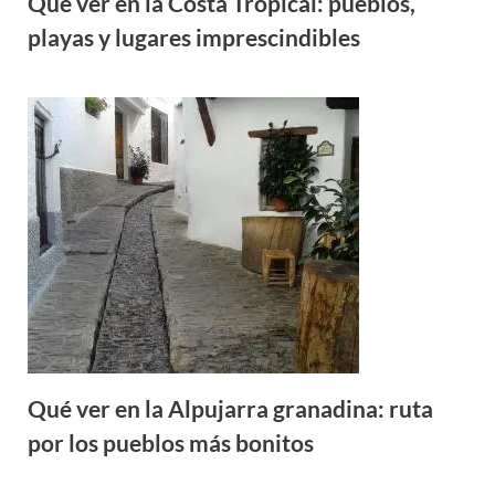
Qué ver en la Costa Tropical: pueblos,
playas y lugares imprescindibles
Qué ver en la Alpujarra granadina: ruta
por los pueblos más bonitos