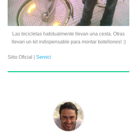
Las bicicletas habitualmente llevan una cesta. Otras
llevan un kit indispensable para montar botellones! :)
Sitio Oficial |
Servici
Sobre el autor