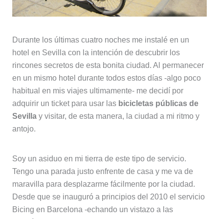
Durante los últimas cuatro noches me instalé en un
hotel en Sevilla con la intención de descubrir los
rincones secretos de esta bonita ciudad. Al permanecer
en un mismo hotel durante todos estos días -algo poco
habitual en mis viajes ultimamente- me decidí por
adquirir un ticket para usar las
bicicletas públicas de
Sevilla
y visitar, de esta manera, la ciudad a mi ritmo y
antojo.
Soy un asiduo en mi tierra de este tipo de servicio.
Tengo una parada justo enfrente de casa y me va de
maravilla para desplazarme fácilmente por la ciudad.
Desde que se inauguró a principios del 2010 el servicio
Bicing en Barcelona -echando un vistazo a las