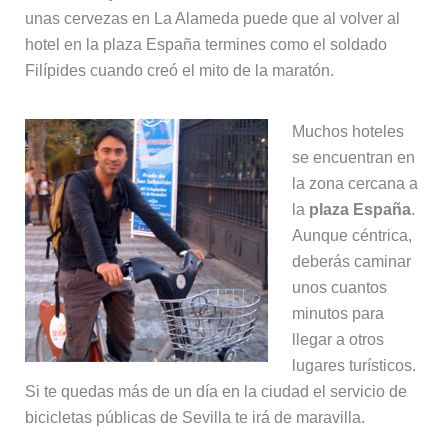
unas cervezas en La Alameda puede que al volver al
hotel en la plaza España termines como el soldado
Filípides cuando creó el mito de la maratón.
Muchos hoteles
se encuentran en
la zona cercana a
la
plaza España
.
Aunque céntrica,
deberás caminar
unos cuantos
minutos para
llegar a otros
lugares turísticos.
Si te quedas más de un día en la ciudad el servicio de
bicicletas públicas de Sevilla te irá de maravilla.