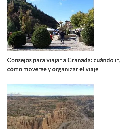
Consejos para viajar a Granada: cuándo ir,
cómo moverse y organizar el viaje