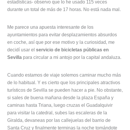
estadísticas- observo que lo he usado 115 veces
durante un total de más de 17 horas. No está nada mal.
Me parece una apuesta interesante de los
ayuntamientos para evitar desplazamientos absurdos
en coche, así que por ese motivo y la curiosidad, me
decidí usar el
servicio de bicicletas públicas en
Sevilla
para circular a mi antojo por la capital andaluza.
Cuando estamos de viaje solemos caminar mucho más
de lo habitual. Y es cierto que los principales atractivos
turísticos de Sevilla se pueden hacer a pie. No obstante,
si sales de buena mañana desde la plaza España y
caminas hasta Triana, luego cruzas el Guadalquivir
para visitar la catedral, subes las escaleras de la
Giralda, devaneas por las callejuelas del barrio de
Santa Cruz y finalmente terminas la noche tomándote