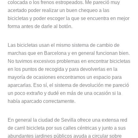
colocada o los frenos estropeados. Me pareció muy
acertado poder realizar un buen chequeo a las
bicicletas y poder escoger la que se encuentra en mejor
forma antes de darle al botón.
Las bicicletas usan el mismo sistema de cambio de
marchas que en Barcelona y en general funcionan bien.
No tuvimos excesivos problemas en encontrar bicicletas
en los puntos de recogida y para devolverlas en la
mayoría de ocasiones encontramos un espacio para
aparcarlas. Eso sí, el sistema de devolución me pareció
un poco extraño y dudé en más de una ocasión si la
había aparcado correctamente.
En general la ciudad de Sevilla ofrece una extensa red
de carril bicicleta por sus calles céntricas y junto a sus
abundantes jardines públicos ayuda a circular sobre