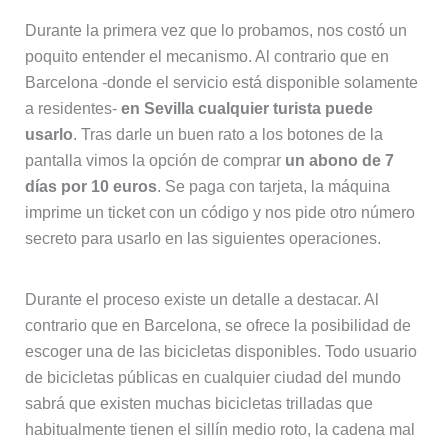
Durante la primera vez que lo probamos, nos costó un
poquito entender el mecanismo. Al contrario que en
Barcelona -donde el servicio está disponible solamente
a residentes-
en Sevilla cualquier turista puede
usarlo
. Tras darle un buen rato a los botones de la
pantalla vimos la opción de comprar
un abono de 7
días por 10 euros
. Se paga con tarjeta, la máquina
imprime un ticket con un código y nos pide otro número
secreto para usarlo en las siguientes operaciones.
Durante el proceso existe un detalle a destacar. Al
contrario que en Barcelona, se ofrece la posibilidad de
escoger una de las bicicletas disponibles. Todo usuario
de bicicletas públicas en cualquier ciudad del mundo
sabrá que existen muchas bicicletas trilladas que
habitualmente tienen el sillín medio roto, la cadena mal