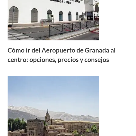
Cómo ir del Aeropuerto de Granada al
centro: opciones, precios y consejos