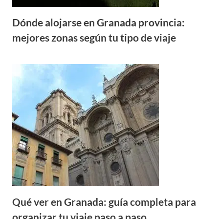
Dónde alojarse en Granada provincia:
mejores zonas según tu tipo de viaje
Qué ver en Granada: guía completa para
organizar tu viaje paso a paso