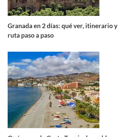
Granada en 2 días: qué ver, itinerario y
ruta paso a paso