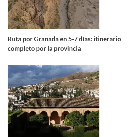
Ruta por Granada en 5‑7 días: itinerario
completo por la provincia