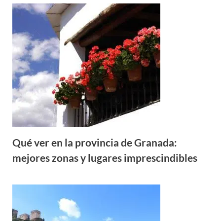
Qué ver en la provincia de Granada:
mejores zonas y lugares imprescindibles