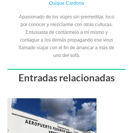
Quique Cardona
Apasionado de los viajes sin premeditar, loco
por conocer y mezclarme con otras culturas.
Entusiasta de contármelo a mí mismo y
contagiar a los demás propagando ese virus
llamado viajar con el fin de arrancar a más de
uno del sofá.
Entradas relacionadas