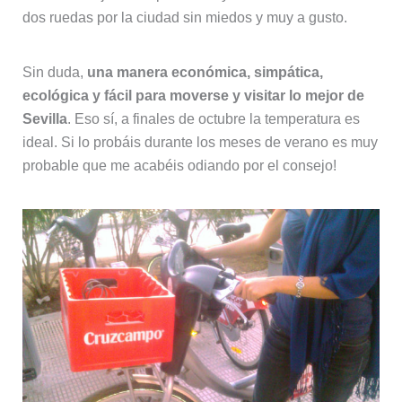
dos ruedas por la ciudad sin miedos y muy a gusto.
Sin duda,
una manera económica, simpática,
ecológica y fácil para moverse y visitar lo mejor de
Sevilla
. Eso sí, a finales de octubre la temperatura es
ideal. Si lo probáis durante los meses de verano es muy
probable que me acabéis odiando por el consejo!