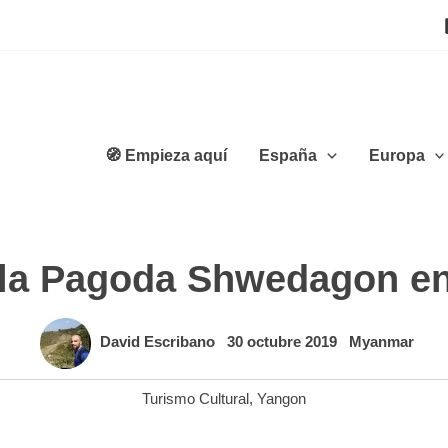
🧭 Empieza aquí
España
Europa
 la Pagoda Shwedagon 
David Escribano
30 octubre 2019
Myanmar
Turismo Cultural
,
Yangon