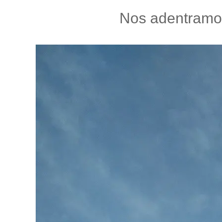
Nos adentramo