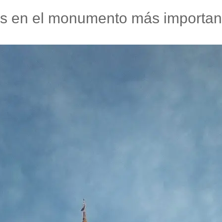
s en el monumento más importan