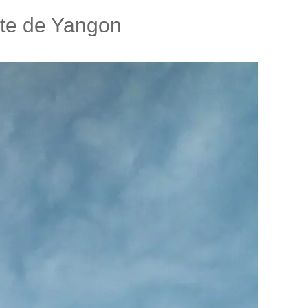
te de Yangon