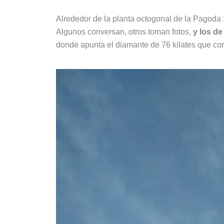
Alrededor de la planta octogonal de la Pagoda
Algunos conversan, otros toman fotos,
y los de
donde apunta el diamante de 76 kilates que co