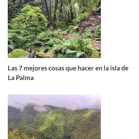
Las 7 mejores cosas que hacer en la isla de
La Palma