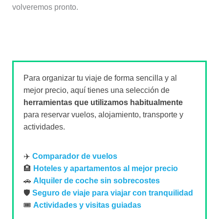
volveremos pronto.
Para organizar tu viaje de forma sencilla y al
mejor precio, aquí tienes una selección de
herramientas que utilizamos habitualmente
para reservar vuelos, alojamiento, transporte y
actividades.
✈️
Comparador de vuelos
🏨
Hoteles y apartamentos al mejor precio
🚗
Alquiler de coche sin sobrecostes
🛡️
Seguro de viaje para viajar con tranquilidad
🎟️
Actividades y visitas guiadas