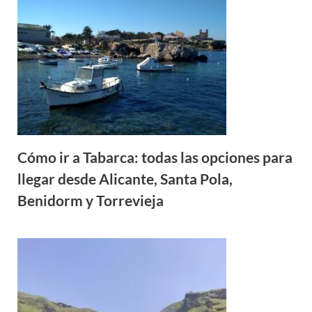
Cómo ir a Tabarca: todas las opciones para
llegar desde Alicante, Santa Pola,
Benidorm y Torrevieja