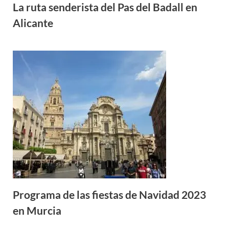
La ruta senderista del Pas del Badall en
Alicante
Programa de las fiestas de Navidad 2023
en Murcia