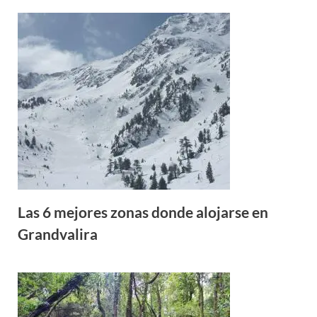
Las 6 mejores zonas donde alojarse en
Grandvalira