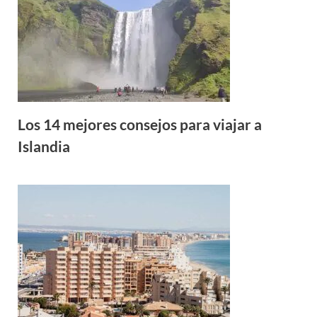
Los 14 mejores consejos para viajar a
Islandia