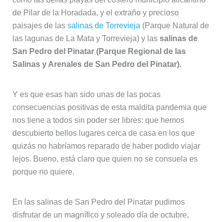
de Pilar de la Horadada, y el extraño y precioso
paisajes de las
salinas de Torrevieja
(Parque Natural de
las lagunas de La Mata y Torrevieja) y las
salinas de
San Pedro del Pinatar (Parque Regional de las
Salinas y Arenales de San Pedro del Pinatar).
Y es que esas han sido unas de las pocas
consecuencias positivas de esta maldita pandemia que
nos tiene a todos sin poder ser libres: que hemos
descubierto bellos lugares cerca de casa en los que
quizás no habríamos reparado de haber podido viajar
lejos. Bueno, está claro que quien no se consuela es
porque no quiere.
En las salinas de San Pedro del Pinatar pudimos
disfrutar de un magnífico y soleado día de octubre,