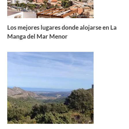
Los mejores lugares donde alojarse en La
Manga del Mar Menor