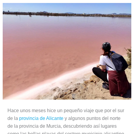
Hace unos meses hice un pequeño viaje que por el sur
de la
provincia de Alicante
y algunos puntos del norte
de la provincia de Murcia, descubriendo así lugares
como las bellas playas del costero municipio alicantino