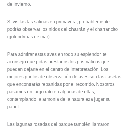
de invierno.
Si visitas las salinas en primavera, probablemente
podrás observar los nidos del
charrán
y el charrancito
(golondrinas de mar).
Para admirar estas aves en todo su esplendor, te
aconsejo que pidas prestados los prismáticos que
pueden dejarte en el centro de interpretación. Los
mejores puntos de observación de aves son las casetas
que encontrarás repartidas por el recorrido. Nosotros
pasamos un largo rato en algunas de ellas,
contemplando la armonía de la naturaleza jugar su
papel.
Las lagunas rosadas del parque también llamaron