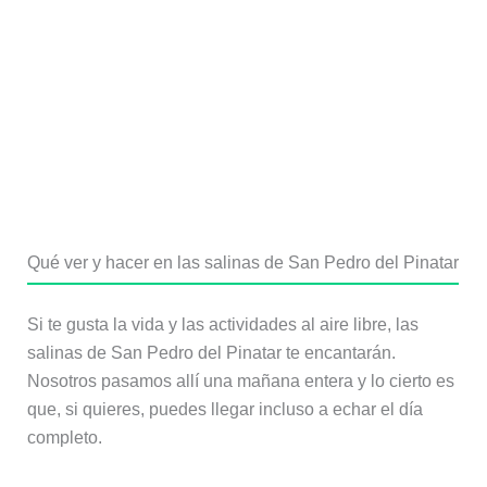
Qué ver y hacer en las salinas de San Pedro del Pinatar
Si te gusta la vida y las actividades al aire libre, las
salinas de San Pedro del Pinatar te encantarán.
Nosotros pasamos allí una mañana entera y lo cierto es
que, si quieres, puedes llegar incluso a echar el día
completo.