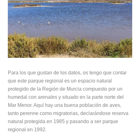
Para los que gustan de los datos, os tengo que contar
que este parque regional es un espacio natural
protegido de la Región de Murcia compuesto por un
humedal con arenales y situado en la parte norte del
Mar Menor. Aquí hay una buena población de aves,
tanto perenne como migratorias, declarándose reserva
natural protegida en 1985 y pasando a ser parque
regional en 1992.