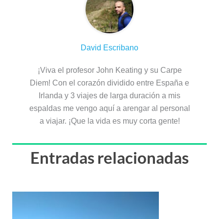
David Escribano
¡Viva el profesor John Keating y su Carpe
Diem! Con el corazón dividido entre España e
Irlanda y 3 viajes de larga duración a mis
espaldas me vengo aquí a arengar al personal
a viajar. ¡Que la vida es muy corta gente!
Entradas relacionadas