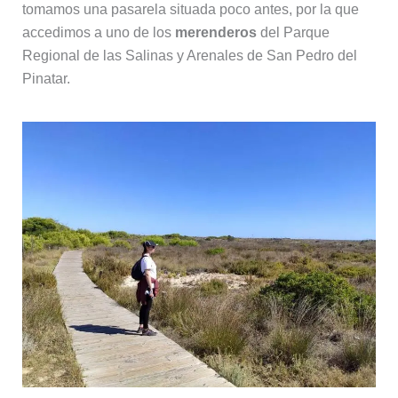
tomamos una pasarela situada poco antes, por la que
accedimos a uno de los
merenderos
del Parque
Regional de las Salinas y Arenales de San Pedro del
Pinatar.