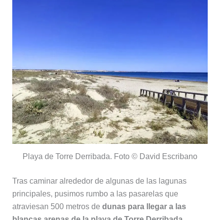
Playa de Torre Derribada. Foto © David Escribano
Tras caminar alrededor de algunas de las lagunas
principales, pusimos rumbo a las pasarelas que
atraviesan 500 metros de
dunas para llegar a las
blancas arenas de la playa de Torre Derribada.