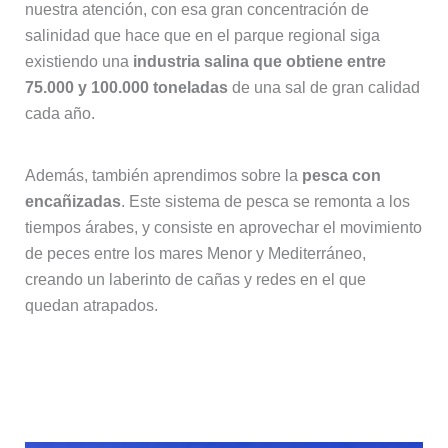
nuestra atención, con esa gran concentración de
salinidad que hace que en el parque regional siga
existiendo una
industria salina que obtiene entre
75.000 y 100.000 toneladas
de una sal de gran calidad
cada año.
Además, también aprendimos sobre la
pesca con
encañizadas
. Este sistema de pesca se remonta a los
tiempos árabes, y consiste en aprovechar el movimiento
de peces entre los mares Menor y Mediterráneo,
creando un laberinto de cañas y redes en el que
quedan atrapados.
Las dunas y la playa de Torre
Derribada