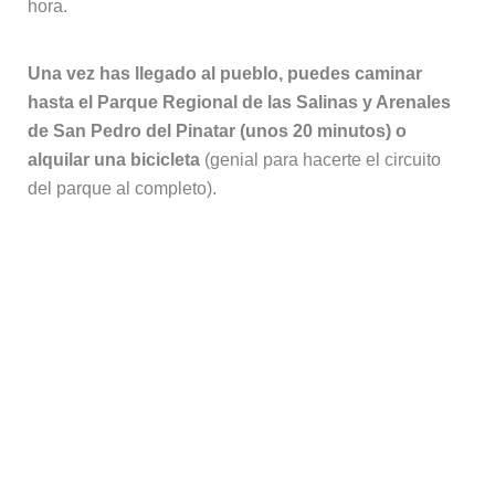
hora.
Una vez has llegado al pueblo, puedes caminar
hasta el Parque Regional de las Salinas y Arenales
de San Pedro del Pinatar (unos 20 minutos)
o
alquilar una bicicleta
(genial para hacerte el circuito
del parque al completo).