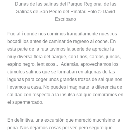
Dunas de las salinas del Parque Regional de las
Salinas de San Pedro del Pinatar. Foto © David
Escribano
Fue allí donde nos comimos tranquilamente nuestros
bocadillos antes de caminar de regreso al coche. En
esta parte de la ruta tuvimos la suerte de apreciar la
muy diversa flora del parque, con lirios, cardos, juncos,
espino negro, lentiscos… Además, aprovechamos los
cúmulos salinos que se formaban en algunas de las
lagunas para coger unos grandes trozos de sal que nos
llevamos a casa. No puedes imaginarte la diferencia de
calidad con respecto a la insulsa sal que compramos en
el supermercado.
En definitiva, una excursión que mereció muchísimo la
pena. Nos dejamos cosas por ver, pero seguro que