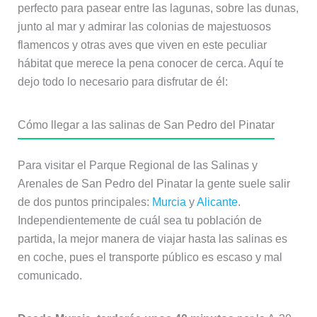
perfecto para pasear entre las lagunas, sobre las dunas,
junto al mar y admirar las colonias de majestuosos
flamencos y otras aves que viven en este peculiar
hábitat que merece la pena conocer de cerca. Aquí te
dejo todo lo necesario para disfrutar de él:
Cómo llegar a las salinas de San Pedro del Pinatar
Para visitar el Parque Regional de las Salinas y
Arenales de San Pedro del Pinatar la gente suele salir
de dos puntos principales:
Murcia
y
Alicante
.
Independientemente de cuál sea tu población de
partida, la mejor manera de viajar hasta las salinas es
en coche, pues el transporte público es escaso y mal
comunicado.