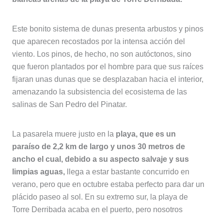
Este bonito sistema de dunas presenta arbustos y pinos
que aparecen recostados por la intensa acción del
viento. Los pinos, de hecho, no son autóctonos, sino
que fueron plantados por el hombre para que sus raíces
fijaran unas dunas que se desplazaban hacia el interior,
amenazando la subsistencia del ecosistema de las
salinas de San Pedro del Pinatar.
La pasarela muere justo en la
playa, que es un
paraíso de 2,2 km de largo y unos 30 metros de
ancho el cual, debido a su aspecto salvaje y sus
limpias aguas,
llega a estar bastante concurrido en
verano, pero que en octubre estaba perfecto para dar un
plácido paseo al sol. En su extremo sur, la playa de
Torre Derribada acaba en el puerto, pero nosotros