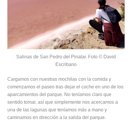
Salinas de San Pedro del Pinatar. Foto © David
Escribano
Cargamos con nuestras mochilas con la comida y
comenzamos el paseo tras dejar el coche en uno de los
aparcamientos del parque. No teníamos claro que
sentido tomar, así que simplemente nos acercamos a
una de las lagunas que teníamos más a mano y
caminamos en dirección a la salida del parque.