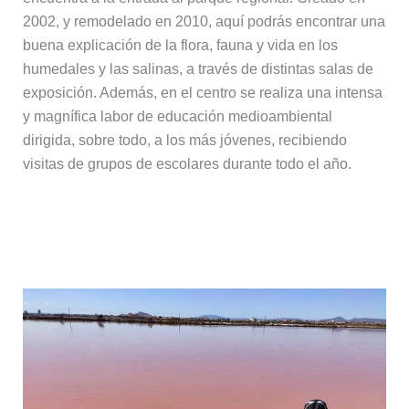
2002, y remodelado en 2010, aquí podrás encontrar una
buena explicación de la flora, fauna y vida en los
humedales y las salinas, a través de distintas salas de
exposición. Además, en el centro se realiza una intensa
y magnífica labor de educación medioambiental
dirigida, sobre todo, a los más jóvenes, recibiendo
visitas de grupos de escolares durante todo el año.
Senderismo en las lagunas de las
salinas de San Pedro del Pinatar