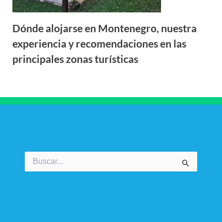
Dónde alojarse en Montenegro, nuestra
experiencia y recomendaciones en las
principales zonas turísticas
Buscar
por: