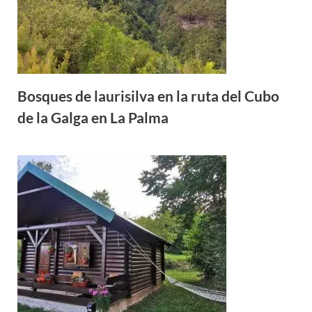
Bosques de laurisilva en la ruta del Cubo
de la Galga en La Palma