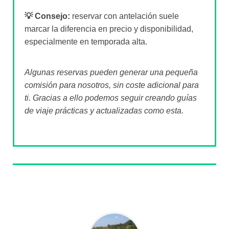
💡 Consejo:
reservar con antelación suele
marcar la diferencia en precio y disponibilidad,
especialmente en temporada alta.
Algunas reservas pueden generar una pequeña
comisión para nosotros, sin coste adicional para
ti. Gracias a ello podemos seguir creando guías
de viaje prácticas y actualizadas como esta.
Sobre el autor