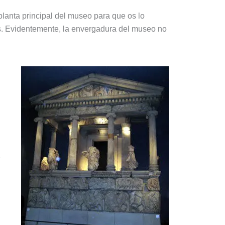
planta principal del museo para que os lo
ras. Evidentemente, la envergadura del museo no
a