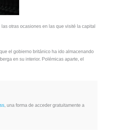
las otras ocasiones en las que visité la capital
que el gobierno británico ha ido almacenando
rga en su interior. Polémicas aparte, el
ass
, una forma de acceder gratuitamente a