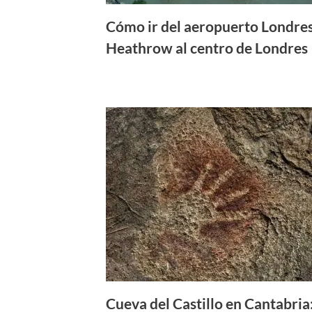
Cómo ir del aeropuerto Londre
Heathrow al centro de Londres
Cueva del Castillo en Cantabria