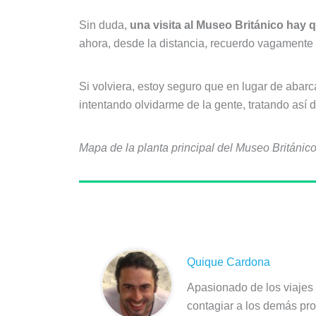
Sin duda,
una visita al Museo Británico hay
ahora, desde la distancia, recuerdo vagamente
Si volviera, estoy seguro que en lugar de abarc
intentando olvidarme de la gente, tratando así 
Mapa de la planta principal del Museo Británi
Sobre el autor
Quique Cardona
Apasionado de los viajes 
contagiar a los demás pro