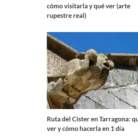
cómo visitarla y qué ver (arte
rupestre real)
Ruta del Císter en Tarragona: q
ver y cómo hacerla en 1 día