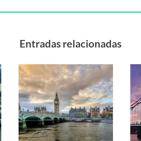
Entradas relacionadas