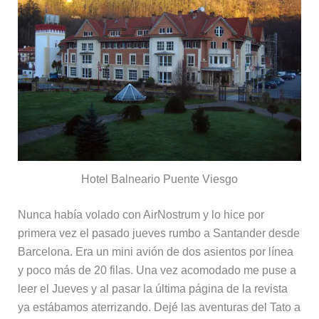
Hotel Balneario Puente Viesgo
Nunca había volado con AirNostrum y lo hice por
primera vez el pasado jueves rumbo a Santander desde
Barcelona. Era un mini avión de dos asientos por línea
y poco más de 20 filas. Una vez acomodado me puse a
leer el Jueves y al pasar la última página de la revista
ya estábamos aterrizando. Dejé las aventuras del Tato a