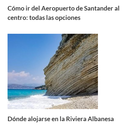
Cómo ir del Aeropuerto de Santander al
centro: todas las opciones
Dónde alojarse en la Riviera Albanesa