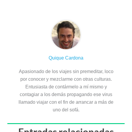
Sobre el autor
Quique Cardona
Apasionado de los viajes sin premeditar, loco
por conocer y mezclarme con otras culturas.
Entusiasta de contármelo a mí mismo y
contagiar a los demás propagando ese virus
llamado viajar con el fin de arrancar a más de
uno del sofá.
Entradas relacionadas