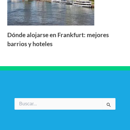
Dónde alojarse en Frankfurt: mejores
barrios y hoteles
Buscar
por: