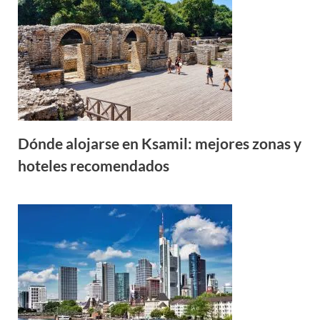
Dónde alojarse en Ksamil: mejores zonas y
hoteles recomendados