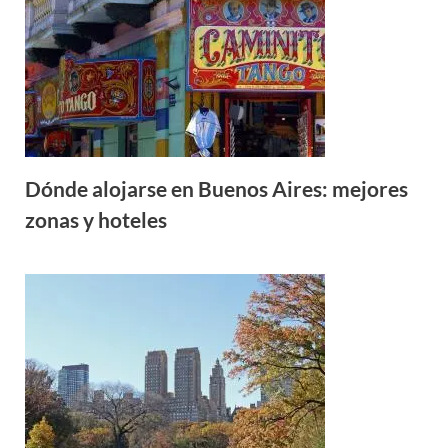
Dónde alojarse en Buenos Aires: mejores
zonas y hoteles