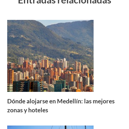
Dónde alojarse en Medellín: las mejores
zonas y hoteles