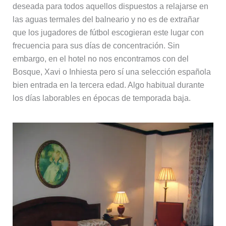
deseada para todos aquellos dispuestos a relajarse en
las aguas termales del balneario y no es de extrañar
que los jugadores de fútbol escogieran este lugar con
frecuencia para sus días de concentración. Sin
embargo, en el hotel no nos encontramos con del
Bosque, Xavi o Inhiesta pero sí una selección española
bien entrada en la tercera edad. Algo habitual durante
los días laborables en épocas de temporada baja.