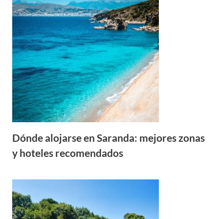
Dónde alojarse en Saranda: mejores zonas
y hoteles recomendados