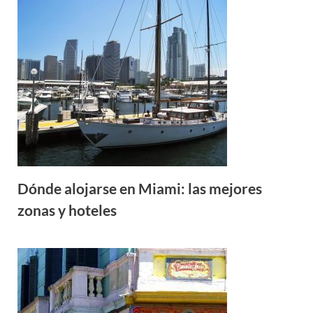
Dónde alojarse en Miami: las mejores
zonas y hoteles