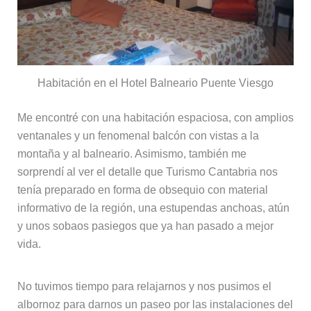
Habitación en el Hotel Balneario Puente Viesgo
Me encontré con una habitación espaciosa, con amplios
ventanales y un fenomenal balcón con vistas a la
montaña y al balneario. Asimismo, también me
sorprendí al ver el detalle que Turismo Cantabria nos
tenía preparado en forma de obsequio con material
informativo de la región, una estupendas anchoas, atún
y unos sobaos pasiegos que ya han pasado a mejor
vida.
No tuvimos tiempo para relajarnos y nos pusimos el
albornoz para darnos un paseo por las instalaciones del