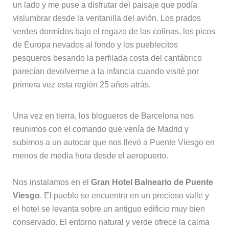
un lado y me puse a disfrutar del paisaje que podía
vislumbrar desde la ventanilla del avión. Los prados
verdes dormidos bajo el regazo de las colinas, los picos
de Europa nevados al fondo y los pueblecitos
pesqueros besando la perfilada costa del cantábrico
parecían devolverme a la infancia cuando visité por
primera vez esta región 25 años atrás.
Una vez en tierra, los blogueros de Barcelona nos
reunimos con el comando que venía de Madrid y
subimos a un autocar que nos llevó a Puente Viesgo en
menos de media hora desde el aeropuerto.
Nos instalamos en el
Gran Hotel Balneario de Puente
Viesgo
. El pueblo se encuentra en un precioso valle y
el hotel se levanta sobre un antiguo edificio muy bien
conservado. El entorno natural y verde ofrece la calma