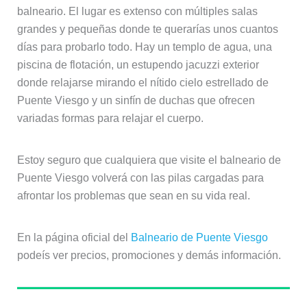
balneario. El lugar es extenso con múltiples salas
grandes y pequeñas donde te querarías unos cuantos
días para probarlo todo. Hay un templo de agua, una
piscina de flotación, un estupendo jacuzzi exterior
donde relajarse mirando el nítido cielo estrellado de
Puente Viesgo y un sinfín de duchas que ofrecen
variadas formas para relajar el cuerpo.
Estoy seguro que cualquiera que visite el balneario de
Puente Viesgo volverá con las pilas cargadas para
afrontar los problemas que sean en su vida real.
En la página oficial del
Balneario de Puente Viesgo
podeís ver precios, promociones y demás información.