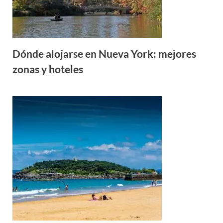
Dónde alojarse en Nueva York: mejores
zonas y hoteles