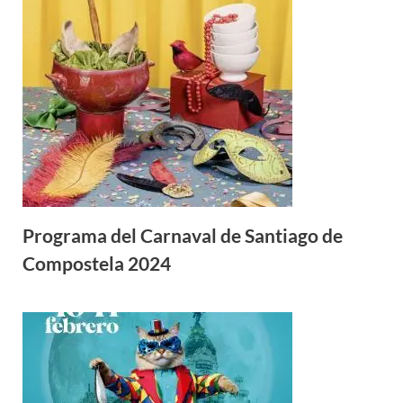
Programa del Carnaval de Santiago de
Compostela 2024