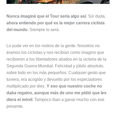
Nunca imaginé que el Tour sería algo así
. Sin duda,
ahora entiendo por qué es la mejor carrera ciclista
del mundo
. Siempre lo será.
Lo pude ver en los rostros de la gente. Nosotros no
éramos los ciclistas y nos recibían como imagino que
recibieron a los libertadores aliados en la victoria de la
Segunda Guerra Mundial. Felicidad y júbilo absoluto,
sobre todo en los más pequeños. Cualquier gesto que
tuviera, era acogido y devuelto por los espectadores
multiplicado por diez.
Y eso que nuestro coche no
daba regalos, aunque más de uno me pidió que les
diera el móvil
. Tampoco iban a ganar mucho con ese
presente.