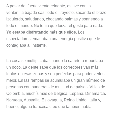
A pesar del fuerte viento reinante, estuve con la
ventanilla bajada casi todo el trayecto, sacando el brazo
izquierdo, saludando, chocando palmas y sonriendo a
todo el mundo. No tenía que forzar el gesto para nada.
Yo estaba disfrutando más que ellos
. Los
espectadores emanaban una energía positiva que te
contagiaba al instante.
La cosa se multiplicaba cuando la carretera repuntaba
un poco. La gente sabe que los corredores van más
lentos en esas zonas y son perfectas para poder verlos
mejor. En las rampas se acumulaba un gran número de
personas con banderas de multitud de países. Vi las de
Colombia, muchísimas de Bélgica, España, Dinamarca,
Noruega, Australia, Eslovaquia, Reino Unido, Italia y,
bueno, alguna francesa creo que también había.