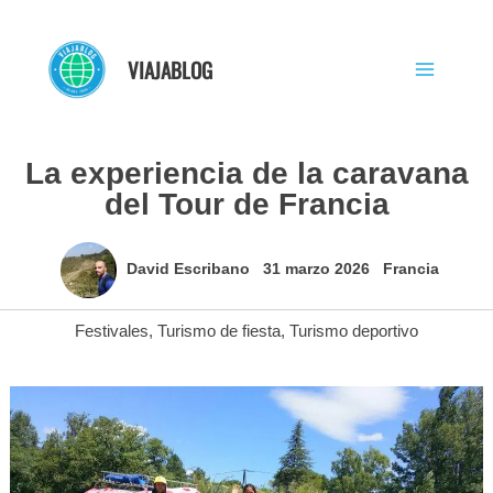
Ir
al
VIAJABLOG
contenido
La experiencia de la caravana
del Tour de Francia
David Escribano
31 marzo 2026
Francia
Festivales
,
Turismo de fiesta
,
Turismo deportivo