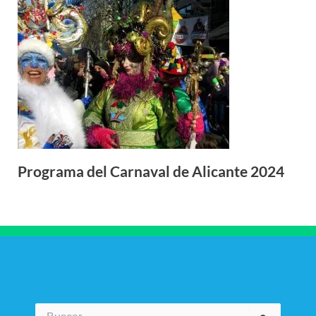
Programa del Carnaval de Alicante 2024
Buscar