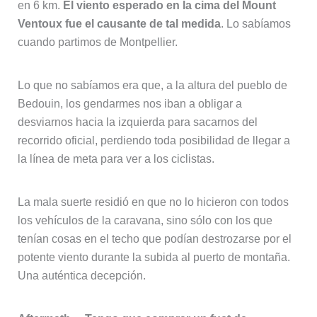
en 6 km.
El viento esperado en la cima del Mount
Ventoux fue el causante de tal medida
. Lo sabíamos
cuando partimos de Montpellier.
Lo que no sabíamos era que, a la altura del pueblo de
Bedouin, los gendarmes nos iban a obligar a
desviarnos hacia la izquierda para sacarnos del
recorrido oficial, perdiendo toda posibilidad de llegar a
la línea de meta para ver a los ciclistas.
La mala suerte residió en que no lo hicieron con todos
los vehículos de la caravana, sino sólo con los que
tenían cosas en el techo que podían destrozarse por el
potente viento durante la subida al puerto de montaña.
Una auténtica decepción.