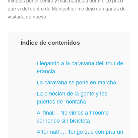
minutos por el centro y marcharnos a dormir. Lo poco
que vi del centro de Montpellier me dejó con ganas de
visitarla de nuevo.
Índice de contenidos
Llegando a la caravana del Tour de
Francia
La caravana se pone en marcha
La emoción de la gente y los
puertos de montaña
Al final… No vimos a Froome
corriendo sin bicicleta
Aftermath… Tengo que comprar un