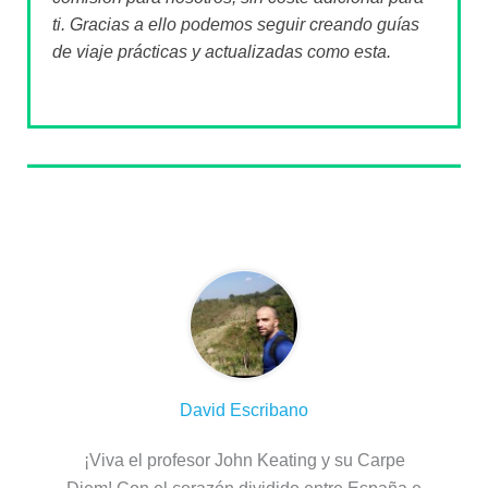
ti. Gracias a ello podemos seguir creando guías
de viaje prácticas y actualizadas como esta.
Sobre el autor
David Escribano
¡Viva el profesor John Keating y su Carpe