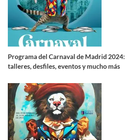
Programa del Carnaval de Madrid 2024:
talleres, desfiles, eventos y mucho más