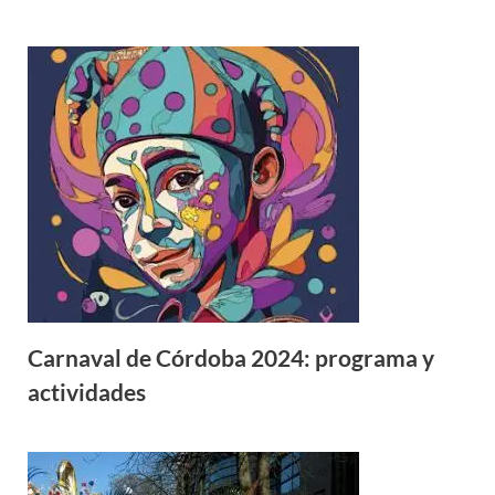
Carnaval de Córdoba 2024: programa y
actividades