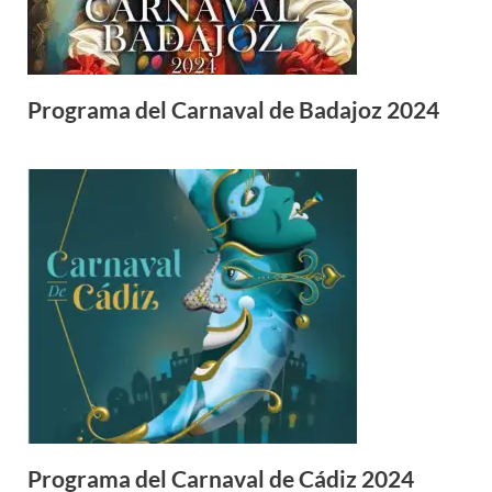
Programa del Carnaval de Badajoz 2024
Programa del Carnaval de Cádiz 2024