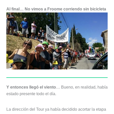
Al final… No vimos a Froome corriendo sin bicicleta
Y entonces llegó el viento
… Bueno, en realidad, había
estado presente todo el día.
La dirección del Tour ya había decidido acortar la etapa