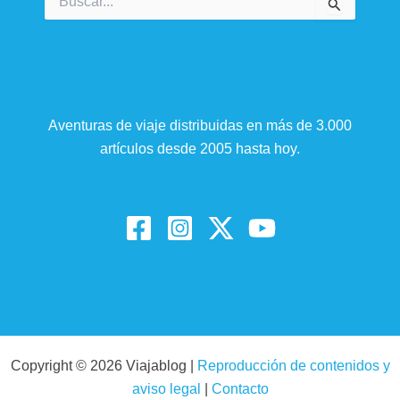
por:
Aventuras de viaje distribuidas en más de 3.000
artículos desde 2005 hasta hoy.
Copyright © 2026 Viajablog |
Reproducción de contenidos y
aviso legal
|
Contacto