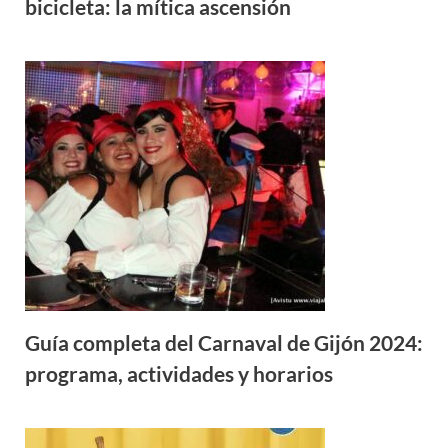
bicicleta: la mítica ascensión
Guía completa del Carnaval de Gijón 2024:
programa, actividades y horarios