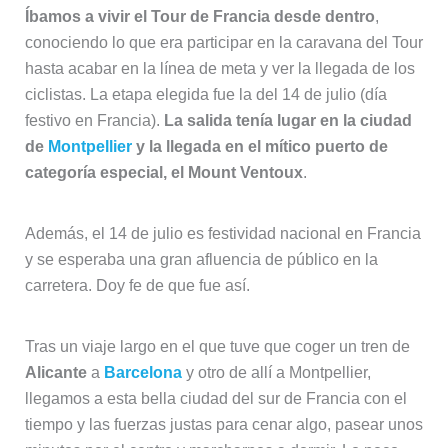
Íbamos a vivir el Tour de Francia desde dentro
,
conociendo lo que era participar en la caravana del Tour
hasta acabar en la línea de meta y ver la llegada de los
ciclistas. La etapa elegida fue la del 14 de julio (día
festivo en Francia).
La salida tenía lugar en la ciudad
de
Montpellier
y la llegada en el mítico puerto de
categoría especial, el Mount Ventoux
.
Además, el 14 de julio es festividad nacional en Francia
y se esperaba una gran afluencia de público en la
carretera. Doy fe de que fue así.
Tras un viaje largo en el que tuve que coger un tren de
Alicante
a
Barcelona
y otro de allí a Montpellier,
llegamos a esta bella ciudad del sur de Francia con el
tiempo y las fuerzas justas para cenar algo, pasear unos