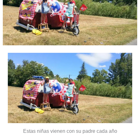
Estas niñas vienen con su padre cada año