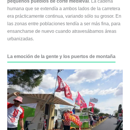
pequeños pueblos de corte medieval
. La cadena
humana que se extendía a ambos lados de la carretera
era prácticamente continua, variando sólo su grosor. En
las zonas entre poblaciones tendía a ser más fina, para
ensancharse de nuevo cuando atravesábamos áreas
urbanizadas.
La emoción de la gente y los puertos de montaña