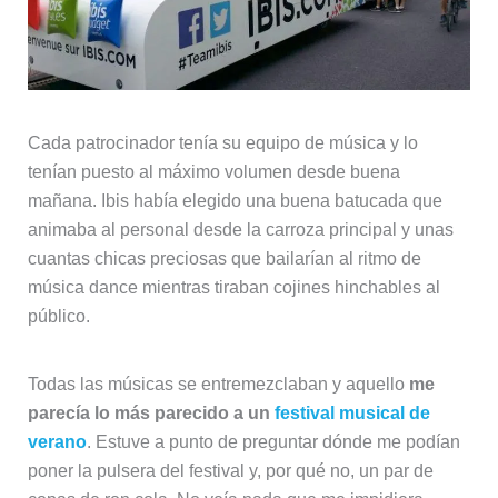
Cada patrocinador tenía su equipo de música y lo
tenían puesto al máximo volumen desde buena
mañana. Ibis había elegido una buena batucada que
animaba al personal desde la carroza principal y unas
cuantas chicas preciosas que bailarían al ritmo de
música dance mientras tiraban cojines hinchables al
público.
Todas las músicas se entremezclaban y aquello
me
parecía lo más parecido a un
festival musical de
verano
. Estuve a punto de preguntar dónde me podían
poner la pulsera del festival y, por qué no, un par de