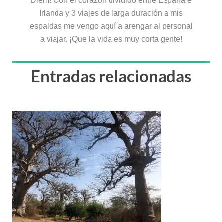
Diem! Con el corazón dividido entre España e
Irlanda y 3 viajes de larga duración a mis
espaldas me vengo aquí a arengar al personal
a viajar. ¡Que la vida es muy corta gente!
Entradas relacionadas