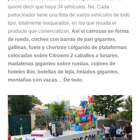
quiere decir que haya 34 vehículos. No. Cada
patrocinador tiene una flota de varios vehículos de todo
tipo, totalmente maqueados, en los que resalta el
producto que comercializan.
Así vi carrozas en forma
de rueda, coches con barras de pan gigantes,
gallinas, fuets y chorizos colgando de plataformas
colocadas sobre Citroens 2 caballos a lunares,
madalenas gigantes sobre ruedas, cojines de
hoteles Ibis, botellas de lejía, helados gigantes,
montañas con vacas… De todo
.