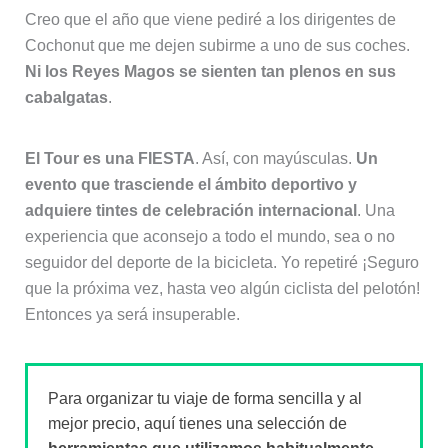
Creo que el año que viene pediré a los dirigentes de
Cochonut que me dejen subirme a uno de sus coches.
Ni los Reyes Magos se sienten tan plenos en sus
cabalgatas
.
El Tour es una FIESTA
. Así, con mayúsculas.
Un
evento que trasciende el ámbito deportivo y
adquiere tintes de celebración internacional
. Una
experiencia que aconsejo a todo el mundo, sea o no
seguidor del deporte de la bicicleta. Yo repetiré ¡Seguro
que la próxima vez, hasta veo algún ciclista del pelotón!
Entonces ya será insuperable.
Para organizar tu viaje de forma sencilla y al
mejor precio, aquí tienes una selección de