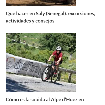
Qué hacer en Saly (Senegal): excursiones,
actividades y consejos
Cómo es la subida al Alpe d’Huez en