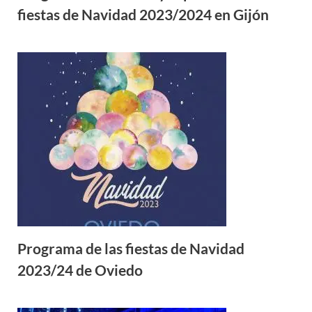
fiestas de Navidad 2023/2024 en Gijón
Programa de las fiestas de Navidad
2023/24 de Oviedo