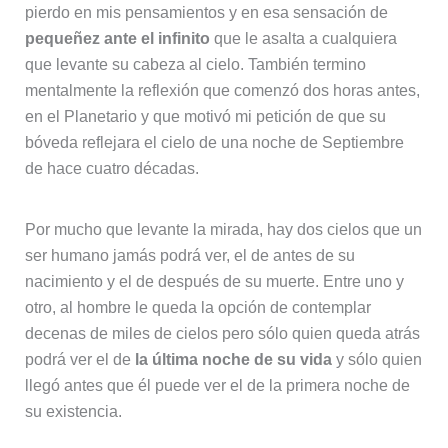
pierdo en mis pensamientos y en esa sensación de
pequeñez ante el infinito
que le asalta a cualquiera
que levante su cabeza al cielo. También termino
mentalmente la reflexión que comenzó dos horas antes,
en el Planetario y que motivó mi petición de que su
bóveda reflejara el cielo de una noche de Septiembre
de hace cuatro décadas.
Por mucho que levante la mirada, hay dos cielos que un
ser humano jamás podrá ver, el de antes de su
nacimiento y el de después de su muerte. Entre uno y
otro, al hombre le queda la opción de contemplar
decenas de miles de cielos pero sólo quien queda atrás
podrá ver el de
la última noche de su vida
y sólo quien
llegó antes que él puede ver el de la primera noche de
su existencia.