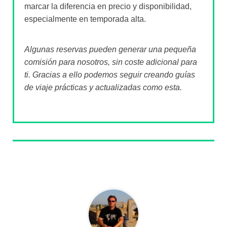
marcar la diferencia en precio y disponibilidad,
especialmente en temporada alta.
Algunas reservas pueden generar una pequeña
comisión para nosotros, sin coste adicional para
ti. Gracias a ello podemos seguir creando guías
de viaje prácticas y actualizadas como esta.
Sobre el autor