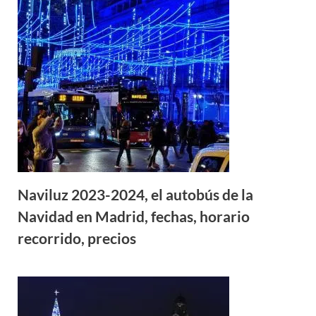
Naviluz 2023-2024, el autobús de la
Navidad en Madrid, fechas, horario
recorrido, precios