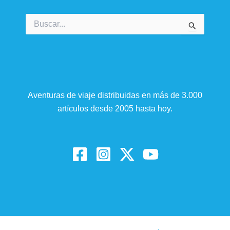
Buscar
por:
Aventuras de viaje distribuidas en más de 3.000
artículos desde 2005 hasta hoy.