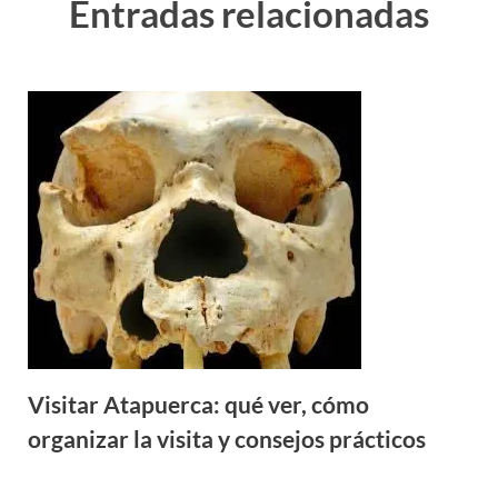
Entradas relacionadas
Visitar Atapuerca: qué ver, cómo
organizar la visita y consejos prácticos