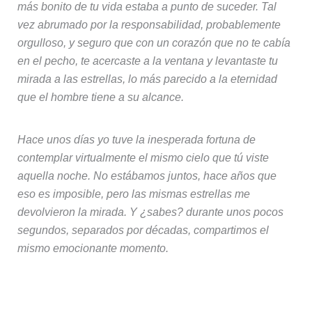
más bonito de tu vida estaba a punto de suceder. Tal
vez abrumado por la responsabilidad, probablemente
orgulloso, y seguro que con un corazón que no te cabía
en el pecho, te acercaste a la ventana y levantaste tu
mirada a las estrellas, lo más parecido a la eternidad
que el hombre tiene a su alcance.
Hace unos días yo tuve la inesperada fortuna de
contemplar virtualmente el mismo cielo que tú viste
aquella noche. No estábamos juntos, hace años que
eso es imposible, pero las mismas estrellas me
devolvieron la mirada. Y ¿sabes? durante unos pocos
segundos, separados por décadas, compartimos el
mismo emocionante momento.