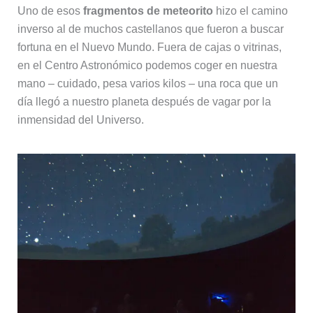
Uno de esos
fragmentos de meteorito
hizo el camino
inverso al de muchos castellanos que fueron a buscar
fortuna en el Nuevo Mundo. Fuera de cajas o vitrinas,
en el Centro Astronómico podemos coger en nuestra
mano – cuidado, pesa varios kilos – una roca que un
día llegó a nuestro planeta después de vagar por la
inmensidad del Universo.