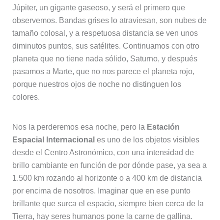
Júpiter, un gigante gaseoso, y será el primero que
observemos. Bandas grises lo atraviesan, son nubes de
tamaño colosal, y a respetuosa distancia se ven unos
diminutos puntos, sus satélites. Continuamos con otro
planeta que no tiene nada sólido, Saturno, y después
pasamos a Marte, que no nos parece el planeta rojo,
porque nuestros ojos de noche no distinguen los
colores.
Nos la perderemos esa noche, pero la
Estación
Espacial Internacional
es uno de los objetos visibles
desde el Centro Astronómico, con una intensidad de
brillo cambiante en función de por dónde pase, ya sea a
1.500 km rozando al horizonte o a 400 km de distancia
por encima de nosotros. Imaginar que en ese punto
brillante que surca el espacio, siempre bien cerca de la
Tierra, hay seres humanos pone la carne de gallina.