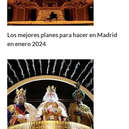
Los mejores planes para hacer en Madrid
en enero 2024