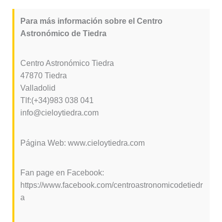
Para más información sobre el Centro
Astronómico de Tiedra
Centro Astronómico Tiedra
47870 Tiedra
Valladolid
Tlf:(+34)983 038 041
info@cieloytiedra.com
Página Web: www.cieloytiedra.com
Fan page en Facebook:
https://www.facebook.com/centroastronomicodetiedr
a