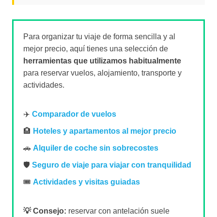
Para organizar tu viaje de forma sencilla y al
mejor precio, aquí tienes una selección de
herramientas que utilizamos habitualmente
para reservar vuelos, alojamiento, transporte y
actividades.
✈️
Comparador de vuelos
🏨
Hoteles y apartamentos al mejor precio
🚗
Alquiler de coche sin sobrecostes
🛡️
Seguro de viaje para viajar con tranquilidad
🎟️
Actividades y visitas guiadas
💡 Consejo:
reservar con antelación suele