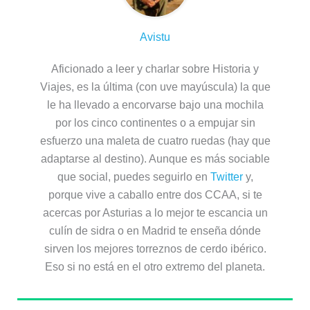
Avistu
Aficionado a leer y charlar sobre Historia y
Viajes, es la última (con uve mayúscula) la que
le ha llevado a encorvarse bajo una mochila
por los cinco continentes o a empujar sin
esfuerzo una maleta de cuatro ruedas (hay que
adaptarse al destino). Aunque es más sociable
que social, puedes seguirlo en
Twitter
y,
porque vive a caballo entre dos CCAA, si te
acercas por Asturias a lo mejor te escancia un
culín de sidra o en Madrid te enseña dónde
sirven los mejores torreznos de cerdo ibérico.
Eso si no está en el otro extremo del planeta.