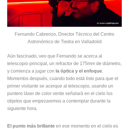
Fernando Cabrerizo, Director Técnico del Centro
Astronómico de Tiedra en Valladolid
Aún fascinado, veo que Fernando se acerca al
telescopio principal, un refractor de 175mm de diámetro,
y comienza a jugar con
la óptica y el enfoque
.
Momentos después, cuando todo está listo para que el
primer visitante se acerque al telescopio, usando un
puntero láser de color verde señalará en el cielo los
objetos que empezaremos a contemplar durante la
siguiente hora.
El punto más brillante
en ese momento en el cielo es