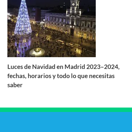
Luces de Navidad en Madrid 2023–2024,
fechas, horarios y todo lo que necesitas
saber