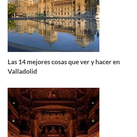
Las 14 mejores cosas que ver y hacer en
Valladolid