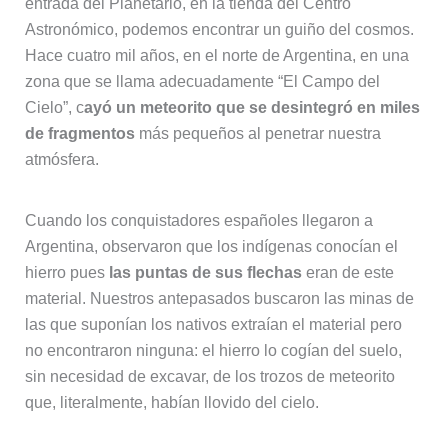
entrada del Planetario, en la tienda del Centro
Astronómico, podemos encontrar un guiño del cosmos.
Hace cuatro mil años, en el norte de Argentina, en una
zona que se llama adecuadamente “El Campo del
Cielo”, c
ayó un meteorito que se desintegró en miles
de fragmentos
más pequeños al penetrar nuestra
atmósfera.
Cuando los conquistadores españoles llegaron a
Argentina, observaron que los indígenas conocían el
hierro pues
las puntas de sus flechas
eran de este
material. Nuestros antepasados buscaron las minas de
las que suponían los nativos extraían el material pero
no encontraron ninguna: el hierro lo cogían del suelo,
sin necesidad de excavar, de los trozos de meteorito
que, literalmente, habían llovido del cielo.