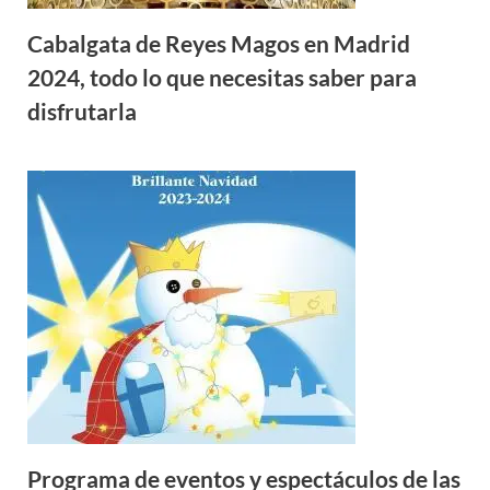
Cabalgata de Reyes Magos en Madrid
2024, todo lo que necesitas saber para
disfrutarla
Programa de eventos y espectáculos de las