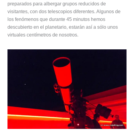
preparados para albergar grupos reducidos de
visitantes, con dos telescopios diferentes. Algunos de
los fenómenos que durante 45 minutos hemos
descubierto en el planetario, estarán así a sólo unos
virtuales centímetros de nosotros.