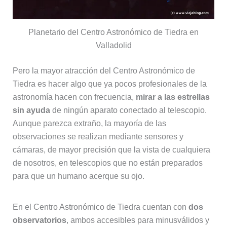
Planetario del Centro Astronómico de Tiedra en
Valladolid
Pero la mayor atracción del Centro Astronómico de
Tiedra es hacer algo que ya pocos profesionales de la
astronomía hacen con frecuencia,
mirar a las estrellas
sin ayuda
de ningún aparato conectado al telescopio.
Aunque parezca extraño, la mayoría de las
observaciones se realizan mediante sensores y
cámaras, de mayor precisión que la vista de cualquiera
de nosotros, en telescopios que no están preparados
para que un humano acerque su ojo.
En el Centro Astronómico de Tiedra cuentan con
dos
observatorios
, ambos accesibles para minusválidos y