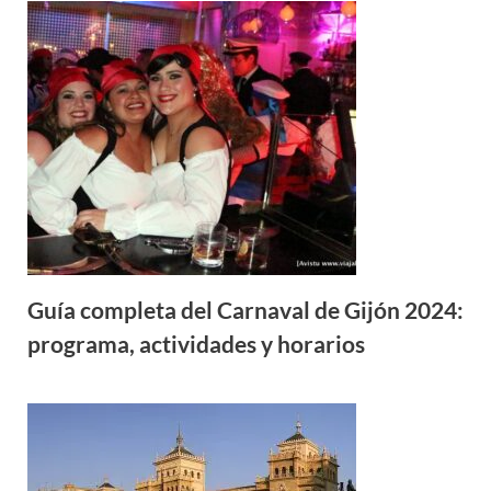
Guía completa del Carnaval de Gijón 2024:
programa, actividades y horarios