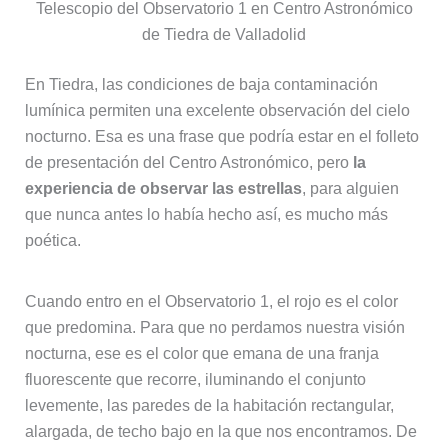
Telescopio del Observatorio 1 en Centro Astronómico
de Tiedra de Valladolid
En Tiedra, las condiciones de baja contaminación
lumínica permiten una excelente observación del cielo
nocturno. Esa es una frase que podría estar en el folleto
de presentación del Centro Astronómico, pero
la
experiencia de observar las estrellas
, para alguien
que nunca antes lo había hecho así, es mucho más
poética.
Cuando entro en el Observatorio 1, el rojo es el color
que predomina. Para que no perdamos nuestra visión
nocturna, ese es el color que emana de una franja
fluorescente que recorre, iluminando el conjunto
levemente, las paredes de la habitación rectangular,
alargada, de techo bajo en la que nos encontramos. De