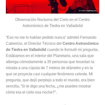
Observación Nocturna del Cielo en el Centro
Astronómico de Tiedra en Valladolid
“Eso no me lo habían pedido nunca” admitió Fernando
Cabrerizo, el Director Técnico del
Centro Astronómico
de Tiedra en Valladolid
cuando le formulé mi pregunta.
Estábamos en el interior del Planetario, una sala que
alberga cómodamente a 35 personas que levantan la
mirada a una cúpula de 7 metros de diámetro y en la
que se proyecta casi cualquier fenómeno celeste. Mi
pregunta, que dejó perplejo a todo el mundo, era bien
sencilla, “Si te digo una fecha, ¿me puedes mostrar
cómo era el cielo esa noche?”.