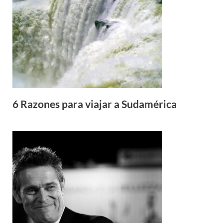
6 Razones para viajar a Sudamérica