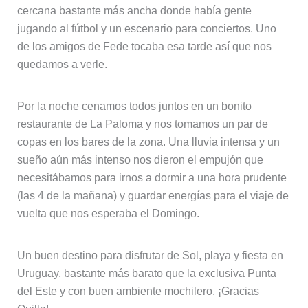
cercana bastante más ancha donde había gente
jugando al fútbol y un escenario para conciertos. Uno
de los amigos de Fede tocaba esa tarde así que nos
quedamos a verle.
Por la noche cenamos todos juntos en un bonito
restaurante de La Paloma y nos tomamos un par de
copas en los bares de la zona. Una lluvia intensa y un
sueño aún más intenso nos dieron el empujón que
necesitábamos para irnos a dormir a una hora prudente
(las 4 de la mañana) y guardar energías para el viaje de
vuelta que nos esperaba el Domingo.
Un buen destino para disfrutar de Sol, playa y fiesta en
Uruguay, bastante más barato que la exclusiva Punta
del Este y con buen ambiente mochilero. ¡Gracias