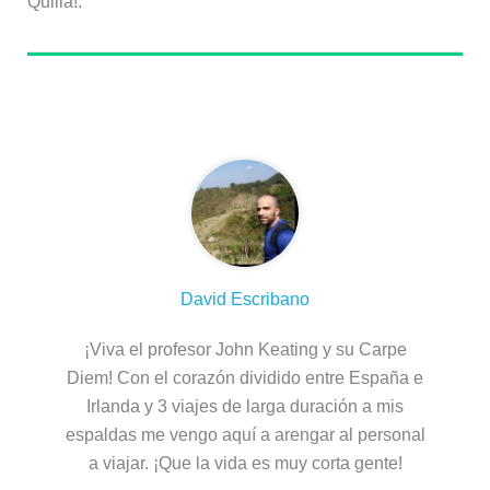
Quilla!.
Sobre el autor
David Escribano
¡Viva el profesor John Keating y su Carpe
Diem! Con el corazón dividido entre España e
Irlanda y 3 viajes de larga duración a mis
espaldas me vengo aquí a arengar al personal
a viajar. ¡Que la vida es muy corta gente!