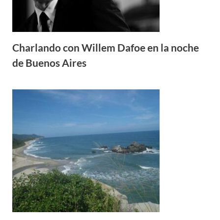
Charlando con Willem Dafoe en la noche
de Buenos Aires