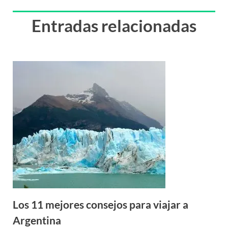
Entradas relacionadas
Los 11 mejores consejos para viajar a
Argentina