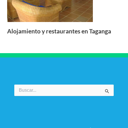
Alojamiento y restaurantes en Taganga
Buscar
por: