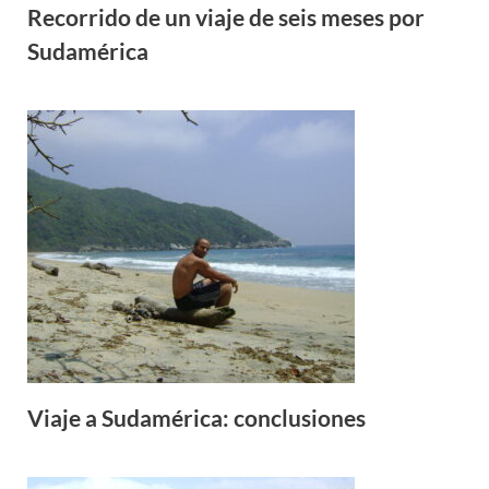
Recorrido de un viaje de seis meses por
Sudamérica
Viaje a Sudamérica: conclusiones