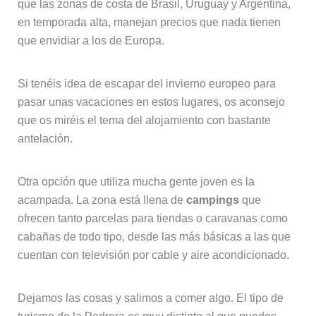
que las zonas de costa de Brasil, Uruguay y Argentina,
en temporada alta, manejan precios que nada tienen
que envidiar a los de Europa.
Si tenéis idea de escapar del invierno europeo para
pasar unas vacaciones en estos lugares, os aconsejo
que os miréis el tema del alojamiento con bastante
antelación.
Otra opción que utiliza mucha gente joven es la
acampada. La zona está llena de
campings
que
ofrecen tanto parcelas para tiendas o caravanas como
cabañas de todo tipo, desde las más básicas a las que
cuentan con televisión por cable y aire acondicionado.
Dejamos las cosas y salimos a comer algo. El tipo de