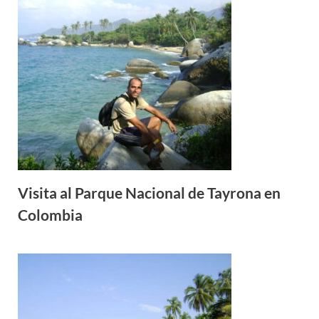
Visita al Parque Nacional de Tayrona en
Colombia