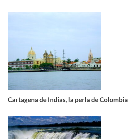
Cartagena de Indias, la perla de Colombia