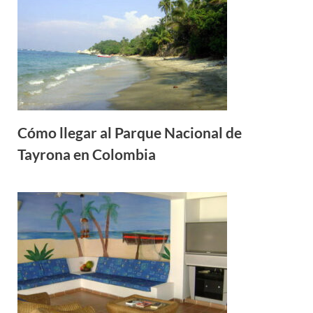
Cómo llegar al Parque Nacional de
Tayrona en Colombia