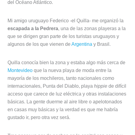
del Océano Atlántico.
Mi amigo uruguayo Federico -el Quilla- me organizó la
escapada a la Pedrera
, una de las zonas playeras a la
que se dirigen gran parte de los turistas uruguayos y
algunos de los que vienen de
Argentina
y Brasil.
Quilla conocía bien la zona y estaba algo más cerca de
Montevideo
que la nueva playa de moda entre la
mayoría de los mochileros, tanto nacionales como
internacionales, Punta del Diablo, playa
hippie
de difícil
acceso que carece de luz eléctrica y otras instalaciones
básicas. La gente duerme al aire libre o apelotonados
en casas muy básicas y la verdad es que me habría
gustado ir, pero otra vez será.