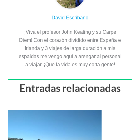
David Escribano
¡Viva el profesor John Keating y su Carpe
Diem! Con el corazón dividido entre España e
Irlanda y 3 viajes de larga duración a mis
espaldas me vengo aquí a arengar al personal
a viajar. ¡Que la vida es muy corta gente!
Entradas relacionadas