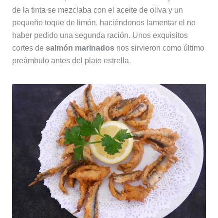
de la tinta se mezclaba con el aceite de oliva y un
pequeño toque de limón, haciéndonos lamentar el no
haber pedido una segunda ración. Unos exquisitos
cortes de
salmón marinados
nos sirvieron como último
preámbulo antes del plato estrella.