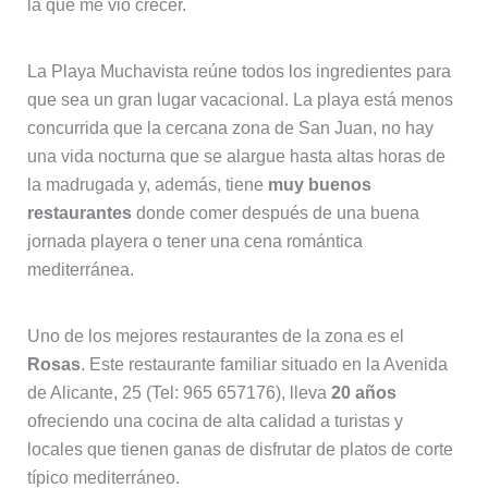
la que me vio crecer.
La Playa Muchavista reúne todos los ingredientes para
que sea un gran lugar vacacional. La playa está menos
concurrida que la cercana zona de San Juan, no hay
una vida nocturna que se alargue hasta altas horas de
la madrugada y, además, tiene
muy buenos
restaurantes
donde comer después de una buena
jornada playera o tener una cena romántica
mediterránea.
Uno de los mejores restaurantes de la zona es el
Rosas
. Este restaurante familiar situado en la Avenida
de Alicante, 25 (Tel: 965 657176), lleva
20 años
ofreciendo una cocina de alta calidad a turistas y
locales que tienen ganas de disfrutar de platos de corte
típico mediterráneo.