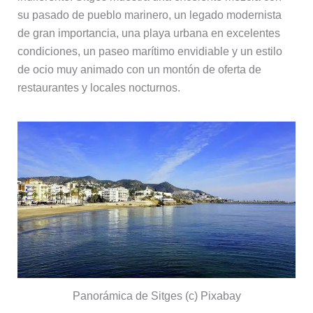
su pasado de pueblo marinero, un legado modernista
de gran importancia, una playa urbana en excelentes
condiciones, un paseo marítimo envidiable y un estilo
de ocio muy animado con un montón de oferta de
restaurantes y locales nocturnos.
Panorámica de Sitges (c) Pixabay