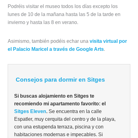
Podréis visitar el museo todos los días excepto los
lunes de 10 de la mañana hasta las 5 de la tarde en
invierno y hasta las 8 en verano.
Asimismo, también podéis echar una
visita virtual por
el Palacio Maricel a través de Google Arts
.
Consejos para dormir en Sitges
Si buscas alojamiento en Sitges te
recomiendo mi apartamento favorito: el
Sitges Eleven
.
Se encuentra en la calle
Espatler, muy cerquita del centro y de la playa,
con una estupenda terraza, piscina y con
habitaciones modernas e impecables. Si