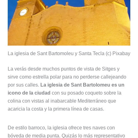
La iglesia de Sant Bartomoleu y Santa Tecla (c) Pixabay
La verás desde muchos puntos de vista de Sitges y
sirve como estrella polar para no perderse callejeando
por sus calles.
La iglesia de Sant Bartolomeu es un
icono de la ciudad
con su posado coqueto sobre la
colina con vistas al inabarcable Mediterráneo que
acaricia la costa y la primera línea de casas.
De estilo barroco, la iglesia ofrece tres naves con
bóveda de media punta. Quizás lo más representativo