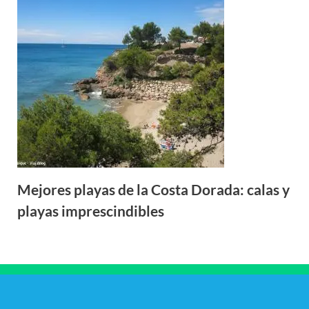
Mejores playas de la Costa Dorada: calas y
playas imprescindibles