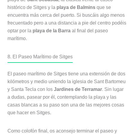
histórico de Sitges y la
playa de Balmins
que se
encuentra más cerca del puerto. Si buscáis algo menos
frecuentado pero a una distancia a pie del centro podéis
optar por la
playa de la Barra
al final del paseo
marítimo.
8. El Paseo Marítimo de Sitges
El paseo marítimo de Sitges tiene una extensión de dos
kilómetros y medio uniendo la iglesia de Sant Bartomeu
y Santa Tecla con los
Jardines de Terramar
. Sin lugar
a dudas, pasear por él, contemplando la playa y las
casas blancas a su paso son una de las mejores cosas
que hacer en Sitges.
Como colofón final, os aconsejo terminar el paseo y