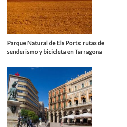
Parque Natural de Els Ports: rutas de
senderismo y bicicleta en Tarragona