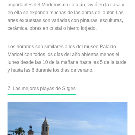
importantes del Modernismo catalán, vivió en la casa y
en ella se exponen muchas de las obras del autor. Las
artes expuestas son variadas con pinturas, esculturas,
cerámica, obras en cristal o hierro forjado.
Los horarios son similares a los del museo Palacio
Maricel con todos los días del año abiertos menos el
lunes desde las 10 de la mañana hasta las 5 de la tarde
y hasta las 8 durante los días de verano.
7. Las mejores playas de Sitges