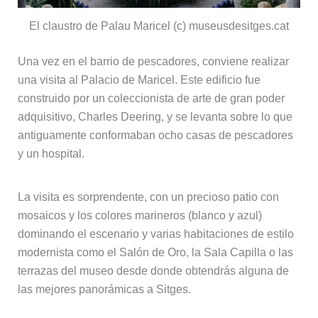
El claustro de Palau Maricel (c) museusdesitges.cat
Una vez en el barrio de pescadores, conviene realizar
una visita al Palacio de Maricel. Este edificio fue
construido por un coleccionista de arte de gran poder
adquisitivo, Charles Deering, y se levanta sobre lo que
antiguamente conformaban ocho casas de pescadores
y un hospital.
La visita es sorprendente, con un precioso patio con
mosaicos y los colores marineros (blanco y azul)
dominando el escenario y varias habitaciones de estilo
modernista como el Salón de Oro, la Sala Capilla o las
terrazas del museo desde donde obtendrás alguna de
las mejores panorámicas a Sitges.