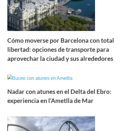
Cómo moverse por Barcelona con total
libertad: opciones de transporte para
aprovechar la ciudad y sus alrededores
Nadar con atunes en el Delta del Ebro:
experiencia en l’Ametlla de Mar