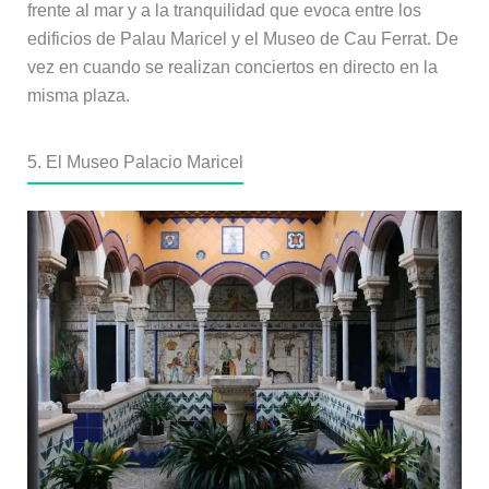
frente al mar y a la tranquilidad que evoca entre los
edificios de Palau Maricel y el Museo de Cau Ferrat. De
vez en cuando se realizan conciertos en directo en la
misma plaza.
5. El Museo Palacio Maricel