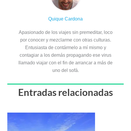
Quique Cardona
Apasionado de los viajes sin premeditar, loco
por conocer y mezclarme con otras culturas.
Entusiasta de contármelo a mí mismo y
contagiar a los demás propagando ese virus
llamado viajar con el fin de arrancar a más de
uno del sofá.
Entradas relacionadas