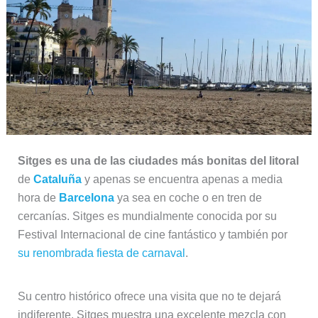
Sitges es una de las ciudades más bonitas del litoral
de
Cataluña
y apenas se encuentra apenas a media
hora de
Barcelona
ya sea en coche o en tren de
cercanías. Sitges es mundialmente conocida por su
Festival Internacional de cine fantástico y también por
su renombrada fiesta de carnaval
.
Su centro histórico ofrece una visita que no te dejará
indiferente. Sitges muestra una excelente mezcla con