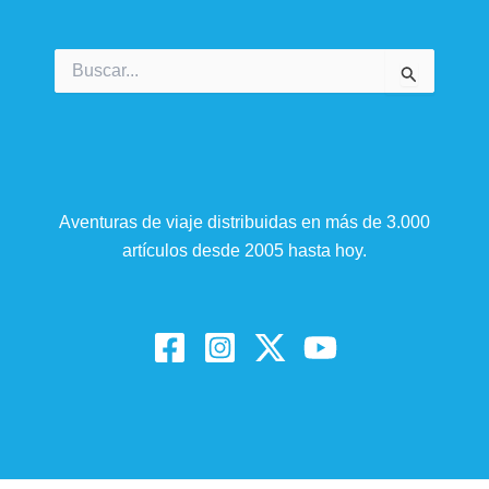
Buscar
por:
Aventuras de viaje distribuidas en más de 3.000
artículos desde 2005 hasta hoy.