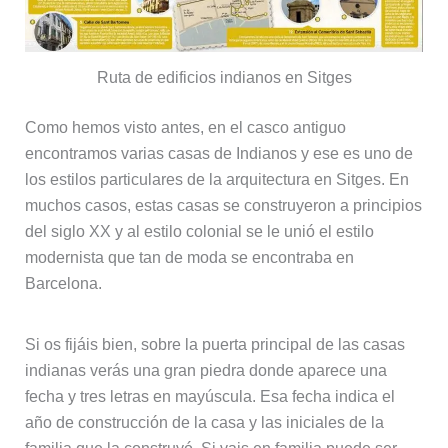
Ruta de edificios indianos en Sitges
Como hemos visto antes, en el casco antiguo
encontramos varias casas de Indianos y ese es uno de
los estilos particulares de la arquitectura en Sitges. En
muchos casos, estas casas se construyeron a principios
del siglo XX y al estilo colonial se le unió el estilo
modernista que tan de moda se encontraba en
Barcelona.
Si os fijáis bien, sobre la puerta principal de las casas
indianas verás una gran piedra donde aparece una
fecha y tres letras en mayúscula. Esa fecha indica el
año de construcción de la casa y las iniciales de la