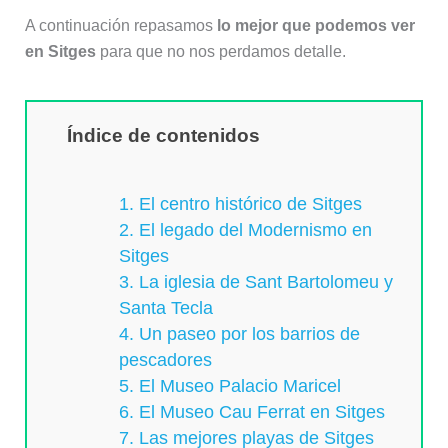
A continuación repasamos
lo mejor que podemos ver
en Sitges
para que no nos perdamos detalle.
Índice de contenidos
1. El centro histórico de Sitges
2. El legado del Modernismo en
Sitges
3. La iglesia de Sant Bartolomeu y
Santa Tecla
4. Un paseo por los barrios de
pescadores
5. El Museo Palacio Maricel
6. El Museo Cau Ferrat en Sitges
7. Las mejores playas de Sitges