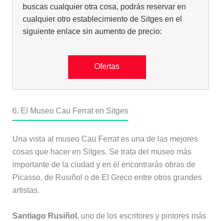
buscas cualquier otra cosa, podrás reservar en
cualquier otro establecimiento de Sitges en el
siguiente enlace sin aumento de precio:
Ofertas
6. El Museo Cau Ferrat en Sitges
Una vista al museo Cau Ferrat es una de las mejores
cosas que hacer en Sitges. Se trata del museo más
importante de la ciudad y en él encontrarás obras de
Picasso, de Rusiñol o de El Greco entre otros grandes
artistas.
Santiago Rusiñol
, uno de los escritores y pintores más