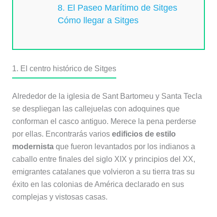
8. El Paseo Marítimo de Sitges
Cómo llegar a Sitges
1. El centro histórico de Sitges
Alrededor de la iglesia de Sant Bartomeu y Santa Tecla
se despliegan las callejuelas con adoquines que
conforman el casco antiguo. Merece la pena perderse
por ellas. Encontrarás varios
edificios de estilo
modernista
que fueron levantados por los indianos a
caballo entre finales del siglo XIX y principios del XX,
emigrantes catalanes que volvieron a su tierra tras su
éxito en las colonias de América declarado en sus
complejas y vistosas casas.