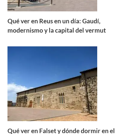
Qué ver en Reus en un día: Gaudí,
modernismo y la capital del vermut
Qué ver en Falset y dónde dormir en el