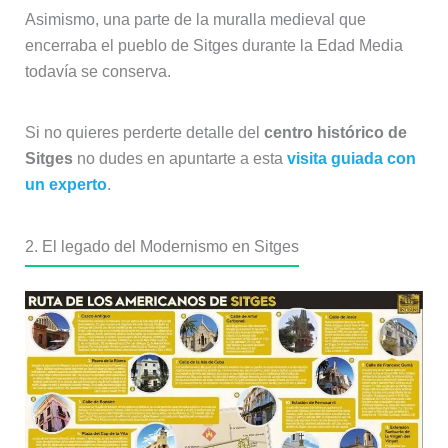
Asimismo, una parte de la muralla medieval que
encerraba el pueblo de Sitges durante la Edad Media
todavía se conserva.
Si no quieres perderte detalle del
centro histórico de
Sitges
no dudes en apuntarte a esta
visita guiada con
un experto
.
2. El legado del Modernismo en Sitges