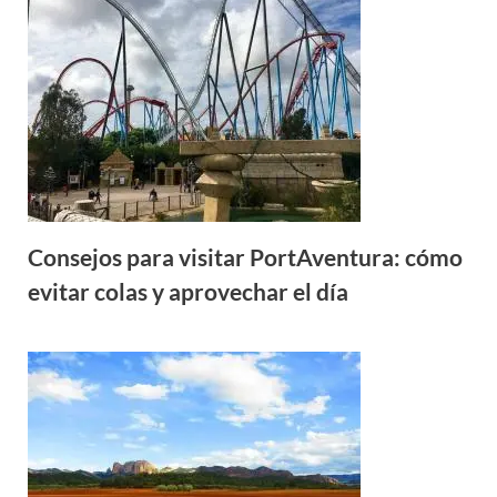
Consejos para visitar PortAventura: cómo
evitar colas y aprovechar el día