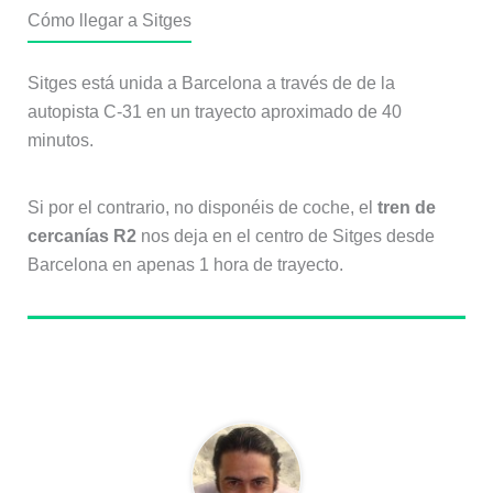
Cómo llegar a Sitges
Sitges está unida a Barcelona a través de de la
autopista C-31 en un trayecto aproximado de 40
minutos.
Si por el contrario, no disponéis de coche, el
tren de
cercanías R2
nos deja en el centro de Sitges desde
Barcelona en apenas 1 hora de trayecto.
Sobre el autor