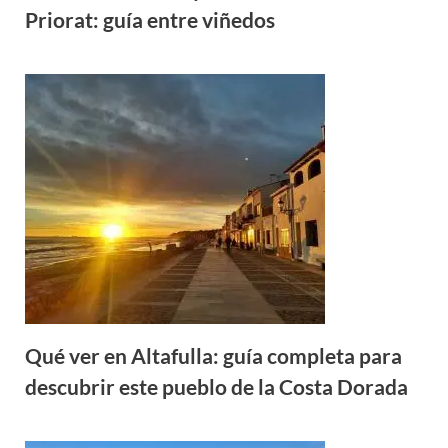
Priorat: guía entre viñedos
Qué ver en Altafulla: guía completa para
descubrir este pueblo de la Costa Dorada