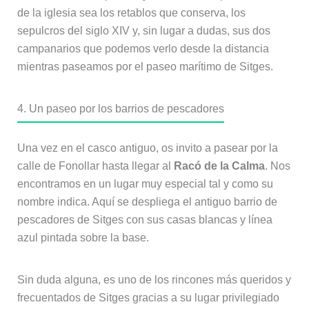
de la iglesia sea los retablos que conserva, los
sepulcros del siglo XIV y, sin lugar a dudas, sus dos
campanarios que podemos verlo desde la distancia
mientras paseamos por el paseo marítimo de Sitges.
4. Un paseo por los barrios de pescadores
Una vez en el casco antiguo, os invito a pasear por la
calle de Fonollar hasta llegar al
Racó de la Calma
. Nos
encontramos en un lugar muy especial tal y como su
nombre indica. Aquí se despliega el antiguo barrio de
pescadores de Sitges con sus casas blancas y línea
azul pintada sobre la base.
Sin duda alguna, es uno de los rincones más queridos y
frecuentados de Sitges gracias a su lugar privilegiado