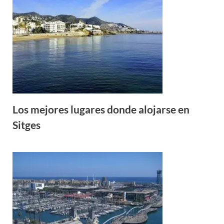
Los mejores lugares donde alojarse en
Sitges