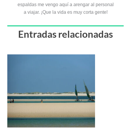
espaldas me vengo aquí a arengar al personal
a viajar. ¡Que la vida es muy corta gente!
Entradas relacionadas