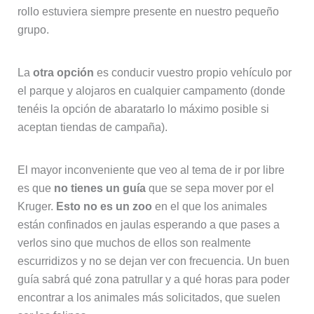
rollo estuviera siempre presente en nuestro pequeño
grupo.
La
otra opción
es conducir vuestro propio vehículo por
el parque y alojaros en cualquier campamento (donde
tenéis la opción de abaratarlo lo máximo posible si
aceptan tiendas de campaña).
El mayor inconveniente que veo al tema de ir por libre
es que
no tienes un guía
que se sepa mover por el
Kruger.
Esto no es un zoo
en el que los animales
están confinados en jaulas esperando a que pases a
verlos sino que muchos de ellos son realmente
escurridizos y no se dejan ver con frecuencia. Un buen
guía sabrá qué zona patrullar y a qué horas para poder
encontrar a los animales más solicitados, que suelen