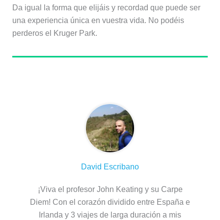
Da igual la forma que elijáis y recordad que puede ser
una experiencia única en vuestra vida. No podéis
perderos el Kruger Park.
Sobre el autor
David Escribano
¡Viva el profesor John Keating y su Carpe
Diem! Con el corazón dividido entre España e
Irlanda y 3 viajes de larga duración a mis