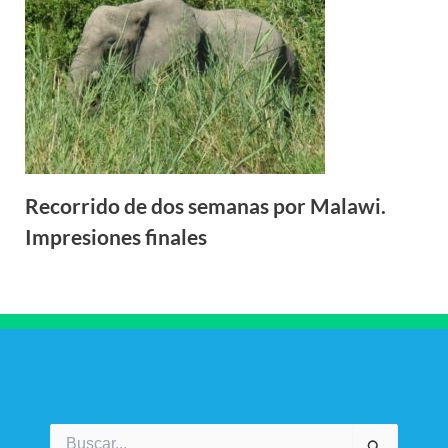
Recorrido de dos semanas por Malawi.
Impresiones finales
Buscar