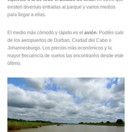
existen diversas entradas al parque y varios medios
para llegar a ellas.
El medio más cómodo y rápido es el
avión
. Podéis salir
de los aeropuertos de Durban, Ciudad del Cabo o
Johannesburgo. Los precios más económicos y la
mayor frecuencia de vuelos las encontraréis desde este
último.