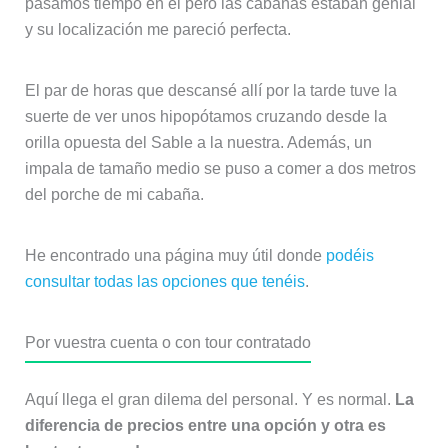
pasamos tiempo en él pero las cabañas estaban genial
y su localización me pareció perfecta.
El par de horas que descansé allí por la tarde tuve la
suerte de ver unos hipopótamos cruzando desde la
orilla opuesta del Sable a la nuestra. Además, un
impala de tamaño medio se puso a comer a dos metros
del porche de mi cabaña.
He encontrado una página muy útil donde
podéis
consultar todas las opciones que tenéis
.
Por vuestra cuenta o con tour contratado
Aquí llega el gran dilema del personal. Y es normal.
La
diferencia de precios entre una opción y otra es