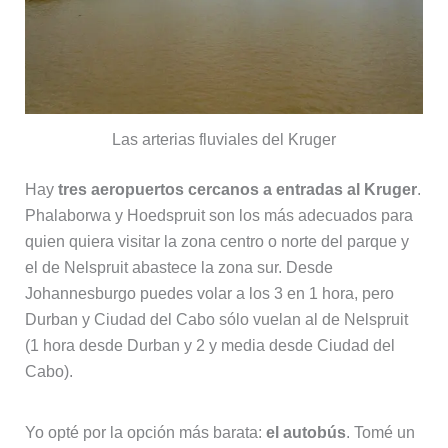
Las arterias fluviales del Kruger
Hay
tres aeropuertos cercanos a entradas al Kruger
.
Phalaborwa y Hoedspruit son los más adecuados para
quien quiera visitar la zona centro o norte del parque y
el de Nelspruit abastece la zona sur. Desde
Johannesburgo puedes volar a los 3 en 1 hora, pero
Durban y Ciudad del Cabo sólo vuelan al de Nelspruit
(1 hora desde Durban y 2 y media desde Ciudad del
Cabo).
Yo opté por la opción más barata:
el autobús
. Tomé un