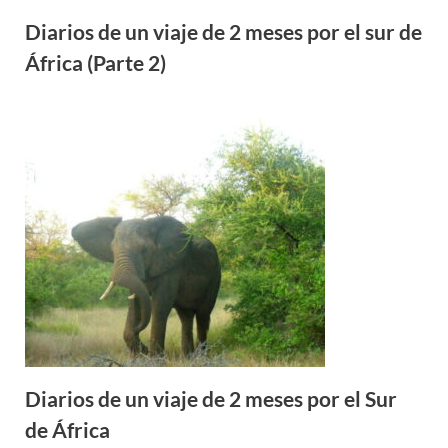
Diarios de un viaje de 2 meses por el sur de
África (Parte 2)
Diarios de un viaje de 2 meses por el Sur
de África