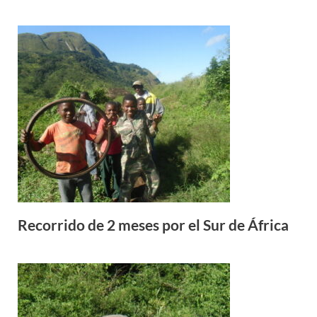
Recorrido de 2 meses por el Sur de África