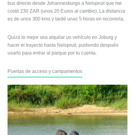
bus directo desde Johannesburgo a Nelspruit que me
costó 230 ZAR (unos 20 Euros al cambio). La distancia
es de unos 300 kms y tardé unas 5 horas en recorrerla.
Quizá lo mejor sea alquilar un vehículo en Joburg y
hacer el trayecto hasta Nelspruit, pudiendo después
usarlo para entrar al parque por tu cuenta.
Puertas de acceso y campamentos