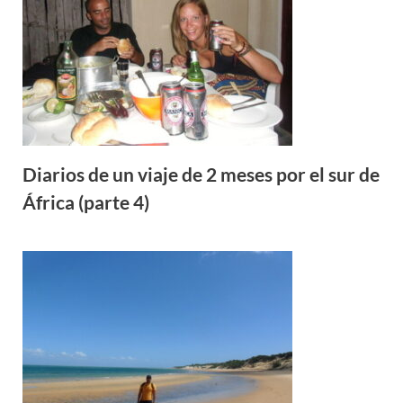
Diarios de un viaje de 2 meses por el sur de
África (parte 4)