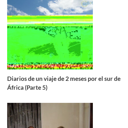
Diarios de un viaje de 2 meses por el sur de
África (Parte 5)