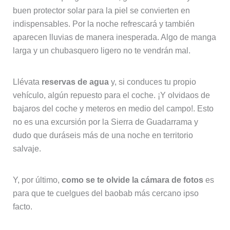
buen protector solar para la piel se convierten en
indispensables. Por la noche refrescará y también
aparecen lluvias de manera inesperada. Algo de manga
larga y un chubasquero ligero no te vendrán mal.
Llévata
reservas de agua
y, si conduces tu propio
vehículo, algún repuesto para el coche. ¡Y olvidaos de
bajaros del coche y meteros en medio del campo!. Esto
no es una excursión por la Sierra de Guadarrama y
dudo que duráseis más de una noche en territorio
salvaje.
Y, por último,
como se te olvide la cámara de fotos
es
para que te cuelgues del baobab más cercano ipso
facto.