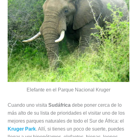
Elefante en el Parque Nacional Kruger
Cuando uno visita
Sudáfrica
debe poner cerca de lo
más alto de su lista de prioridades el visitar uno de los
mejores parques naturales de todo el Sur de África: el
Kruger Park
. Allí, si tienes un poco de suerte, puedes
llegar a ver hipopótamos, elefantes, hienas, leones,