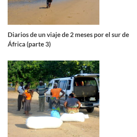
Diarios de un viaje de 2 meses por el sur de
África (parte 3)