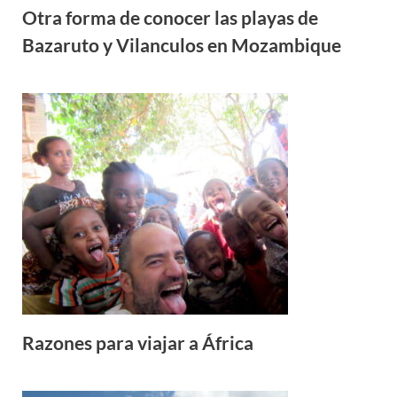
Otra forma de conocer las playas de
Bazaruto y Vilanculos en Mozambique
Razones para viajar a África