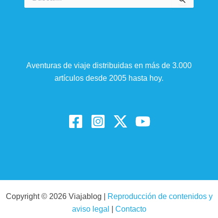
por:
Aventuras de viaje distribuidas en más de 3.000
artículos desde 2005 hasta hoy.
Copyright © 2026 Viajablog |
Reproducción de contenidos y
aviso legal
|
Contacto