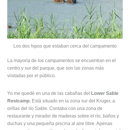
Los dos hipos que estaban cerca del campamento
La mayoría de los campamentos se encuentran en el
centro y sur del parque, que son las zonas más
visitadas por el público.
Yo me quedé en una de las cabañas del
Lower Sable
Restcamp
. Está situado en la zona sur del Kruger, a
orillas del río Sable. Contaba con una zona de
restaurante y mirador de maderas sobre el río, baños y
duchas y una pequeña piscina al aire libre. Apenas