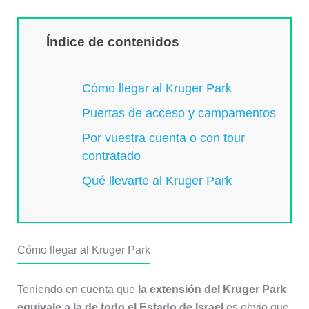
Índice de contenidos
Cómo llegar al Kruger Park
Puertas de acceso y campamentos
Por vuestra cuenta o con tour
contratado
Qué llevarte al Kruger Park
Cómo llegar al Kruger Park
Teniendo en cuenta que
la extensión del Kruger Park
equivale a la de todo el Estado de Israel
es obvio que