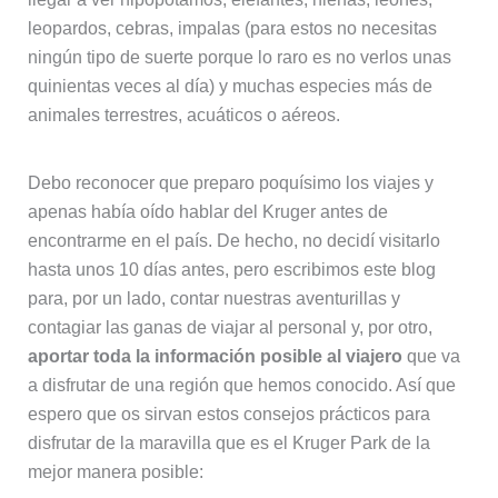
leopardos, cebras, impalas (para estos no necesitas
ningún tipo de suerte porque lo raro es no verlos unas
quinientas veces al día) y muchas especies más de
animales terrestres, acuáticos o aéreos.
Debo reconocer que preparo poquísimo los viajes y
apenas había oído hablar del Kruger antes de
encontrarme en el país. De hecho, no decidí visitarlo
hasta unos 10 días antes, pero escribimos este blog
para, por un lado, contar nuestras aventurillas y
contagiar las ganas de viajar al personal y, por otro,
aportar toda la información posible al viajero
que va
a disfrutar de una región que hemos conocido. Así que
espero que os sirvan estos consejos prácticos para
disfrutar de la maravilla que es el Kruger Park de la
mejor manera posible: