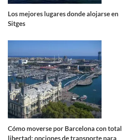
Los mejores lugares donde alojarse en
Sitges
Cómo moverse por Barcelona con total
libertad: opciones de transporte para