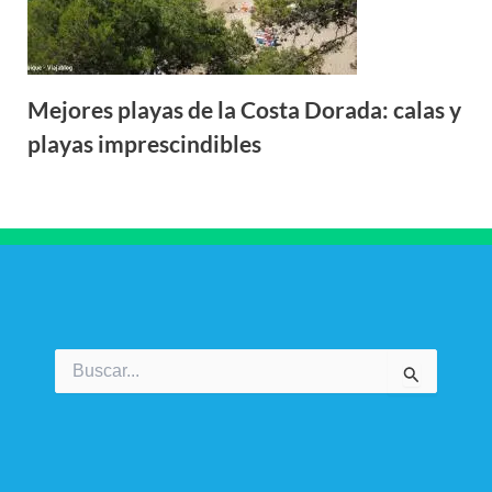
Mejores playas de la Costa Dorada: calas y
playas imprescindibles
Buscar
por: