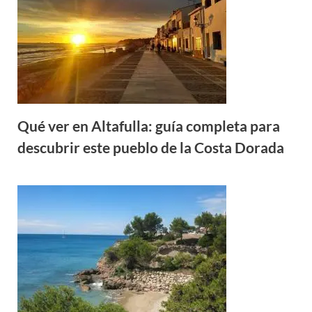
Qué ver en Altafulla: guía completa para
descubrir este pueblo de la Costa Dorada