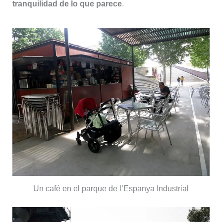
tranquilidad de lo que parece
.
Un café en el parque de l’Espanya Industrial