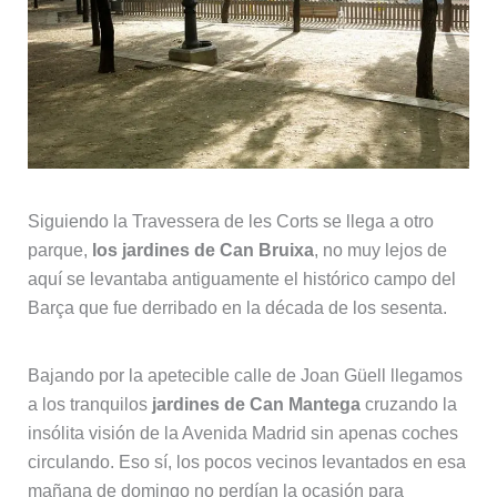
Siguiendo la Travessera de les Corts se llega a otro
parque,
los jardines de Can Bruixa
, no muy lejos de
aquí se levantaba antiguamente el histórico campo del
Barça que fue derribado en la década de los sesenta.
Bajando por la apetecible calle de Joan Güell llegamos
a los tranquilos
jardines de Can Mantega
cruzando la
insólita visión de la Avenida Madrid sin apenas coches
circulando. Eso sí, los pocos vecinos levantados en esa
mañana de domingo no perdían la ocasión para