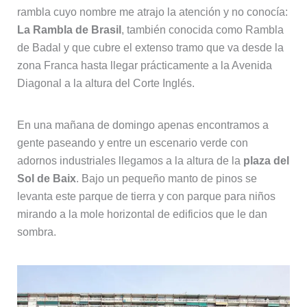
rambla cuyo nombre me atrajo la atención y no conocía:
La Rambla de Brasil
, también conocida como Rambla
de Badal y que cubre el extenso tramo que va desde la
zona Franca hasta llegar prácticamente a la Avenida
Diagonal a la altura del Corte Inglés.
En una mañana de domingo apenas encontramos a
gente paseando y entre un escenario verde con
adornos industriales llegamos a la altura de la
plaza del
Sol de Baix
. Bajo un pequeño manto de pinos se
levanta este parque de tierra y con parque para niños
mirando a la mole horizontal de edificios que le dan
sombra.