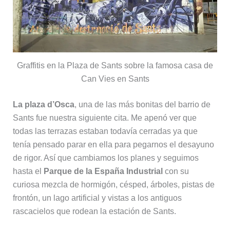
Graffitis en la Plaza de Sants sobre la famosa casa de
Can Vies en Sants
La plaza d’Osca
, una de las más bonitas del barrio de
Sants fue nuestra siguiente cita. Me apenó ver que
todas las terrazas estaban todavía cerradas ya que
tenía pensado parar en ella para pegarnos el desayuno
de rigor. Así que cambiamos los planes y seguimos
hasta el
Parque de la España Industrial
con su
curiosa mezcla de hormigón, césped, árboles, pistas de
frontón, un lago artificial y vistas a los antiguos
rascacielos que rodean la estación de Sants.