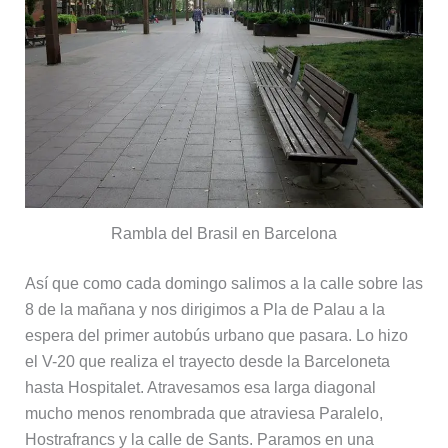
Rambla del Brasil en Barcelona
Así que como cada domingo salimos a la calle sobre las
8 de la mañana y nos dirigimos a Pla de Palau a la
espera del primer autobús urbano que pasara. Lo hizo
el V-20 que realiza el trayecto desde la Barceloneta
hasta Hospitalet. Atravesamos esa larga diagonal
mucho menos renombrada que atraviesa Paralelo,
Hostrafrancs y la calle de Sants. Paramos en una