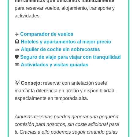
herramientas que utilizamos habitualmente
para reservar vuelos, alojamiento, transporte y
actividades.
✈️
Comparador de vuelos
🏨
Hoteles y apartamentos al mejor precio
🚗
Alquiler de coche sin sobrecostes
🛡️
Seguro de viaje para viajar con tranquilidad
🎟️
Actividades y visitas guiadas
💡 Consejo:
reservar con antelación suele
marcar la diferencia en precio y disponibilidad,
especialmente en temporada alta.
Algunas reservas pueden generar una pequeña
comisión para nosotros, sin coste adicional para
ti. Gracias a ello podemos seguir creando guías