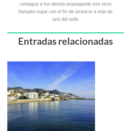
contagiar a los demás propagando ese virus
llamado viajar con el fin de arrancar a más de
uno del sofá.
Entradas relacionadas