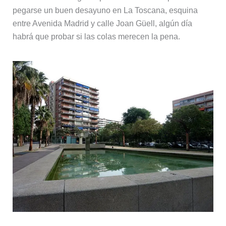
pegarse un buen desayuno en La Toscana, esquina
entre Avenida Madrid y calle Joan Güell, algún día
habrá que probar si las colas merecen la pena.