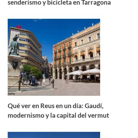
senderismo y bicicleta en Tarragona
Qué ver en Reus en un día: Gaudí,
modernismo y la capital del vermut