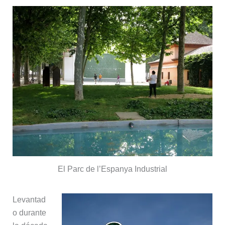
El Parc de l’Espanya Industrial
Levantad
o durante