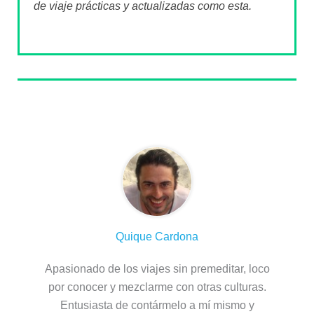
de viaje prácticas y actualizadas como esta.
Sobre el autor
Quique Cardona
Apasionado de los viajes sin premeditar, loco
por conocer y mezclarme con otras culturas.
Entusiasta de contármelo a mí mismo y