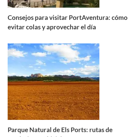
Consejos para visitar PortAventura: cómo
evitar colas y aprovechar el día
Parque Natural de Els Ports: rutas de