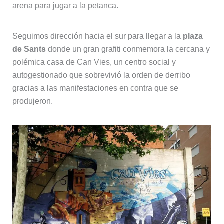
arena para jugar a la petanca.
Seguimos dirección hacia el sur para llegar a la
plaza
de Sants
donde un gran grafiti conmemora la cercana y
polémica casa de Can Vies, un centro social y
autogestionado que sobrevivió la orden de derribo
gracias a las manifestaciones en contra que se
produjeron.