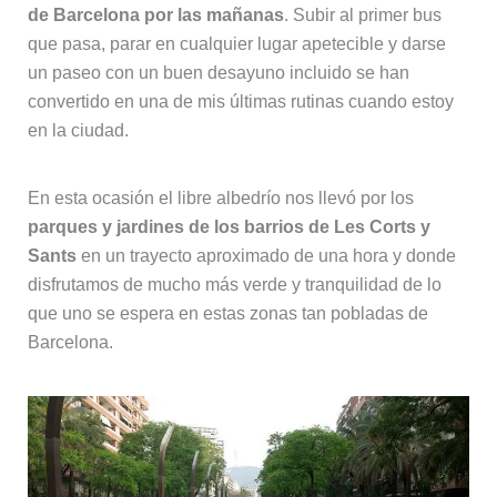
de Barcelona por las mañanas
. Subir al primer bus
que pasa, parar en cualquier lugar apetecible y darse
un paseo con un buen desayuno incluido se han
convertido en una de mis últimas rutinas cuando estoy
en la ciudad.
En esta ocasión el libre albedrío nos llevó por los
parques y jardines de los barrios de Les Corts y
Sants
en un trayecto aproximado de una hora y donde
disfrutamos de mucho más verde y tranquilidad de lo
que uno se espera en estas zonas tan pobladas de
Barcelona.