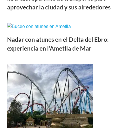
aprovechar la ciudad y sus alrededores
Nadar con atunes en el Delta del Ebro:
experiencia en l’Ametlla de Mar