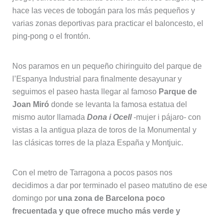
hace las veces de tobogán para los más pequeños y
varias zonas deportivas para practicar el baloncesto, el
ping-pong o el frontón.
Nos paramos en un pequeño chiringuito del parque de
l’Espanya Industrial para finalmente desayunar y
seguimos el paseo hasta llegar al famoso
Parque de
Joan Miró
donde se levanta la famosa estatua del
mismo autor llamada
Dona i Ocell
-mujer i pájaro- con
vistas a la antigua plaza de toros de la Monumental y
las clásicas torres de la plaza España y Montjuic.
Con el metro de Tarragona a pocos pasos nos
decidimos a dar por terminado el paseo matutino de ese
domingo por
una zona de Barcelona poco
frecuentada y que ofrece mucho más verde y