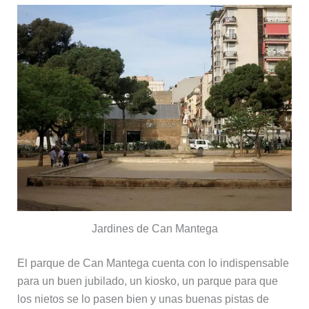
Jardines de Can Mantega
El parque de Can Mantega cuenta con lo indispensable
para un buen jubilado, un kiosko, un parque para que
los nietos se lo pasen bien y unas buenas pistas de