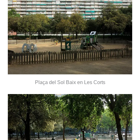
Plaça del Sol Baix en Les Corts