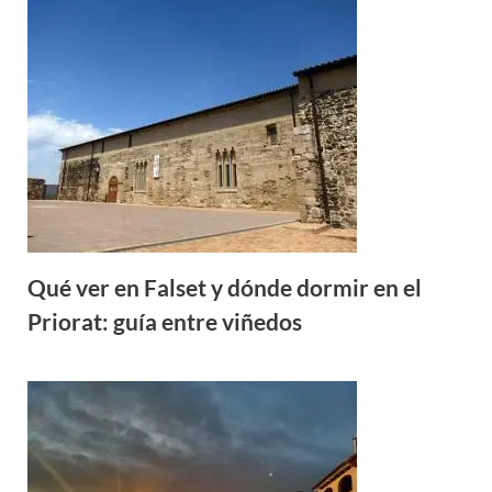
Qué ver en Falset y dónde dormir en el
Priorat: guía entre viñedos