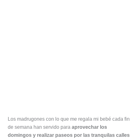
Los madrugones con lo que me regala mi bebé cada fin
de semana han servido para
aprovechar los
domingos y realizar paseos por las tranquilas calles