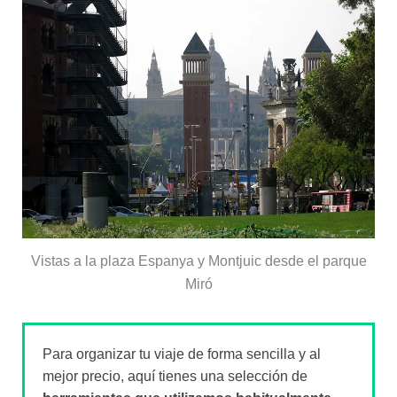
Vistas a la plaza Espanya y Montjuic desde el parque
Miró
Para organizar tu viaje de forma sencilla y al
mejor precio, aquí tienes una selección de