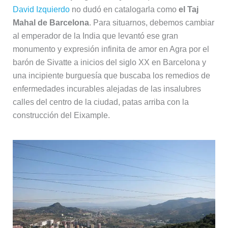
David Izquierdo
no dudó en catalogarla como
el Taj
Mahal de Barcelona
. Para situarnos, debemos cambiar
al emperador de la India que levantó ese gran
monumento y expresión infinita de amor en Agra por el
barón de Sivatte a inicios del siglo XX en Barcelona y
una incipiente burguesía que buscaba los remedios de
enfermedades incurables alejadas de las insalubres
calles del centro de la ciudad, patas arriba con la
construcción del Eixample.