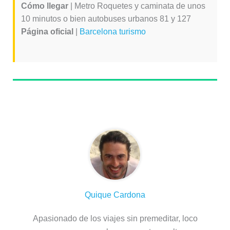
Cómo llegar
| Metro Roquetes y caminata de unos
10 minutos o bien autobuses urbanos 81 y 127
Página oficial
|
Barcelona turismo
Sobre el autor
Quique Cardona
Apasionado de los viajes sin premeditar, loco