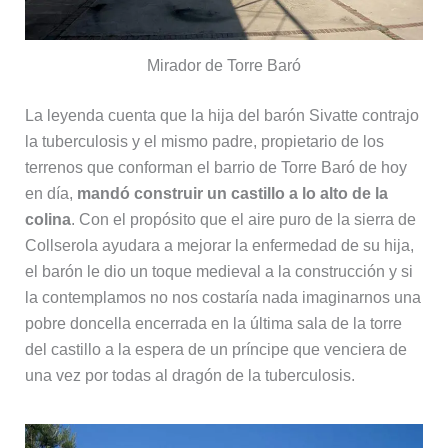
Mirador de Torre Baró
La leyenda cuenta que la hija del barón Sivatte contrajo
la tuberculosis y el mismo padre, propietario de los
terrenos que conforman el barrio de Torre Baró de hoy
en día,
mandó construir un castillo a lo alto de la
colina
. Con el propósito que el aire puro de la sierra de
Collserola ayudara a mejorar la enfermedad de su hija,
el barón le dio un toque medieval a la construcción y si
la contemplamos no nos costaría nada imaginarnos una
pobre doncella encerrada en la última sala de la torre
del castillo a la espera de un príncipe que venciera de
una vez por todas al dragón de la tuberculosis.