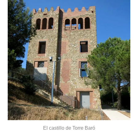
El castillo de Torre Baró