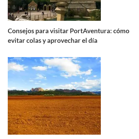
Consejos para visitar PortAventura: cómo
evitar colas y aprovechar el día