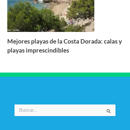
Mejores playas de la Costa Dorada: calas y
playas imprescindibles
Buscar
por: