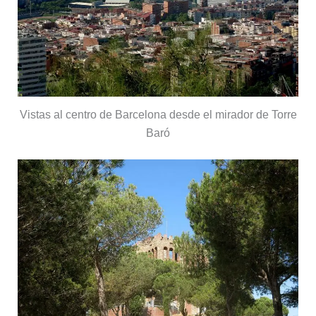
Vistas al centro de Barcelona desde el mirador de Torre
Baró