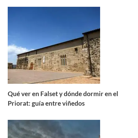
Qué ver en Falset y dónde dormir en el
Priorat: guía entre viñedos