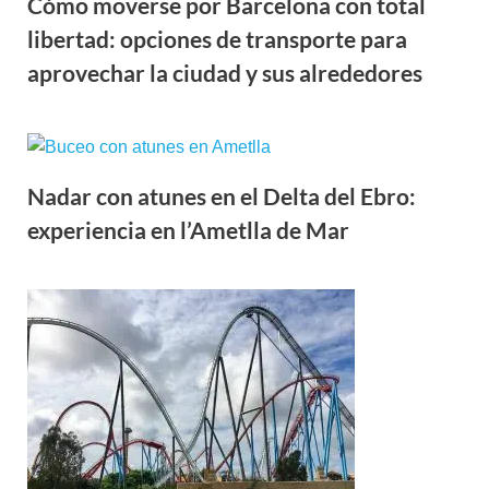
Cómo moverse por Barcelona con total
libertad: opciones de transporte para
aprovechar la ciudad y sus alrededores
Nadar con atunes en el Delta del Ebro:
experiencia en l’Ametlla de Mar