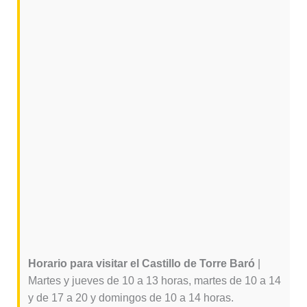
Horario para visitar el Castillo de Torre Baró
|
Martes y jueves de 10 a 13 horas, martes de 10 a 14
y de 17 a 20 y domingos de 10 a 14 horas.