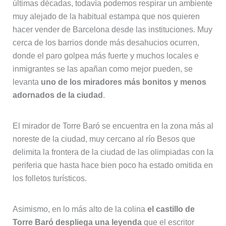
últimas décadas, todavía podemos respirar un ambiente
muy alejado de la habitual estampa que nos quieren
hacer vender de Barcelona desde las instituciones. Muy
cerca de los barrios donde más desahucios ocurren,
donde el paro golpea más fuerte y muchos locales e
inmigrantes se las apañan como mejor pueden, se
levanta
uno de los miradores más bonitos y menos
adornados de la ciudad
.
El mirador de Torre Baró se encuentra en la zona más al
noreste de la ciudad, muy cercano al río Besos que
delimita la frontera de la ciudad de las olimpiadas con la
periferia que hasta hace bien poco ha estado omitida en
los folletos turísticos.
Asimismo, en lo más alto de la colina
el castillo de
Torre Baró despliega una leyenda
que el escritor