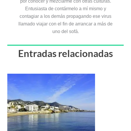
por conocer y mezclarme con otras culturas.
Entusiasta de contármelo a mí mismo y
contagiar a los demás propagando ese virus
llamado viajar con el fin de arrancar a más de
uno del sofá.
Entradas relacionadas