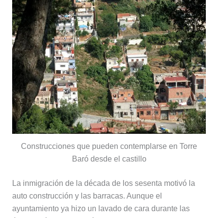
Construcciones que pueden contemplarse en Torre
Baró desde el castillo
La inmigración de la década de los sesenta motivó la
auto construcción y las barracas. Aunque el
ayuntamiento ya hizo un lavado de cara durante las