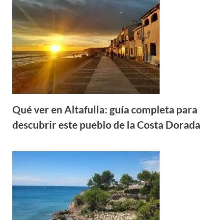
Qué ver en Altafulla: guía completa para
descubrir este pueblo de la Costa Dorada