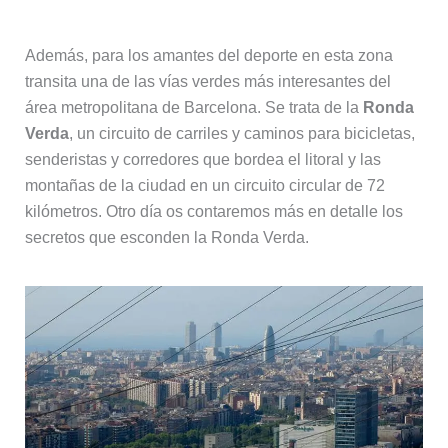
Además, para los amantes del deporte en esta zona
transita una de las vías verdes más interesantes del
área metropolitana de Barcelona. Se trata de la
Ronda
Verda
, un circuito de carriles y caminos para bicicletas,
senderistas y corredores que bordea el litoral y las
montañas de la ciudad en un circuito circular de 72
kilómetros. Otro día os contaremos más en detalle los
secretos que esconden la Ronda Verda.