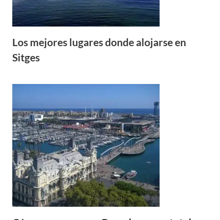
Los mejores lugares donde alojarse en
Sitges