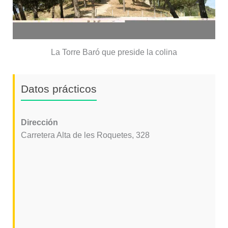
La Torre Baró que preside la colina
Datos prácticos
Dirección
Carretera Alta de les Roquetes, 328