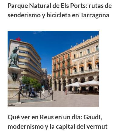
Parque Natural de Els Ports: rutas de
senderismo y bicicleta en Tarragona
Qué ver en Reus en un día: Gaudí,
modernismo y la capital del vermut