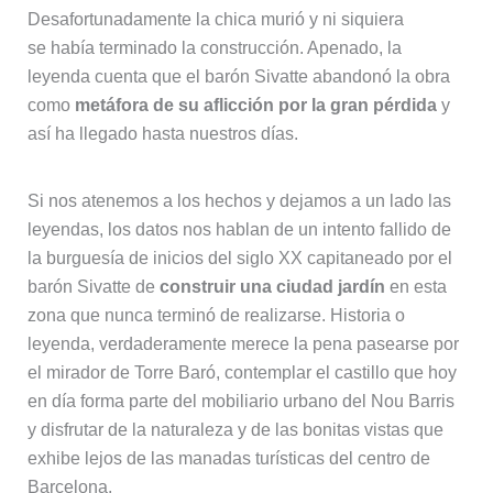
Desafortunadamente la chica murió y ni siquiera
se había terminado la construcción. Apenado, la
leyenda cuenta que el barón Sivatte abandonó la obra
como
metáfora de su aflicción por la gran pérdida
y
así ha llegado hasta nuestros días.
Si nos atenemos a los hechos y dejamos a un lado las
leyendas, los datos nos hablan de un intento fallido de
la burguesía de inicios del siglo XX capitaneado por el
barón Sivatte de
construir una ciudad jardín
en esta
zona que nunca terminó de realizarse. Historia o
leyenda, verdaderamente merece la pena pasearse por
el mirador de Torre Baró, contemplar el castillo que hoy
en día forma parte del mobiliario urbano del Nou Barris
y disfrutar de la naturaleza y de las bonitas vistas que
exhibe lejos de las manadas turísticas del centro de
Barcelona.