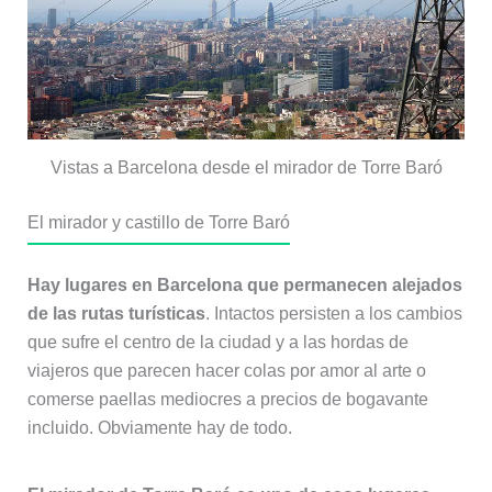
Vistas a Barcelona desde el mirador de Torre Baró
El mirador y castillo de Torre Baró
Hay lugares en Barcelona que permanecen alejados
de las rutas turísticas
. Intactos persisten a los cambios
que sufre el centro de la ciudad y a las hordas de
viajeros que parecen hacer colas por amor al arte o
comerse paellas mediocres a precios de bogavante
incluido. Obviamente hay de todo.