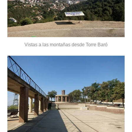
Vistas a las montañas desde Torre Baró