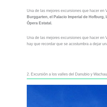
Una de las mejores excursiones que hacer en Vi
Burggarten, el Palacio Imperial de Hofburg, 
Ópera Estatal.
Una de las mejores excursiones que hacer en Vi
hay que recordar que se acostumbra a dejar una
2. Excursión a los valles del Danubio y Wacha