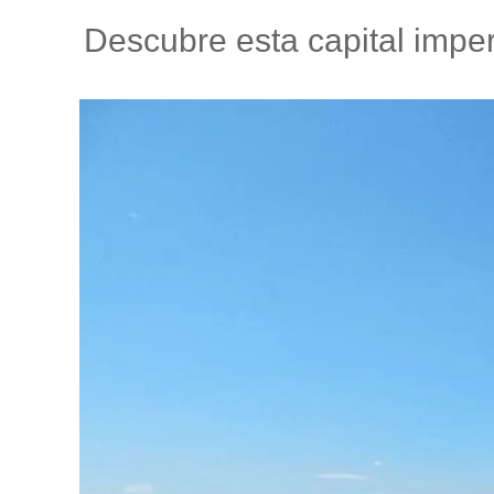
Descubre esta capital imper