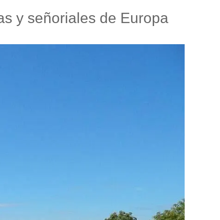
las y señoriales de Europa