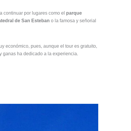
a continuar por lugares como el
parque
catedral de San Esteban
o la famosa y señorial
y económico, pues, aunque el tour es gratuito,
y ganas ha dedicado a la experiencia.