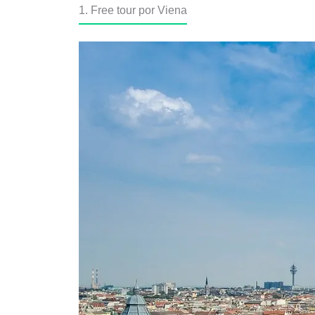
1. Free tour por Viena