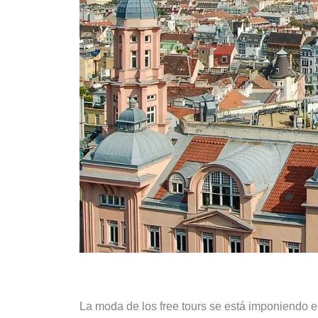
La moda de los free tours se está imponiendo 