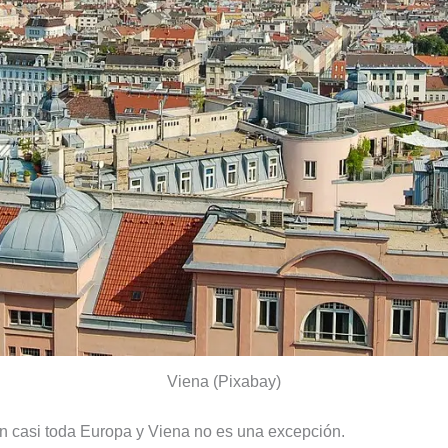
Viena (Pixabay)
en casi toda Europa y Viena no es una excepción.