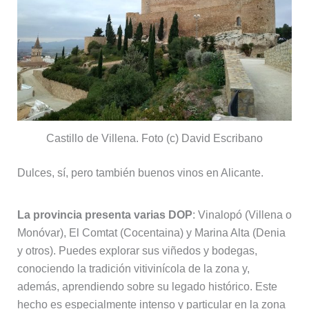
Castillo de Villena. Foto (c) David Escribano
Dulces, sí, pero también buenos vinos en Alicante.
La provincia presenta varias DOP
: Vinalopó (Villena o
Monóvar), El Comtat (Cocentaina) y Marina Alta (Denia
y otros). Puedes explorar sus viñedos y bodegas,
conociendo la tradición vitivinícola de la zona y,
además, aprendiendo sobre su legado histórico. Este
hecho es especialmente intenso y particular en la zona