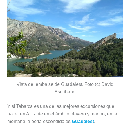
Vista del embalse de Guadalest. Foto (c) David
Escribano
Y si Tabarca es una de las mejores excursiones que
hacer en Alicante en el ámbito playero y marino, en la
montaña la perla escondida es
Guadalest
.