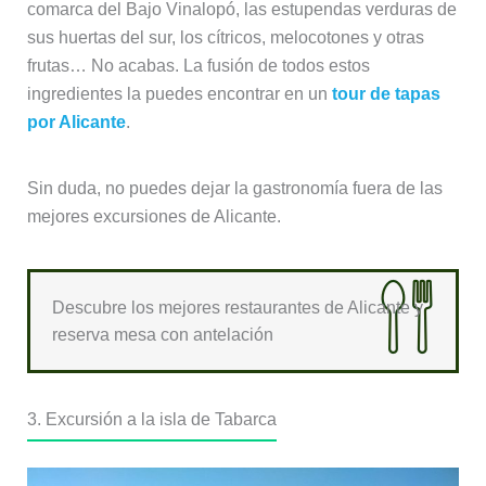
comarca del Bajo Vinalopó, las estupendas verduras de
sus huertas del sur, los cítricos, melocotones y otras
frutas… No acabas. La fusión de todos estos
ingredientes la puedes encontrar en un
tour de tapas
por Alicante
.
Sin duda, no puedes dejar la gastronomía fuera de las
mejores excursiones de Alicante.
Descubre los mejores restaurantes de Alicante y
reserva mesa con antelación
3. Excursión a la isla de Tabarca