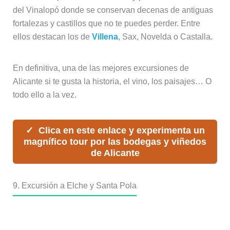
del Vinalopó donde se conservan decenas de antiguas
fortalezas y castillos que no te puedes perder. Entre
ellos destacan los de
Villena
, Sax, Novelda o Castalla.
En definitiva, una de las mejores excursiones de
Alicante si te gusta la historia, el vino, los paisajes… O
todo ello a la vez.
Clica en este enlace y experimenta un
magnífico tour por las bodegas y viñedos
de Alicante
9. Excursión a Elche y Santa Pola