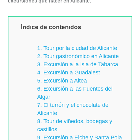
excursiones que hacer en Alicante:
Índice de contenidos
1. Tour por la ciudad de Alicante
2. Tour gastronómico en Alicante
3. Excursión a la isla de Tabarca
4. Excursión a Guadalest
5. Excursión a Altea
6. Excursión a las Fuentes del
Algar
7. El turrón y el chocolate de
Alicante
8. Tour de viñedos, bodegas y
castillos
9. Excursión a Elche y Santa Pola