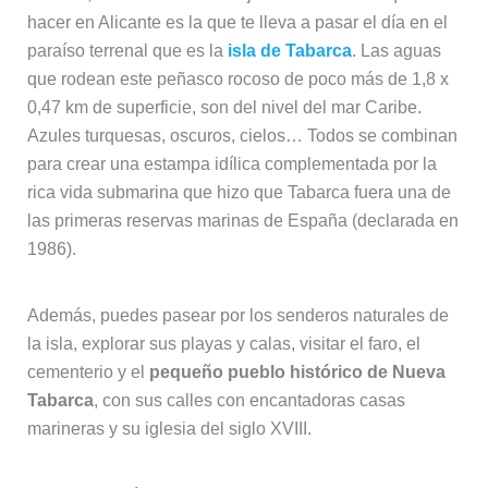
hacer en Alicante es la que te lleva a pasar el día en el
paraíso terrenal que es la
isla de Tabarca
. Las aguas
que rodean este peñasco rocoso de poco más de 1,8 x
0,47 km de superficie, son del nivel del mar Caribe.
Azules turquesas, oscuros, cielos… Todos se combinan
para crear una estampa idílica complementada por la
rica vida submarina que hizo que Tabarca fuera una de
las primeras reservas marinas de España (declarada en
1986).
Además, puedes pasear por los senderos naturales de
la isla, explorar sus playas y calas, visitar el faro, el
cementerio y el
pequeño pueblo histórico de Nueva
Tabarca
, con sus calles con encantadoras casas
marineras y su iglesia del siglo XVIII.