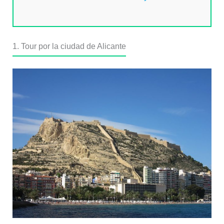
1. Tour por la ciudad de Alicante