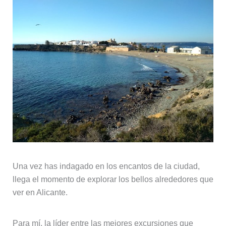
Una vez has indagado en los encantos de la ciudad,
llega el momento de explorar los bellos alrededores que
ver en Alicante.
Para mí, la líder entre las mejores excursiones que