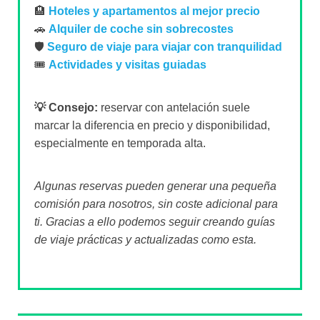
💡 Consejo:
reservar con antelación suele
marcar la diferencia en precio y disponibilidad,
especialmente en temporada alta.
Algunas reservas pueden generar una pequeña
comisión para nosotros, sin coste adicional para
ti. Gracias a ello podemos seguir creando guías
de viaje prácticas y actualizadas como esta.
Sobre el autor