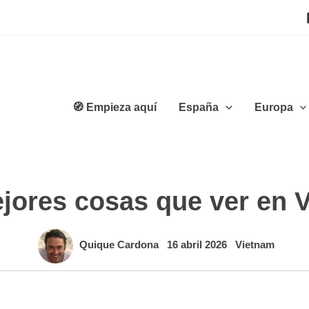
🧭 Empieza aquí
España
Europa
jores cosas que ver en 
Quique Cardona
16 abril 2026
Vietnam