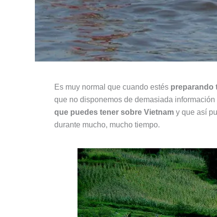
Es muy normal que cuando estés
preparando t
que no disponemos de demasiada información e
que puedes tener sobre Vietnam
y que así pu
durante mucho, mucho tiempo.