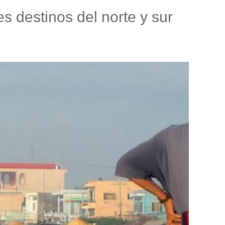
s destinos del norte y sur