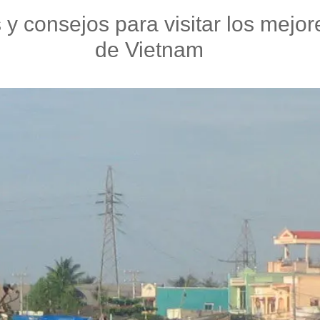
y consejos para visitar los mejore
de Vietnam