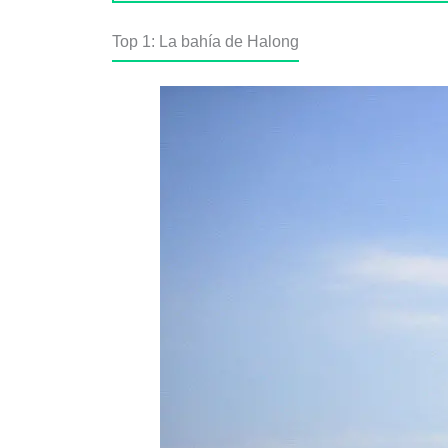
Top 1: La bahía de Halong