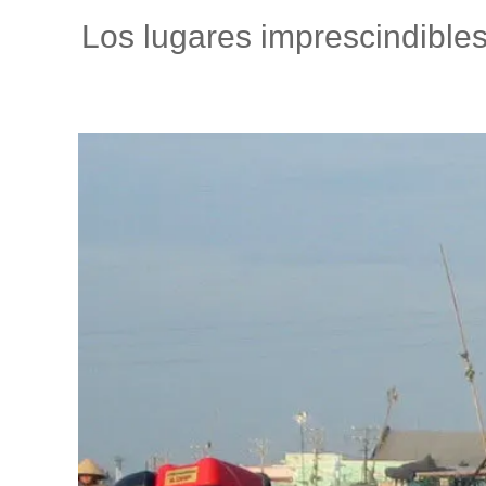
Los lugares imprescindibles 