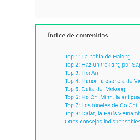
Índice de contenidos
Top 1: La bahía de Halong
Top 2: Haz un trekking por Sa
Top 3: Hoi An
Top 4: Hanoi, la esencia de V
Top 5: Delta del Mekong
Top 6: Ho Chi Minh, la antigu
Top 7: Los túneles de Co Chi
Top 8: Dalat, la París vietnami
Otros consejos indispensables