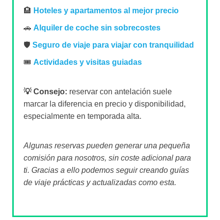
🏨
Hoteles y apartamentos al mejor precio
🚗
Alquiler de coche sin sobrecostes
🛡️
Seguro de viaje para viajar con tranquilidad
🎟️
Actividades y visitas guiadas
💡 Consejo:
reservar con antelación suele
marcar la diferencia en precio y disponibilidad,
especialmente en temporada alta.
Algunas reservas pueden generar una pequeña
comisión para nosotros, sin coste adicional para
ti. Gracias a ello podemos seguir creando guías
de viaje prácticas y actualizadas como esta.