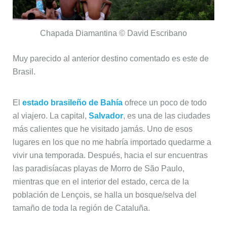
Chapada Diamantina © David Escribano
Muy parecido al anterior destino comentado es este de
Brasil.
El
estado brasileño de Bahía
ofrece un poco de todo
al viajero. La capital,
Salvador
, es una de las ciudades
más calientes que he visitado jamás. Uno de esos
lugares en los que no me habría importado quedarme a
vivir una temporada. Después, hacia el sur encuentras
las paradisíacas playas de Morro de São Paulo,
mientras que en el interior del estado, cerca de la
población de Lençois, se halla un bosque/selva del
tamaño de toda la región de Cataluña.