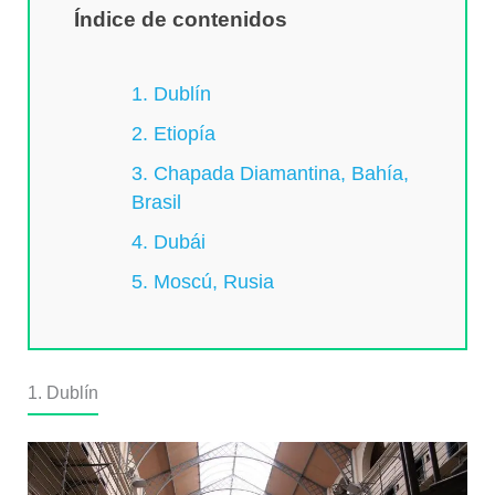
Índice de contenidos
1. Dublín
2. Etiopía
3. Chapada Diamantina, Bahía,
Brasil
4. Dubái
5. Moscú, Rusia
1. Dublín