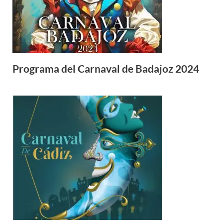
Programa del Carnaval de Badajoz 2024