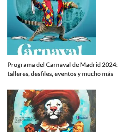
Programa del Carnaval de Madrid 2024:
talleres, desfiles, eventos y mucho más