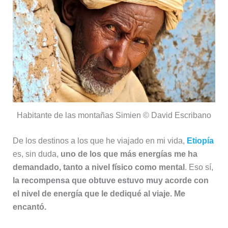
Habitante de las montañas Simien © David Escribano
De los destinos a los que he viajado en mi vida,
Etiopía
es, sin duda,
uno de los que más energías me ha
demandado, tanto a nivel físico como mental
. Eso sí,
la recompensa que obtuve estuvo muy acorde con
el nivel de energía que le dediqué al viaje. Me
encantó.