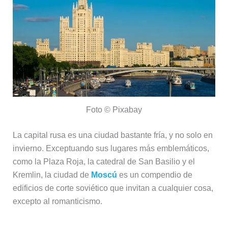
Foto © Pixabay
La capital rusa es una ciudad bastante fría, y no solo en
invierno. Exceptuando sus lugares más emblemáticos,
como la Plaza Roja, la catedral de San Basilio y el
Kremlin, la ciudad de
Moscú
es un compendio de
edificios de corte soviético que invitan a cualquier cosa,
excepto al romanticismo.