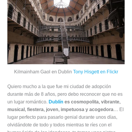
Kilmainham Gaol en Dublin
Tony Hisgett en Flickr
Quiero mucho a la que fue mi ciudad de adopción
durante más de 8 años, pero debo reconocer que no es
un lugar romántico.
Dublín
es cosmopolita, vibrante,
musical, fiestera, joven, impetuosa y acogedora
… El
lugar perfecto para pasarlo genial durante unos días,
olvidándote de todo y todos mientras te ríes con el