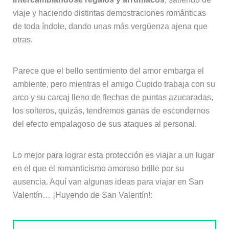
viaje y haciendo distintas demostraciones románticas
de toda índole, dando unas más vergüenza ajena que
otras.
Parece que el bello sentimiento del amor embarga el
ambiente, pero mientras el amigo Cupido trabaja con su
arco y su carcaj lleno de flechas de puntas azucaradas,
los solteros, quizás, tendremos ganas de escondernos
del efecto empalagoso de sus ataques al personal.
Lo mejor para lograr esta protección es viajar a un lugar
en el que el romanticismo amoroso brille por su
ausencia. Aquí van algunas ideas para viajar en San
Valentín… ¡Huyendo de San Valentín!: