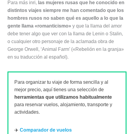
Para más inri,
las mujeres rusas que he conocido en
distintos viajes siempre me han comentado que los
hombres rusos no saben qué es aquello a lo que la
gente llama «romanticismo»
y que la llama del amor
debe tener algo que ver con la llama de Lenin o Stalin,
o cualquier otro personaje de la aclamada obra de
George Orwell, ‘Animal Farm’ («Rebelión en la granja»
en su traducción al español).
Para organizar tu viaje de forma sencilla y al
mejor precio, aquí tienes una selección de
herramientas que utilizamos habitualmente
para reservar vuelos, alojamiento, transporte y
actividades.
✈️
Comparador de vuelos