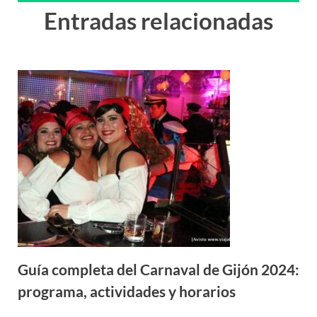
Entradas relacionadas
Guía completa del Carnaval de Gijón 2024:
programa, actividades y horarios