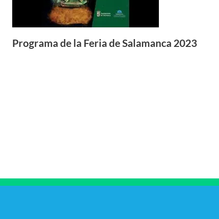
Programa de la Feria de Salamanca 2023