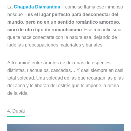
La
Chapada Diamantina
– como se llama ese inmenso
bosque –
es el lugar perfecto para desconectar del
mundo, pero no en un sentido romántico amoroso,
sino de otro tipo de romanticismo
. Ese romanticismo
que te hace conectarte con la naturaleza, dejando de
lado las preocupaciones materiales y banales.
Allí caminé entre árboles de decenas de especies
distintas, riachuelos, cascadas… Y casi siempre en casi
total soledad. Una soledad de las que recargan las pilas
del alma y te liberan del estrés que te impone la rutina
de la vida
4. Dubái