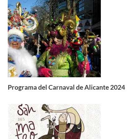
Programa del Carnaval de Alicante 2024