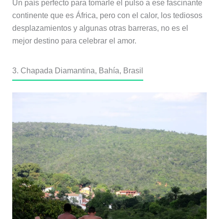
Un país perfecto para tomarle el pulso a ese fascinante
continente que es África, pero con el calor, los tediosos
desplazamientos y algunas otras barreras, no es el
mejor destino para celebrar el amor.
3. Chapada Diamantina, Bahía, Brasil