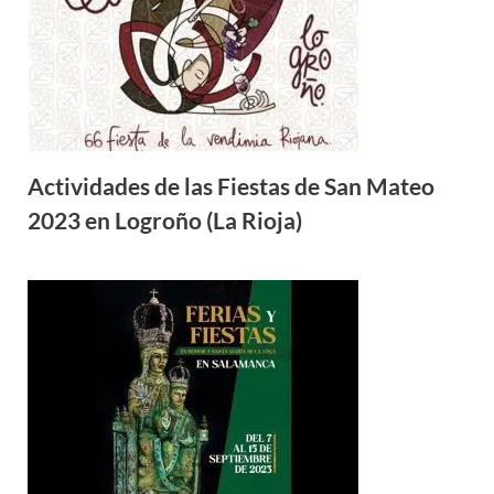
Actividades de las Fiestas de San Mateo
2023 en Logroño (La Rioja)