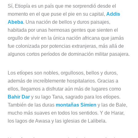
Sí, Etiopía es un país que me sorprendió desde el
momento en el que puse el pie en su capital,
Addis
Abeba
. Una nación de bellos y duros paisajes,
habitada por unas hermosas gentes que sienten el
orgullo de vivir en la única nación africana que jamás
fue colonizada por potencias extranjeras, más allá de
algunos cortos períodos de dominación militar pasajera.
Los etíopes son nobles, orgullosos, bellos y duros,
además de increíblemente hospitalarios. Gracias a
ellos, llegamos a disfrutar aún más de lugares como
Bahir Dar
y su lago Tana, sagrado para los etíopes.
También de las duras
montañas Simien
y las de Bale,
mucho más suaves en todos los sentidos. Y de Harar,
los lagos de Awasa y las iglesias de Lalibela.