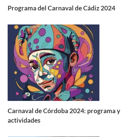
Programa del Carnaval de Cádiz 2024
Carnaval de Córdoba 2024: programa y
actividades