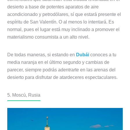
desierto a base de potentes aparatos de aire
acondicionado y petrodólares, sí que estará presente el
espíritu de San Valentín. O al menos lo intentará. Es
normal, pues el lugar está muy inclinado a promover el
materialismo consumista a un alto nivel.
De todas maneras, si estando en
Dubái
conoces a tu
media naranja en el último segundo y cambias de
parecer, siempre podrás adentrarte en las arenas del
desierto para disfrutar de atardeceres espectaculares.
5. Moscú, Rusia