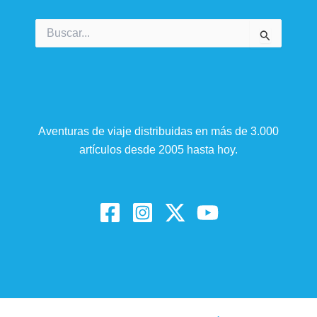
Buscar
por:
Aventuras de viaje distribuidas en más de 3.000
artículos desde 2005 hasta hoy.