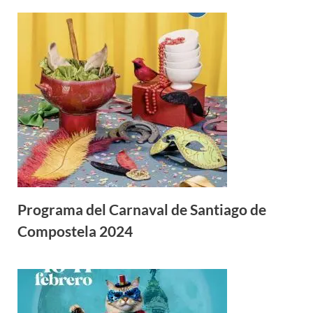
Programa del Carnaval de Santiago de
Compostela 2024