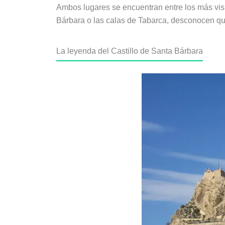
Ambos lugares se encuentran entre los más visi
Bárbara o las calas de Tabarca, desconocen q
La leyenda del Castillo de Santa Bárbara