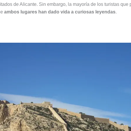
tados de Alicante. Sin embargo, la mayoría de los turistas que 
ue
ambos lugares han dado vida a curiosas leyendas
.