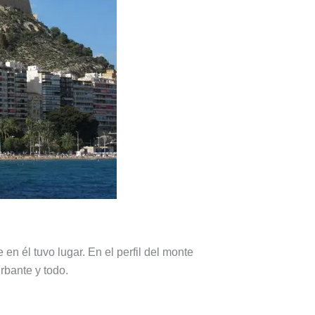
en él tuvo lugar. En el perfil del monte
rbante y todo.