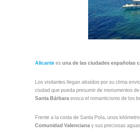
Alicante
es
una de las ciudades españolas c
Los visitantes llegan atraídos por su clima envid
ciudad que pueda presumir de monumentos de g
Santa Bárbara
evoca el romanticismo de los ti
Frente a la costa de Santa Pola, unos kilómetro
Comunidad Valenciana
y sus preciosas aguas