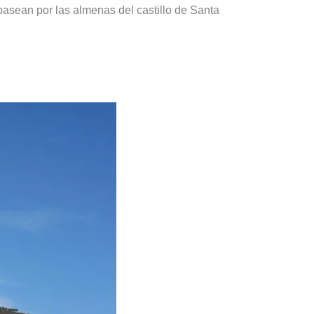
pasean por las almenas del castillo de Santa