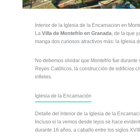
Interior de la Iglesia de la Encarnacion en Mont
La
Villa de Montefrío en Granada
, de la que 
manga dos curiosos atractivos más: la Iglesia 
No debemos olvidar que Montefrío fue durante 
Reyes Católicos, la construcción de edificios cr
infieles.
Iglesia de la Encarnación
Detalle del Interior de la Iglesia de la Encarna
Incluso si la vemos desde lejos se hace evide
durante 16 años, a caballo entre los siglos XVII