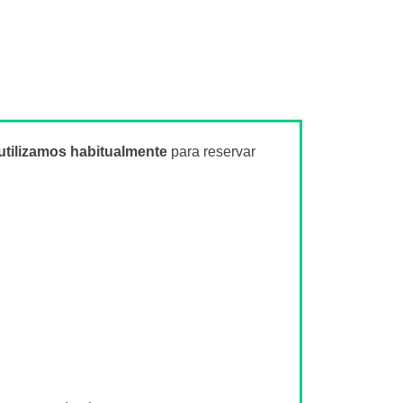
utilizamos habitualmente
para reservar