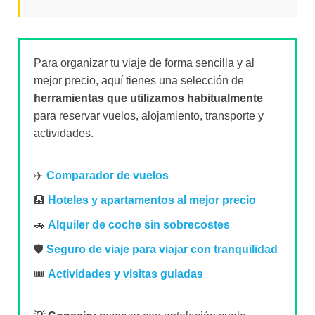
Para organizar tu viaje de forma sencilla y al
mejor precio, aquí tienes una selección de
herramientas que utilizamos habitualmente
para reservar vuelos, alojamiento, transporte y
actividades.
✈️
Comparador de vuelos
🏨
Hoteles y apartamentos al mejor precio
🚗
Alquiler de coche sin sobrecostes
🛡️
Seguro de viaje para viajar con tranquilidad
🎟️
Actividades y visitas guiadas