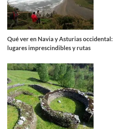
Qué ver en Navia y Asturias occidental:
lugares imprescindibles y rutas