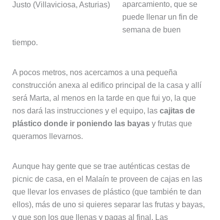
aparcamiento, que se
Justo (Villaviciosa, Asturias)
puede llenar un fin de
semana de buen
tiempo.
A pocos metros, nos acercamos a una pequeña
construcción anexa al edifico principal de la casa y allí
será Marta, al menos en la tarde en que fui yo, la que
nos dará las instrucciones y el equipo, las
cajitas de
plástico donde ir poniendo las bayas
y frutas que
queramos llevarnos.
Aunque hay gente que se trae auténticas cestas de
picnic de casa, en el Malaín te proveen de cajas en las
que llevar los envases de plástico (que también te dan
ellos), más de uno si quieres separar las frutas y bayas,
y que son los que llenas y pagas al final. Las