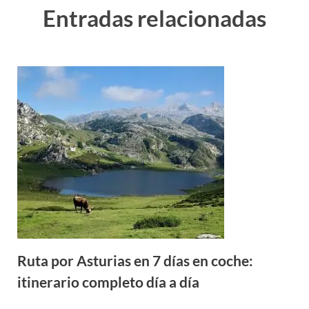
Entradas relacionadas
Ruta por Asturias en 7 días en coche:
itinerario completo día a día