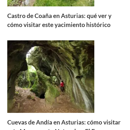
Castro de Coaña en Asturias: qué ver y
cómo visitar este yacimiento histórico
Cuevas de Andía en Asturias: cómo visitar