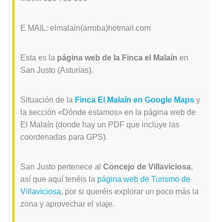
E MAIL: elmalain(arroba)hotmail.com
Esta es la
página web de la Finca el Malaín
en
San Justo (Asturias).
Situación de la
Finca El Malaín en Google Maps
y
la sección «Dónde estamos» en la página web de
El Malaín (donde hay un PDF que incluye las
coordenadas para GPS).
San Justo pertenece al
Concejo de Villaviciosa
,
así que aquí tenéis la
página web de Turismo de
Villaviciosa
, por si queréis explorar un poco más la
zona y aprovechar el viaje.