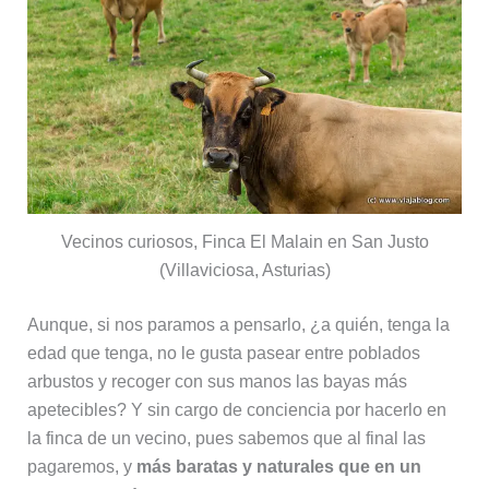
Vecinos curiosos, Finca El Malain en San Justo
(Villaviciosa, Asturias)
Aunque, si nos paramos a pensarlo, ¿a quién, tenga la
edad que tenga, no le gusta pasear entre poblados
arbustos y recoger con sus manos las bayas más
apetecibles? Y sin cargo de conciencia por hacerlo en
la finca de un vecino, pues sabemos que al final las
pagaremos, y
más baratas y naturales que en un