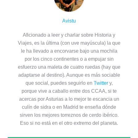
Avistu
Aficionado a leer y charlar sobre Historia y
Viajes, es la última (con uve mayúscula) la que
le ha llevado a encorvarse bajo una mochila
por los cinco continentes o a empujar sin
esfuerzo una maleta de cuatro ruedas (hay que
adaptarse al destino). Aunque es más sociable
que social, puedes seguirlo en
Twitter
y,
porque vive a caballo entre dos CCAA, si te
acercas por Asturias a lo mejor te escancia un
culín de sidra o en Madrid te enseña dónde
sirven los mejores torreznos de cerdo ibérico.
Eso si no está en el otro extremo del planeta.