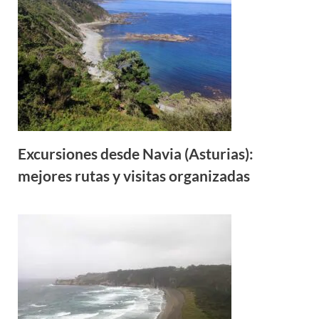
Excursiones desde Navia (Asturias):
mejores rutas y visitas organizadas