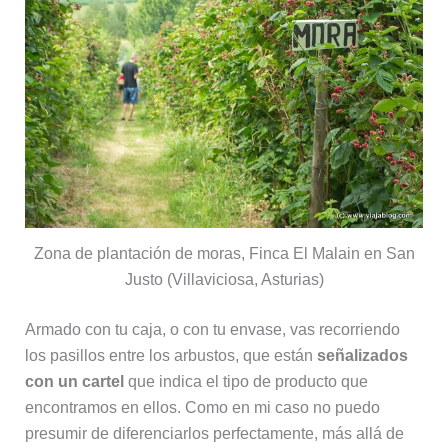
Zona de plantación de moras, Finca El Malain en San
Justo (Villaviciosa, Asturias)
Armado con tu caja, o con tu envase, vas recorriendo
los pasillos entre los arbustos, que están
señalizados
con un cartel
que indica el tipo de producto que
encontramos en ellos. Como en mi caso no puedo
presumir de diferenciarlos perfectamente, más allá de