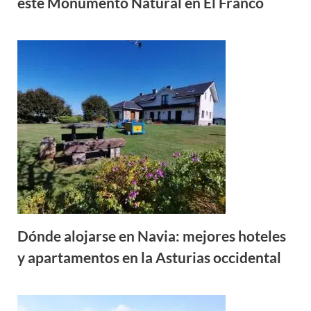
este Monumento Natural en El Franco
Dónde alojarse en Navia: mejores hoteles
y apartamentos en la Asturias occidental