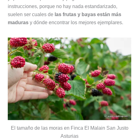
instrucciones, porque no hay nada estandarizado,
suelen ser cuales de
las frutas y bayas están más
maduras
y dónde encontrar los mejores ejemplares.
El tamaño de las moras en Finca El Malain San Justo
Asturias