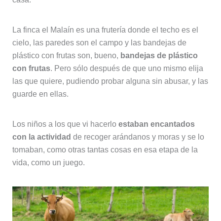
La finca el Malaín es una frutería donde el techo es el
cielo, las paredes son el campo y las bandejas de
plástico con frutas son, bueno,
bandejas de plástico
con frutas
. Pero sólo después de que uno mismo elija
las que quiere, pudiendo probar alguna sin abusar, y las
guarde en ellas.
Los niños a los que vi hacerlo
estaban encantados
con la actividad
de recoger arándanos y moras y se lo
tomaban, como otras tantas cosas en esa etapa de la
vida, como un juego.