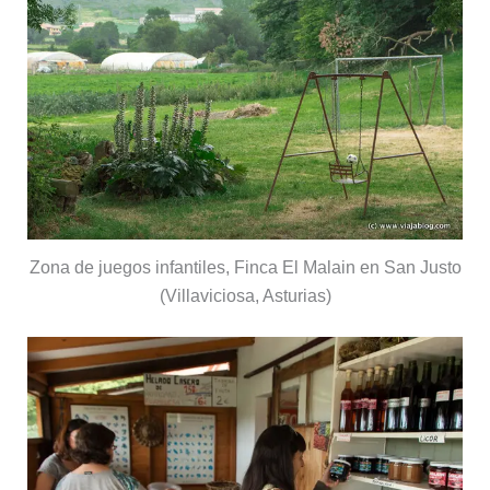
Zona de juegos infantiles, Finca El Malain en San Justo
(Villaviciosa, Asturias)