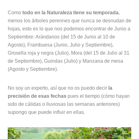
Como
todo en la Naturaleza tiene su temporada
,
menos los árboles perennes que nunca se desnudan de
hojas, esto es lo que nos podemos encontrar de Junio a
Septiembre: Arándanos (del 15 de Junio al 10 de
Agosto), Frambuesa (Junio, Julio y Septiembre),
Grosella roja y negra (Julio), Mora (del 15 de Julio al 31
de Septiembre), Guindas (Julio) y Manzana de mesa
(Agosto y Septiembre).
No soy un experto, así que no os puedo decir
la
precisión de esas fechas
pues el tiempo (cómo hayan
sido de cálidas o lluviosas las semanas anteriores)
supongo que puede influir en ellas.