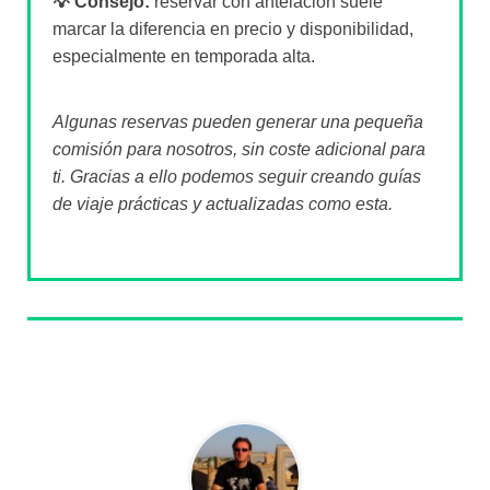
💡 Consejo:
reservar con antelación suele
marcar la diferencia en precio y disponibilidad,
especialmente en temporada alta.
Algunas reservas pueden generar una pequeña
comisión para nosotros, sin coste adicional para
ti. Gracias a ello podemos seguir creando guías
de viaje prácticas y actualizadas como esta.
Sobre el autor