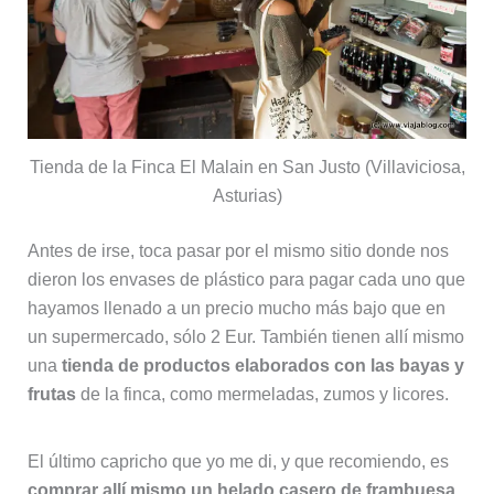
Tienda de la Finca El Malain en San Justo (Villaviciosa,
Asturias)
Antes de irse, toca pasar por el mismo sitio donde nos
dieron los envases de plástico para pagar cada uno que
hayamos llenado a un precio mucho más bajo que en
un supermercado, sólo 2 Eur. También tienen allí mismo
una
tienda de productos elaborados con las bayas y
frutas
de la finca, como mermeladas, zumos y licores.
El último capricho que yo me di, y que recomiendo, es
comprar allí mismo un helado casero de frambuesa