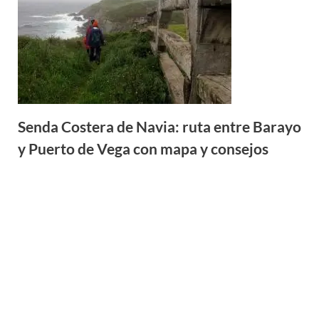
Senda Costera de Navia: ruta entre Barayo
y Puerto de Vega con mapa y consejos