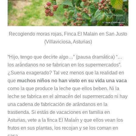
Recogiendo moras rojas, Finca El Malain en San Justo
(Villaviciosa, Asturias)
“Hijo, tengo que decirte algo…” (pausa dramática) “…
los arándanos no se fabrican en los supermercados”.
¿Suena exagerado? Tal vez menos que la realidad en
que
muchos niños no han visto en su vida una vaca
como la que produce la leche que ellos beben. Ni la
leche se fabrica en el almacén del supermercado ni hay
una cadena de fabricación de arándanos en la
trastienda. Si estás de vacaciones en familia en
Asturias, vete a la finca El Malaín y que ellos vean los
frutos en sus plantas, los recojan y se los coman en
casa.