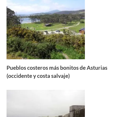
Pueblos costeros más bonitos de Asturias
(occidente y costa salvaje)