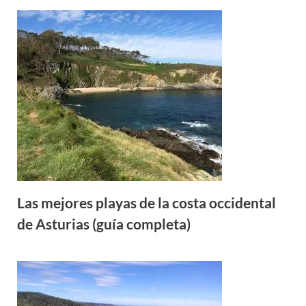
Las mejores playas de la costa occidental
de Asturias (guía completa)