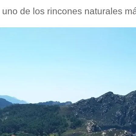
e uno de los rincones naturales m