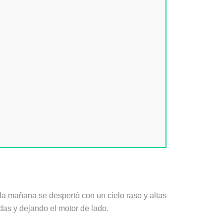
 la mañana se despertó con un cielo raso y altas
as y dejando el motor de lado.