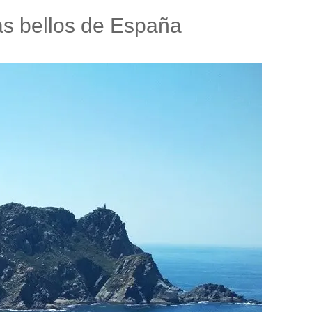
ás bellos de España