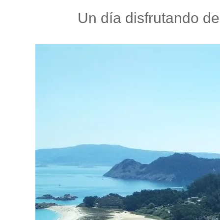
Un día disfrutando d