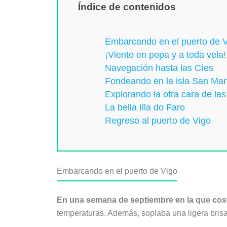
Índice de contenidos
Embarcando en el puerto de 
¡Viento en popa y a toda vela!
Navegación hasta las Cíes
Fondeando en la isla San Mar
Explorando la otra cara de las
La bella Illa do Faro
Regreso al puerto de Vigo
Embarcando en el puerto de Vigo
En una semana de septiembre en la que cost
temperaturas. Además, soplaba una ligera bris