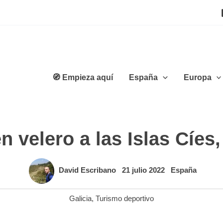
🧭 Empieza aquí
España
Europa
n velero a las Islas Cíes
David Escribano
21 julio 2022
España
Galicia
,
Turismo deportivo