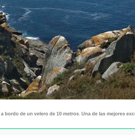
es a bordo de un velero de 10 metros
.
Una de las mejores exc