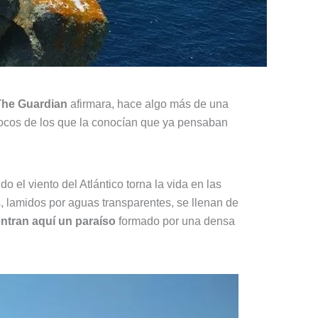
he Guardian
afirmara, hace algo más de una
pocos de los que la conocían que ya pensaban
o el viento del Atlántico torna la vida en las
, lamidos por aguas transparentes, se llenan de
ntran aquí un paraíso
formado por una densa