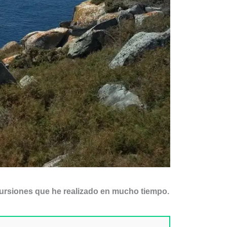
ursiones que he realizado en mucho tiempo.