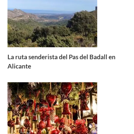
La ruta senderista del Pas del Badall en
Alicante