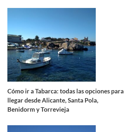
Cómo ir a Tabarca: todas las opciones para
llegar desde Alicante, Santa Pola,
Benidorm y Torrevieja