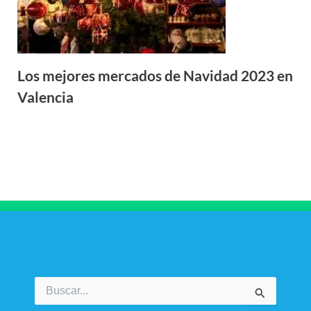
Los mejores mercados de Navidad 2023 en
Valencia
Buscar
por: