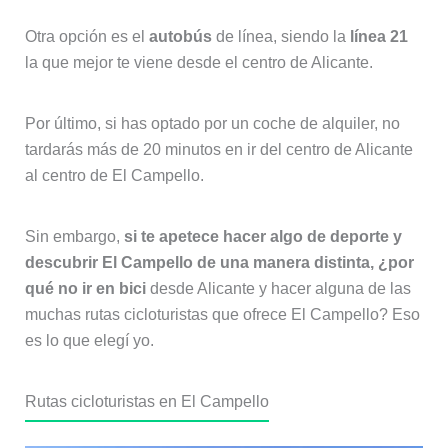
Otra opción es el
autobús
de línea, siendo la
línea 21
la que mejor te viene desde el centro de Alicante.
Por último, si has optado por un coche de alquiler, no
tardarás más de 20 minutos en ir del centro de Alicante
al centro de El Campello.
Sin embargo,
si te apetece hacer algo de deporte y
descubrir El Campello de una manera distinta, ¿por
qué no ir en bici
desde Alicante y hacer alguna de las
muchas rutas cicloturistas que ofrece El Campello? Eso
es lo que elegí yo.
Rutas cicloturistas en El Campello