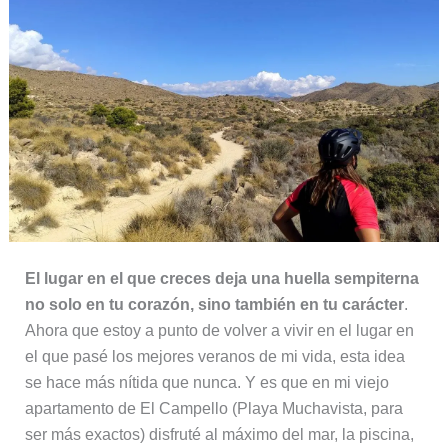
El lugar en el que creces deja una huella sempiterna
no solo en tu corazón, sino también en tu carácter
.
Ahora que estoy a punto de volver a vivir en el lugar en
el que pasé los mejores veranos de mi vida, esta idea
se hace más nítida que nunca. Y es que en mi viejo
apartamento de El Campello (Playa Muchavista, para
ser más exactos) disfruté al máximo del mar, la piscina,