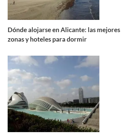
Dónde alojarse en Alicante: las mejores
zonas y hoteles para dormir