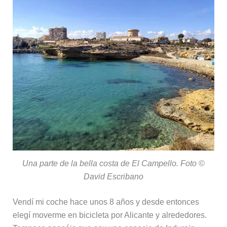
Una parte de la bella costa de El Campello. Foto ©
David Escribano
Vendí mi coche hace unos 8 años y desde entonces
elegí moverme en bicicleta por Alicante y alrededores.