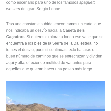
como escenario para uno de los famosos
spaguetti
western
del gran Sergio Leone.
Tras una constante subida, encontramos un cartel que
nos indicaba un desvío hacia la
Caseta dels
Caçadors
. Si quieres explorar a fondo ese valle que se
encuentra a los pies de la Sierra de la Ballestera, no
tomes el desvío, pues si continuas recto hallarás un
buen número de caminos que se entrecruzan y dividen
aquí y allá, ofreciendo multitud de variantes para
aquellos que quieran hacer una paseo más largo.