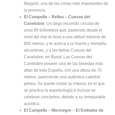
Maigmó, una de las cimas más importantes de
la provincia.
El Campello – Relleu – Cuevas del
Canelobre:
Un largo recorrido circular de
unos 80 kilómetros que, partiendo desde el
nivel del mar te lleva a una altitud máxima de
900 metros, y te acerca a la huerta y montaña
alicantinas, y a las bellas Cuevas del
Canelobre, en Busot. Las Cuevas del
Canelobre poseen una de las bóvedas más
altas de toda España, con una altura de 70
metros, pareciendo una auténtica catedral
pétrea. Se puede visitar su interior, en el que
se practica la espeleología e incluso se
celebran conciertos, debido a su inmejorable
acústica.
El Campello – Monnegre – El Embalse de