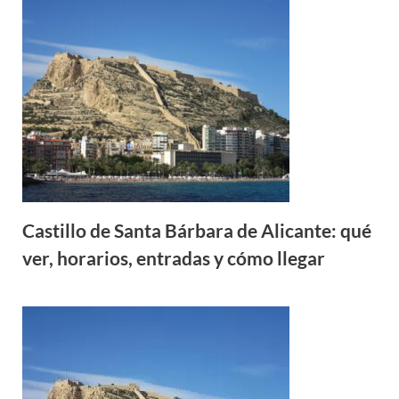
Castillo de Santa Bárbara de Alicante: qué
ver, horarios, entradas y cómo llegar