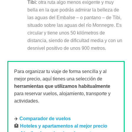
Tibi:
otra ruta algo menos exigente y muy
bella en la que podrás admirar la belleza de
las aguas del Embalse – o pantano – de Tibi,
situado sobre las aguas del río Monnegre. Es
circular y tiene unos 50 kilómetros de
distancia, siendo de dificultad media y con un
desnivel positivo de unos 900 metros.
Para organizar tu viaje de forma sencilla y al
mejor precio, aquí tienes una selección de
herramientas que utilizamos habitualmente
para reservar vuelos, alojamiento, transporte y
actividades.
✈️
Comparador de vuelos
🏨
Hoteles y apartamentos al mejor precio