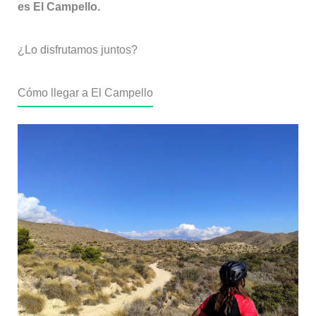
es El Campello.
¿Lo disfrutamos juntos?
Cómo llegar a El Campello