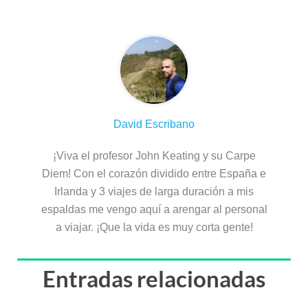
Sobre el autor
David Escribano
¡Viva el profesor John Keating y su Carpe
Diem! Con el corazón dividido entre España e
Irlanda y 3 viajes de larga duración a mis
espaldas me vengo aquí a arengar al personal
a viajar. ¡Que la vida es muy corta gente!
Entradas relacionadas