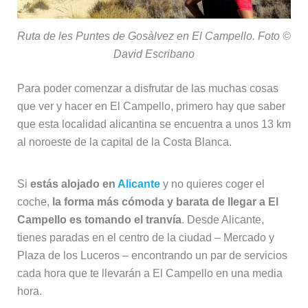
Ruta de les Puntes de Gosàlvez en El Campello. Foto ©
David Escribano
Para poder comenzar a disfrutar de las muchas cosas
que ver y hacer en El Campello, primero hay que saber
que esta localidad alicantina se encuentra a unos 13 km
al noroeste de la capital de la Costa Blanca.
Si
estás alojado en
Alicante
y no quieres coger el
coche,
la forma más cómoda y barata de llegar a El
Campello es tomando el tranvía
. Desde Alicante,
tienes paradas en el centro de la ciudad – Mercado y
Plaza de los Luceros – encontrando un par de servicios
cada hora que te llevarán a El Campello en una media
hora.