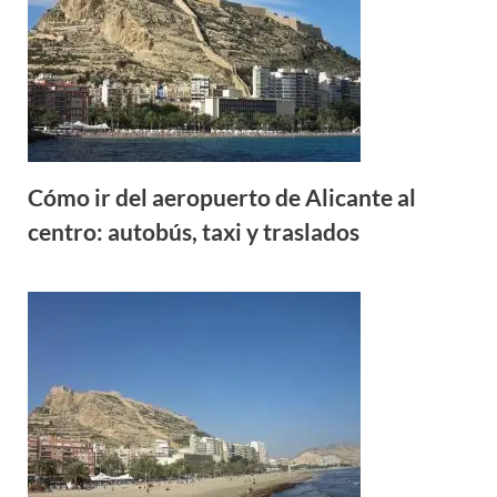
Cómo ir del aeropuerto de Alicante al
centro: autobús, taxi y traslados