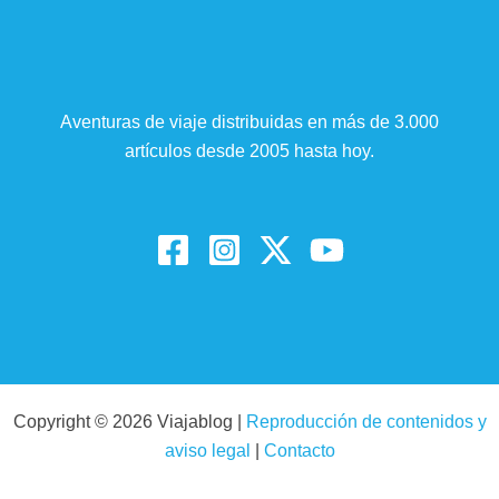
Aventuras de viaje distribuidas en más de 3.000
artículos desde 2005 hasta hoy.
Copyright © 2026 Viajablog |
Reproducción de contenidos y
aviso legal
|
Contacto