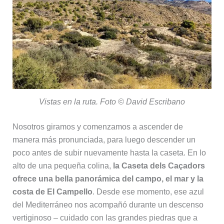
Vistas en la ruta. Foto © David Escribano
Nosotros giramos y comenzamos a ascender de
manera más pronunciada, para luego descender un
poco antes de subir nuevamente hasta la caseta. En lo
alto de una pequeña colina,
la Caseta dels Caçadors
ofrece una bella panorámica del campo, el mar y la
costa de El Campello
. Desde ese momento, ese azul
del Mediterráneo nos acompañó durante un descenso
vertiginoso – cuidado con las grandes piedras que a