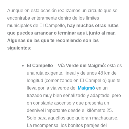
Aunque en esta ocasión realizamos un circuito que se
encontraba enteramente dentro de los límites
municipales de El Campello,
hay muchas otras rutas
que puedes arrancar o terminar aquí, junto al mar.
Algunas de las que te recomiendo son las
siguientes:
El Campello – Vía Verde del Maigmó
: esta es
una ruta exigente, lineal y de unos 48 km de
longitud (comenzando en El Campello) que te
lleva por la vía verde del
Maigmó
en un
trazado muy bien señalizado y adaptado, pero
en constante ascenso y que presenta un
desnivel importante desde el kilómetro 25.
Solo para aquellos que quieran machacarse.
La recompensa: los bonitos parajes del