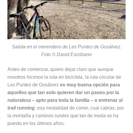
Salida en el merendero de Les Puntes de Gosàlvez.
Foto © David Escribano
Antes de comenzar, quiero dejar claro que aunque
nosotros hicimos la ruta en bicicleta, la ruta circular de
Les Puntes de Gosàlvez
es muy buena opción para
aquellos que tan solo quieren dar un paseo por la
naturaleza – apto para toda la familia – o entrenar al
trail running
, esa modalidad de correr, cual cabras, por
la montaña y caminos rurales que tan de moda se ha
puesto en los últimos años.