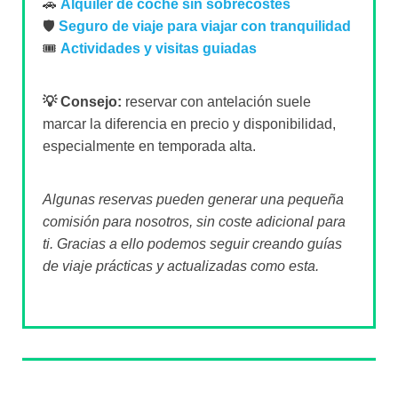
🚗
Alquiler de coche sin sobrecostes
🛡️
Seguro de viaje para viajar con tranquilidad
🎟️
Actividades y visitas guiadas
💡 Consejo:
reservar con antelación suele
marcar la diferencia en precio y disponibilidad,
especialmente en temporada alta.
Algunas reservas pueden generar una pequeña
comisión para nosotros, sin coste adicional para
ti. Gracias a ello podemos seguir creando guías
de viaje prácticas y actualizadas como esta.