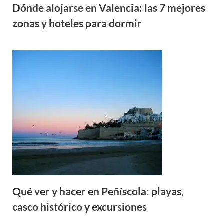
Dónde alojarse en Valencia: las 7 mejores
zonas y hoteles para dormir
Qué ver y hacer en Peñíscola: playas,
casco histórico y excursiones