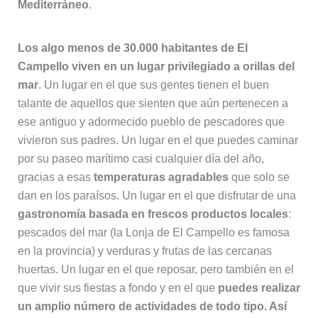
Mediterráneo
.
Los algo menos de 30.000 habitantes de El
Campello viven en un lugar privilegiado a orillas del
mar
. Un lugar en el que sus gentes tienen el buen
talante de aquellos que sienten que aún pertenecen a
ese antiguo y adormecido pueblo de pescadores que
vivieron sus padres. Un lugar en el que puedes caminar
por su paseo marítimo casi cualquier día del año,
gracias a esas
temperaturas agradables
que solo se
dan en los paraísos. Un lugar en el que disfrutar de una
gastronomía basada en frescos productos locales
:
pescados del mar (la Lonja de El Campello es famosa
en la provincia) y verduras y frutas de las cercanas
huertas. Un lugar en el que reposar, pero también en el
que vivir sus fiestas a fondo y en el que
puedes realizar
un amplio número de actividades de todo tipo. Así