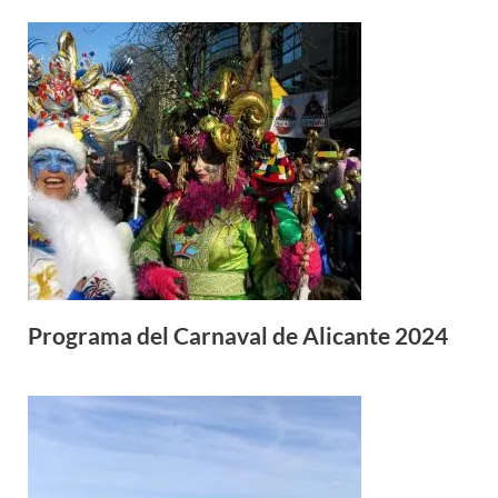
Programa del Carnaval de Alicante 2024