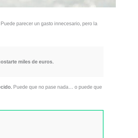
. Puede parecer un gasto innecesario, pero la
ostarte miles de euros.
ecido.
Puede que no pase nada… o puede que