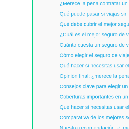
¿Merece la pena contratar un 
Qué puede pasar si viajas sin
Qué debe cubrir el mejor segu
¿Cuál es el mejor seguro de v
Cuánto cuesta un seguro de v
Cómo elegir el seguro de viaje
Qué hacer si necesitas usar el
Opinión final: ¿merece la pena
Consejos clave para elegir un
Coberturas importantes en un 
Qué hacer si necesitas usar el
Comparativa de los mejores s
Nuestra recomendación: el me