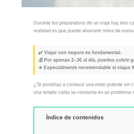
Durante los preparativos de un viaje hay tres 
realidad es que puede ahorrarte miles de euro
✔️ Viajar con seguro es fundamental.
💰 Por apenas 2–3€ al día, puedes cubrir g
✈️ Especialmente recomendable si viajas 
¿Te pondrías a conducir una moto potente sin c
una simple caída se convierta en un problema s
Índice de contenidos