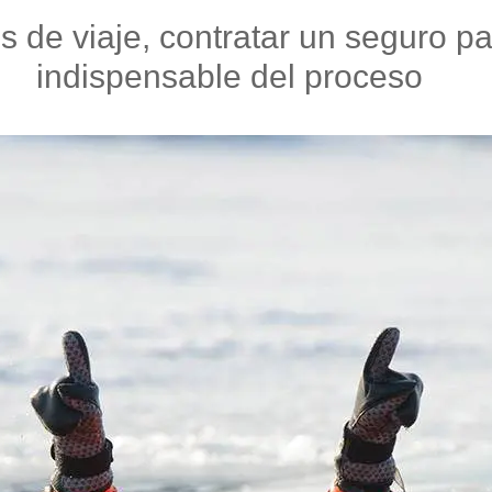
s de viaje, contratar un seguro p
indispensable del proceso