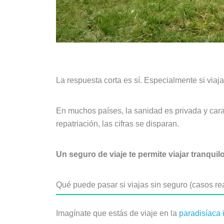
La respuesta corta es sí. Especialmente si via
En muchos países, la sanidad es privada y cara
repatriación, las cifras se disparan.
Un seguro de viaje te permite viajar tranquil
Qué puede pasar si viajas sin seguro (casos re
Imagínate que estás de viaje en la
paradisíaca 