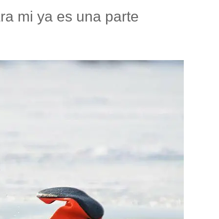
ara mi ya es una parte