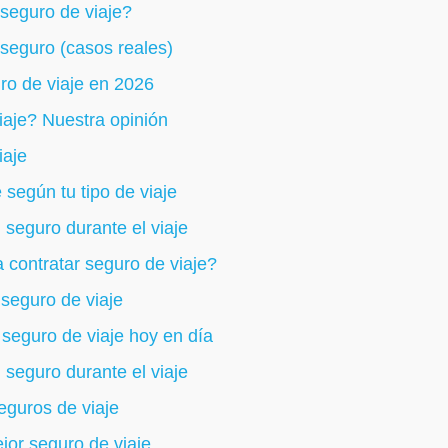
seguro de viaje?
 seguro (casos reales)
ro de viaje en 2026
iaje? Nuestra opinión
iaje
 según tu tipo de viaje
 seguro durante el viaje
 contratar seguro de viaje?
 seguro de viaje
seguro de viaje hoy en día
 seguro durante el viaje
eguros de viaje
jor seguro de viaje