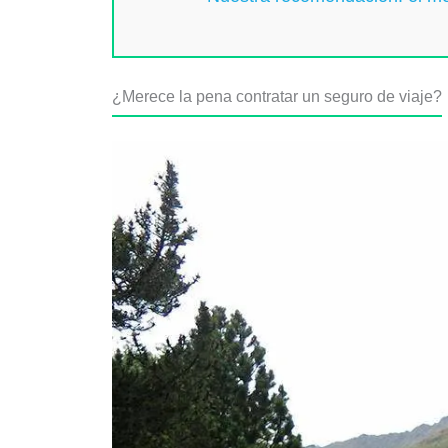
¿Merece la pena contratar un seguro de viaje?