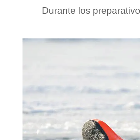
Durante los preparativo