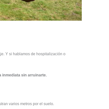
je. Y si hablamos de hospitalización o
 inmediata sin arruinarte.
tran varios metros por el suelo.