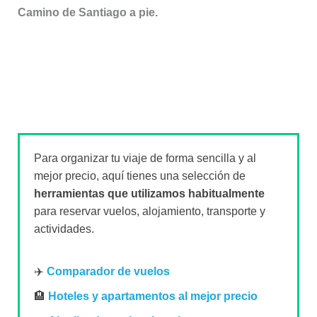
Camino de Santiago a pie.
Para organizar tu viaje de forma sencilla y al
mejor precio, aquí tienes una selección de
herramientas que utilizamos habitualmente
para reservar vuelos, alojamiento, transporte y
actividades.
✈️
Comparador de vuelos
🏨
Hoteles y apartamentos al mejor precio