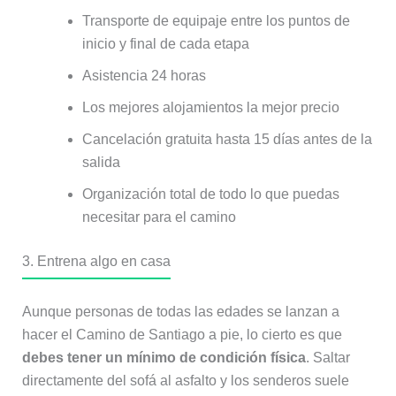
Transporte de equipaje entre los puntos de
inicio y final de cada etapa
Asistencia 24 horas
Los mejores alojamientos la mejor precio
Cancelación gratuita hasta 15 días antes de la
salida
Organización total de todo lo que puedas
necesitar para el camino
3. Entrena algo en casa
Aunque personas de todas las edades se lanzan a
hacer el Camino de Santiago a pie, lo cierto es que
debes tener un mínimo de condición física
. Saltar
directamente del sofá al asfalto y los senderos suele