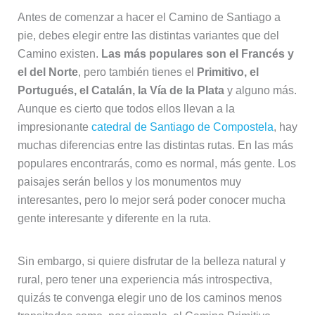
Antes de comenzar a hacer el Camino de Santiago a
pie, debes elegir entre las distintas variantes que del
Camino existen.
Las más populares son el Francés y
el del Norte
, pero también tienes el
Primitivo, el
Portugués, el Catalán, la Vía de la Plata
y alguno más.
Aunque es cierto que todos ellos llevan a la
impresionante
catedral de Santiago de Compostela
, hay
muchas diferencias entre las distintas rutas. En las más
populares encontrarás, como es normal, más gente. Los
paisajes serán bellos y los monumentos muy
interesantes, pero lo mejor será poder conocer mucha
gente interesante y diferente en la ruta.
Sin embargo, si quiere disfrutar de la belleza natural y
rural, pero tener una experiencia más introspectiva,
quizás te convenga elegir uno de los caminos menos