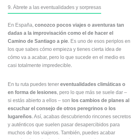
9. Ábrete a las eventualidades y sorpresas
En España,
conozco pocos viajes o aventuras tan
dadas a la improvisación como el de hacer el
Camino de Santiago a pie
. Es uno de esos periplos en
los que sabes cómo empieza y tienes cierta idea de
cómo va a acabar, pero lo que sucede en el medio es
casi totalmente impredecible.
En tu ruta puedes tener
eventualidades climáticas o
en forma de lesiones
, pero lo que más se suele dar –
si estás abierto a ellos – son
los cambios de planes al
escuchar el consejo de otros peregrinos o los
lugareños
. Así, acabas descubriendo rincones secretos
y auténticos que suelen pasar desapercibidos para
muchos de los viajeros. También, puedes acabar