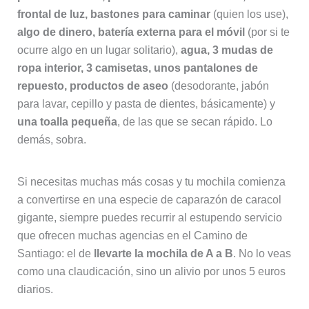
frontal de luz, bastones para caminar
(quien los use),
algo de dinero, batería externa para el móvil
(por si te
ocurre algo en un lugar solitario),
agua, 3 mudas de
ropa interior, 3 camisetas, unos pantalones de
repuesto, productos de aseo
(desodorante, jabón
para lavar, cepillo y pasta de dientes, básicamente) y
una toalla pequeña
, de las que se secan rápido. Lo
demás, sobra.
Si necesitas muchas más cosas y tu mochila comienza
a convertirse en una especie de caparazón de caracol
gigante, siempre puedes recurrir al estupendo servicio
que ofrecen muchas agencias en el Camino de
Santiago: el de
llevarte la mochila de A a B
. No lo veas
como una claudicación, sino un alivio por unos 5 euros
diarios.