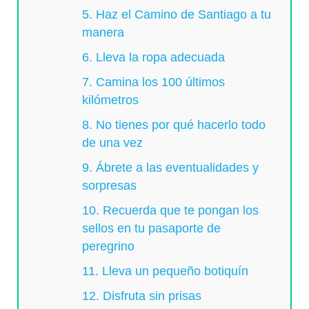
5. Haz el Camino de Santiago a tu
manera
6. Lleva la ropa adecuada
7. Camina los 100 últimos
kilómetros
8. No tienes por qué hacerlo todo
de una vez
9. Ábrete a las eventualidades y
sorpresas
10. Recuerda que te pongan los
sellos en tu pasaporte de
peregrino
11. Lleva un pequeño botiquín
12. Disfruta sin prisas