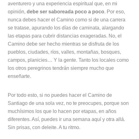
aventurero y una experiencia espiritual que, en mi
opinión,
debe ser saboreada poco a poco
. Por eso,
nunca debes hacer el Camino como si de una carrera
se tratase, apurando los días de caminata, alargando
las etapas para cubrir distancias exageradas. No, el
Camino debe ser hecho mientras se disfruta de los
pueblos, ciudades, ríos, valles, montañas, bosques,
campos, planicies… Y la gente. Tanto los locales como
los otros peregrinos tendrán siempre mucho que
enseñarte.
Por todo esto, si no puedes hacer el Camino de
Santiago de una sola vez, no te preocupes, porque son
muchísimos los que lo hacen por etapas, en años
diferentes. Así, puedes ir una semana aquí y otra allá.
Sin prisas, con deleite. A tu ritmo.