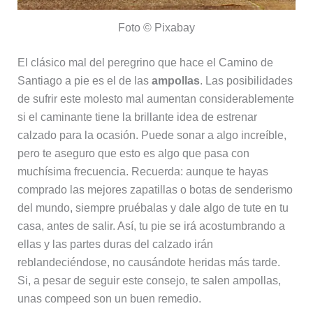
Foto © Pixabay
El clásico mal del peregrino que hace el Camino de
Santiago a pie es el de las
ampollas
. Las posibilidades
de sufrir este molesto mal aumentan considerablemente
si el caminante tiene la brillante idea de estrenar
calzado para la ocasión. Puede sonar a algo increíble,
pero te aseguro que esto es algo que pasa con
muchísima frecuencia. Recuerda: aunque te hayas
comprado las mejores zapatillas o botas de senderismo
del mundo, siempre pruébalas y dale algo de tute en tu
casa, antes de salir. Así, tu pie se irá acostumbrando a
ellas y las partes duras del calzado irán
reblandeciéndose, no causándote heridas más tarde.
Si, a pesar de seguir este consejo, te salen ampollas,
unas compeed son un buen remedio.