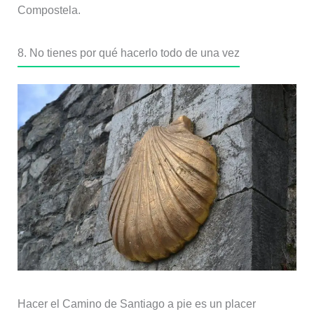
Compostela.
8. No tienes por qué hacerlo todo de una vez
Hacer el Camino de Santiago a pie es un placer