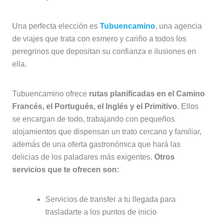
Una perfecta elección es
Tubuencamino
, una agencia
de viajes que trata con esmero y cariño a todos los
peregrinos que depositan su confianza e ilusiones en
ella.
Tubuencamino ofrece
rutas planificadas en el Camino
Francés, el Portugués, el Inglés y el Primitivo
. Ellos
se encargan de todo, trabajando con pequeños
alojamientos que dispensan un trato cercano y familiar,
además de una oferta gastronómica que hará las
delicias de los paladares más exigentes.
Otros
servicios que te ofrecen son:
Servicios de transfer a tu llegada para
trasladarte a los puntos de inicio