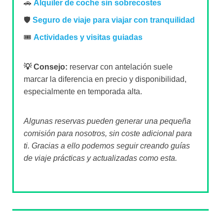
🚗
Alquiler de coche sin sobrecostes
🛡️
Seguro de viaje para viajar con tranquilidad
🎟️
Actividades y visitas guiadas
💡 Consejo:
reservar con antelación suele
marcar la diferencia en precio y disponibilidad,
especialmente en temporada alta.
Algunas reservas pueden generar una pequeña
comisión para nosotros, sin coste adicional para
ti. Gracias a ello podemos seguir creando guías
de viaje prácticas y actualizadas como esta.