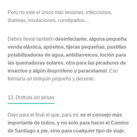
Pero no este el único mal: lesiones, infecciones,
diarreas, insolaciones, constipados…
Debes llevar también
desinfectante, alguna pequeña
venda elástica, apósitos, tijeras pequeñas, pastillas
potabilizadoras de agua, antidiarreicos, loción para
las quemaduras solares, otra para las picaduras de
insectos y algún ibuprofeno y paracetamol
. Eso
formaría un botiquín pequeño y decente.
12. Disfruta sin prisas
Dejo para el final el que, para mí,
es el consejo más
importante de todos, y no solo para hacer el Camino
de Santiago a pie, sino para cualquier tipo de viaje.