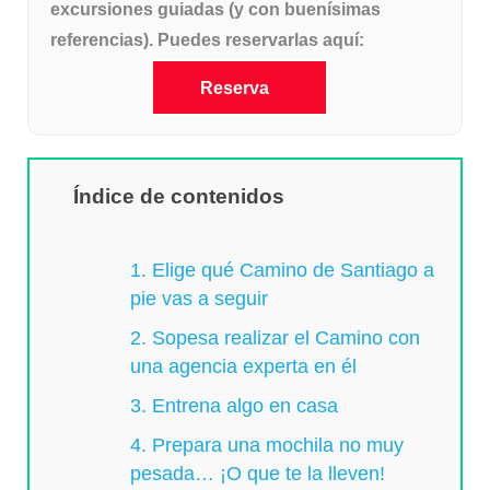
excursiones guiadas (y con buenísimas
referencias). Puedes reservarlas aquí:
Reserva
Índice de contenidos
1. Elige qué Camino de Santiago a
pie vas a seguir
2. Sopesa realizar el Camino con
una agencia experta en él
3. Entrena algo en casa
4. Prepara una mochila no muy
pesada… ¡O que te la lleven!