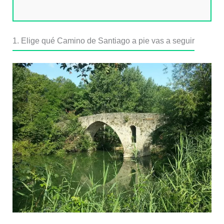
1. Elige qué Camino de Santiago a pie vas a seguir