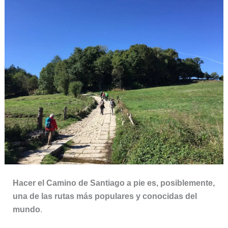
Hacer el Camino de Santiago a pie es, posiblemente,
una de las rutas más populares y conocidas del
mundo
.