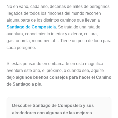
No en vano, cada año, decenas de miles de peregrinos
llegados de todos los rincones del mundo recorren
alguna parte de los distintos caminos que llevan a
Santiago de Compostela
. Se trata de una ruta de
aventura, conocimiento interior y exterior, cultura,
gastronomía, monumental… Tiene un poco de todo para
cada peregrino.
Si estás pensando en embarcarte en esta magnífica
aventura este año, el próximo, o cuando sea, aquí te
dejo
algunos buenos consejos para hacer el Camino
de Santiago a pie
.
Descubre Santiago de Compostela y sus
alrededores con algunas de las mejores