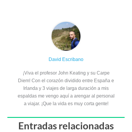
Sobre el autor
David Escribano
¡Viva el profesor John Keating y su Carpe
Diem! Con el corazón dividido entre España e
Irlanda y 3 viajes de larga duración a mis
espaldas me vengo aquí a arengar al personal
a viajar. ¡Que la vida es muy corta gente!
Entradas relacionadas