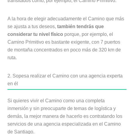
transitados como, por ejemplo, el Camino Primitivo.
A la hora de elegir adecuadamente el Camino que más
se ajusta a tus deseos,
también tendrás que
considerar tu nivel físico
porque, por ejemplo, el
Camino Primitivo es bastante exigente, con 7 puertos
de montaña concentrados en poco más de 320 km de
ruta.
2. Sopesa realizar el Camino con una agencia experta
en él
Si quieres vivir el Camino como una completa
inmersión y sin preocuparte de temas de logística y
demás, la mejor manera de hacerlo es contratando los
servicios de una agencia especializada en el Camino
de Santiago.