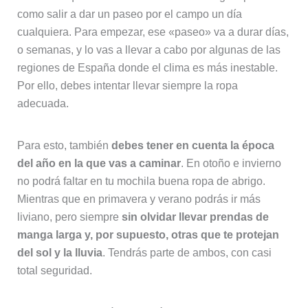
como salir a dar un paseo por el campo un día
cualquiera. Para empezar, ese «paseo» va a durar días,
o semanas, y lo vas a llevar a cabo por algunas de las
regiones de España donde el clima es más inestable.
Por ello, debes intentar llevar siempre la ropa
adecuada.
Para esto, también
debes tener en cuenta la época
del año en la que vas a caminar
. En otoño e invierno
no podrá faltar en tu mochila buena ropa de abrigo.
Mientras que en primavera y verano podrás ir más
liviano, pero siempre
sin olvidar llevar prendas de
manga larga y, por supuesto, otras que te protejan
del sol y la lluvia
. Tendrás parte de ambos, con casi
total seguridad.