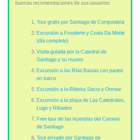
buenas recomendaciones de sus usuarios:
Tour gratis por Santiago de Compostela
Excursión a Finisterre y Costa Da Morte
(día completo)
Visita guiada por la Catedral de
Santiago y su museo
Excursión a las Rías Baixas con paseo
en barco
Excursión a la Ribeira Sacra y Orense
Excursión a la playa de Las Catedrales,
Lugo y Ribadeo
Free tour de las leyendas del Camino
de Santiago
Tour privado por Santiago de