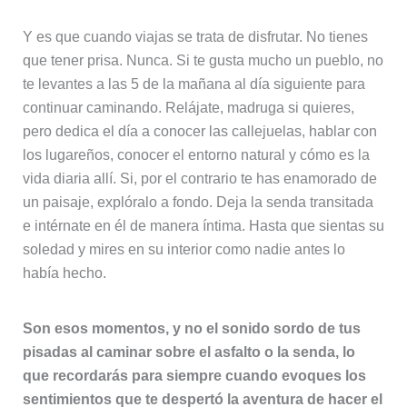
Y es que cuando viajas se trata de disfrutar. No tienes
que tener prisa. Nunca. Si te gusta mucho un pueblo, no
te levantes a las 5 de la mañana al día siguiente para
continuar caminando. Relájate, madruga si quieres,
pero dedica el día a conocer las callejuelas, hablar con
los lugareños, conocer el entorno natural y cómo es la
vida diaria allí. Si, por el contrario te has enamorado de
un paisaje, explóralo a fondo. Deja la senda transitada
e intérnate en él de manera íntima. Hasta que sientas su
soledad y mires en su interior como nadie antes lo
había hecho.
Son esos momentos, y no el sonido sordo de tus
pisadas al caminar sobre el asfalto o la senda, lo
que recordarás para siempre cuando evoques los
sentimientos que te despertó la aventura de hacer el