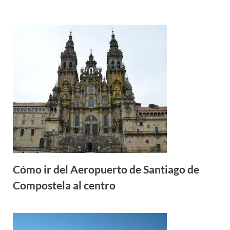
Cómo ir del Aeropuerto de Santiago de
Compostela al centro