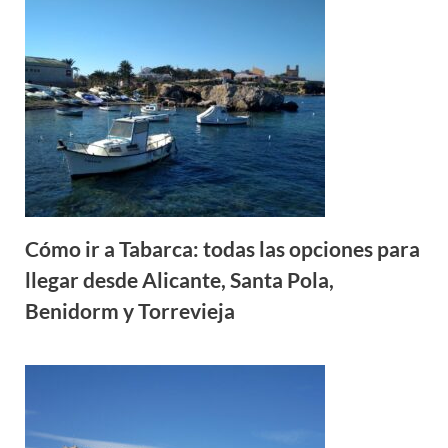
Cómo ir a Tabarca: todas las opciones para
llegar desde Alicante, Santa Pola,
Benidorm y Torrevieja