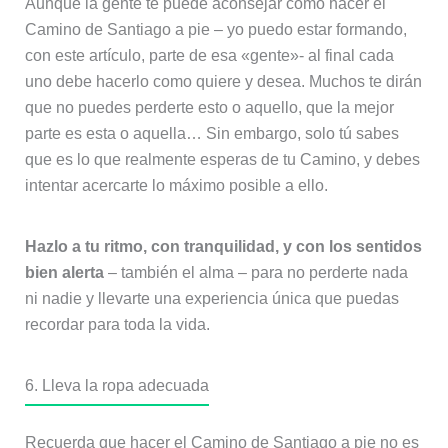
Aunque la gente te puede aconsejar cómo hacer el
Camino de Santiago a pie – yo puedo estar formando,
con este artículo, parte de esa «gente»- al final cada
uno debe hacerlo como quiere y desea. Muchos te dirán
que no puedes perderte esto o aquello, que la mejor
parte es esta o aquella… Sin embargo, solo tú sabes
que es lo que realmente esperas de tu Camino, y debes
intentar acercarte lo máximo posible a ello.
Hazlo a tu ritmo, con tranquilidad, y con los sentidos
bien alerta
– también el alma – para no perderte nada
ni nadie y llevarte una experiencia única que puedas
recordar para toda la vida.
6. Lleva la ropa adecuada
Recuerda que hacer el Camino de Santiago a pie no es