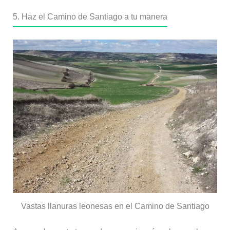
5. Haz el Camino de Santiago a tu manera
Vastas llanuras leonesas en el Camino de Santiago