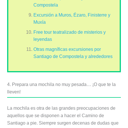
Compostela
Excursión a Muros, Ézaro, Finisterre y
Muxía
Free tour teatralizado de misterios y
leyendas
Otras magníficas excursiones por
Santiago de Compostela y alrededores
4. Prepara una mochila no muy pesada… ¡O que te la
lleven!
La mochila es otra de las grandes preocupaciones de
aquellos que se disponen a hacer el Camino de
Santiago a pie. Siempre surgen decenas de dudas que