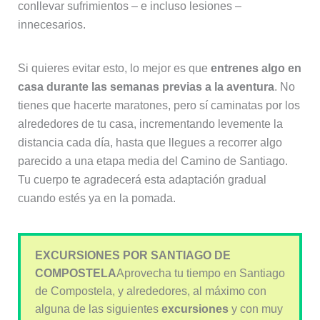
conllevar sufrimientos – e incluso lesiones –
innecesarios.
Si quieres evitar esto, lo mejor es que
entrenes algo en
casa durante las semanas previas a la aventura
. No
tienes que hacerte maratones, pero sí caminatas por los
alrededores de tu casa, incrementando levemente la
distancia cada día, hasta que llegues a recorrer algo
parecido a una etapa media del Camino de Santiago.
Tu cuerpo te agradecerá esta adaptación gradual
cuando estés ya en la pomada.
EXCURSIONES POR SANTIAGO DE
COMPOSTELA
Aprovecha tu tiempo en Santiago
de Compostela, y alrededores, al máximo con
alguna de las siguientes
excursiones
y con muy