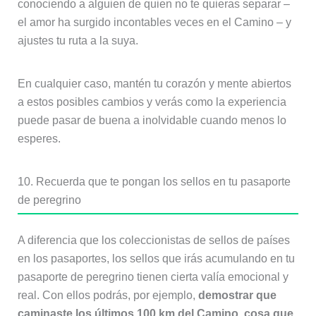
conociendo a alguien de quien no te quieras separar –
el amor ha surgido incontables veces en el Camino – y
ajustes tu ruta a la suya.
En cualquier caso, mantén tu corazón y mente abiertos
a estos posibles cambios y verás como la experiencia
puede pasar de buena a inolvidable cuando menos lo
esperes.
10. Recuerda que te pongan los sellos en tu pasaporte
de peregrino
A diferencia que los coleccionistas de sellos de países
en los pasaportes, los sellos que irás acumulando en tu
pasaporte de peregrino tienen cierta valía emocional y
real. Con ellos podrás, por ejemplo,
demostrar que
caminaste los últimos 100 km del Camino, cosa que