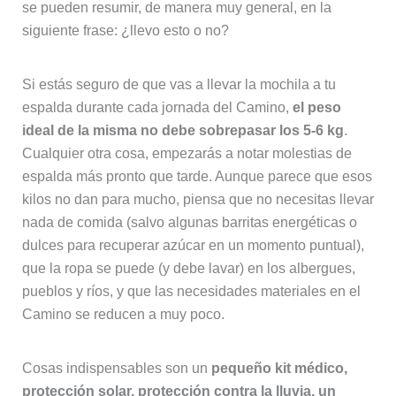
se pueden resumir, de manera muy general, en la
siguiente frase: ¿llevo esto o no?
Si estás seguro de que vas a llevar la mochila a tu
espalda durante cada jornada del Camino,
el peso
ideal de la misma no debe sobrepasar los 5-6 kg
.
Cualquier otra cosa, empezarás a notar molestias de
espalda más pronto que tarde. Aunque parece que esos
kilos no dan para mucho, piensa que no necesitas llevar
nada de comida (salvo algunas barritas energéticas o
dulces para recuperar azúcar en un momento puntual),
que la ropa se puede (y debe lavar) en los albergues,
pueblos y ríos, y que las necesidades materiales en el
Camino se reducen a muy poco.
Cosas indispensables son un
pequeño kit médico,
protección solar, protección contra la lluvia, un