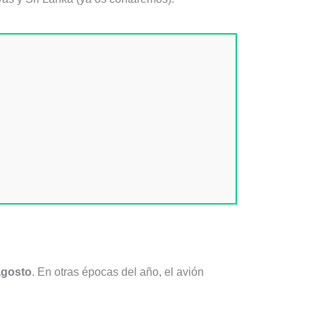
agosto
. En otras épocas del año, el avión