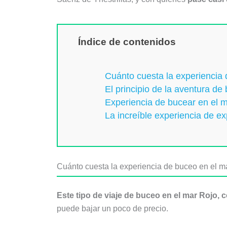
Índice de contenidos
Cuánto cuesta la experiencia 
El principio de la aventura de
Experiencia de bucear en el 
La increíble experiencia de ex
Cuánto cuesta la experiencia de buceo en el m
Este tipo de viaje de buceo en el mar Rojo, 
puede bajar un poco de precio.