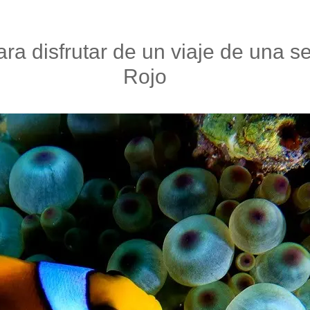
ara disfrutar de un viaje de una 
Rojo