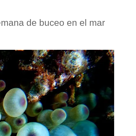
semana de buceo en el mar