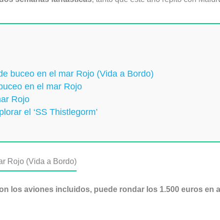
de buceo en el mar Rojo (Vida a Bordo)
 buceo en el mar Rojo
mar Rojo
plorar el ‘SS Thistlegorm’
ar Rojo (Vida a Bordo)
con los aviones incluidos, puede rondar los 1.500 euros en 