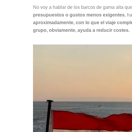
No voy a hablar de los barcos de gama alta que
presupuestos o gustos menos exigentes
, h
aproximadamente, con lo que el viaje compl
grupo, obviamente, ayuda a reducir costes.