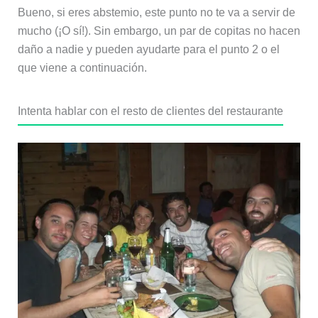
Bueno, si eres abstemio, este punto no te va a servir de
mucho (¡O sí!). Sin embargo, un par de copitas no hacen
daño a nadie y pueden ayudarte para el punto 2 o el
que viene a continuación.
Intenta hablar con el resto de clientes del restaurante