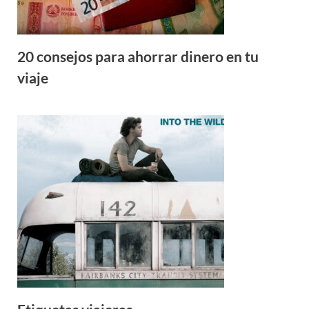
20 consejos para ahorrar dinero en tu
viaje