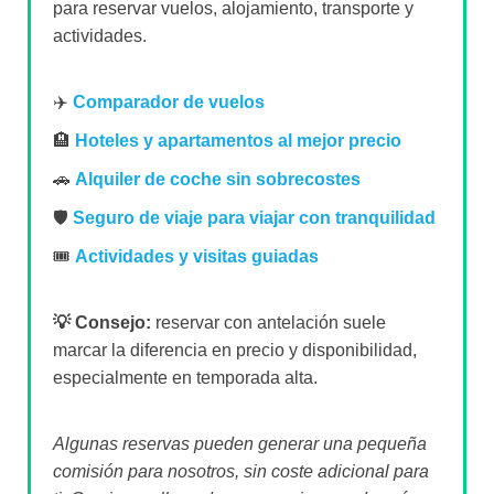
para reservar vuelos, alojamiento, transporte y
actividades.
✈️
Comparador de vuelos
🏨
Hoteles y apartamentos al mejor precio
🚗
Alquiler de coche sin sobrecostes
🛡️
Seguro de viaje para viajar con tranquilidad
🎟️
Actividades y visitas guiadas
💡 Consejo:
reservar con antelación suele
marcar la diferencia en precio y disponibilidad,
especialmente en temporada alta.
Algunas reservas pueden generar una pequeña
comisión para nosotros, sin coste adicional para