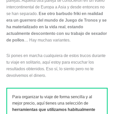
parejas. Aquella otra pareja se conocieron en un vuelo
intercontinental de Europa a Asia y desde entonces no
se han separado.
Ese otro barbudo friki en realidad
era un guerrero del mundo de Juego de Tronos y se
ha materializado en la vida real
,
estando
actualmente descontento con su trabajo de sexador
de pollos
… Hay muchas variantes.
Si pones en marcha cualquiera de estos trucos durante
tu viaje en solitario, aquí estoy para escuchar los
resultados obtenidos. Eso sí, lo siento pero no te
devolvemos el dinero.
Para organizar tu viaje de forma sencilla y al
mejor precio, aquí tienes una selección de
herramientas que utilizamos habitualmente