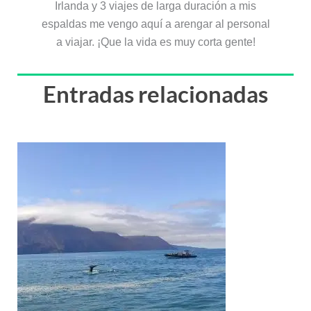
Irlanda y 3 viajes de larga duración a mis
espaldas me vengo aquí a arengar al personal
a viajar. ¡Que la vida es muy corta gente!
Entradas relacionadas