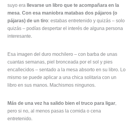
suyo era
llevarse un libro que te acompañara en la
mesa
.
Con esa maniobra matabas dos pájaros (o
pájaras) de un tiro
: estabas entretenido y quizás – solo
quizás – podías despertar el interés de alguna persona
interesante.
Esa imagen del duro mochilero – con barba de unas
cuantas semanas, piel bronceada por el sol y pies
encallecidos – sentado a la mesa absorto en su libro. Lo
mismo se puede aplicar a una chica solitaria con un
libro en sus manos. Machismos ningunos.
Más de una vez ha salido bien el truco para ligar
,
pero si no, al menos pasas la comida o cena
entretenido.