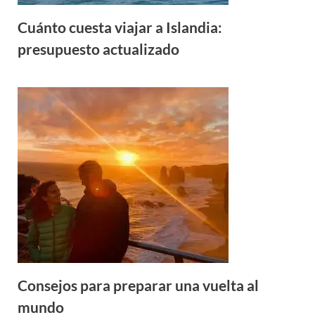
Cuánto cuesta viajar a Islandia:
presupuesto actualizado
Consejos para preparar una vuelta al
mundo