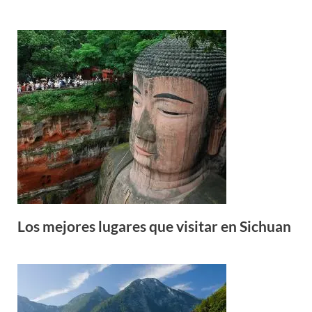
Los mejores lugares que visitar en Sichuan