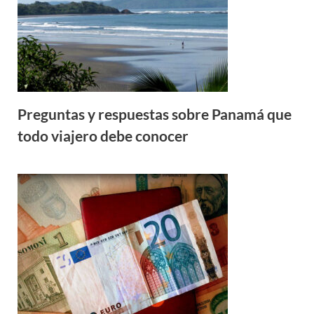
Preguntas y respuestas sobre Panamá que
todo viajero debe conocer