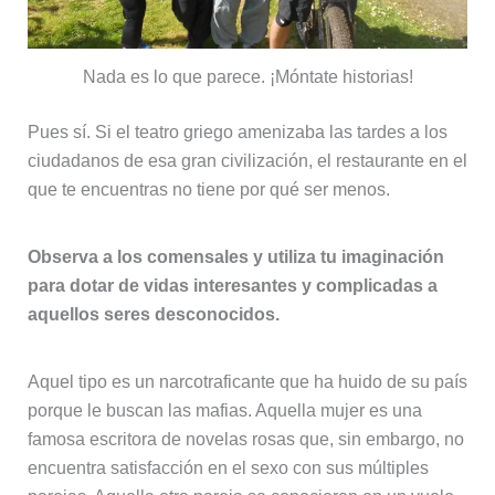
Nada es lo que parece. ¡Móntate historias!
Pues sí. Si el teatro griego amenizaba las tardes a los
ciudadanos de esa gran civilización, el restaurante en el
que te encuentras no tiene por qué ser menos.
Observa a los comensales y utiliza tu imaginación
para dotar de vidas interesantes y complicadas a
aquellos seres desconocidos.
Aquel tipo es un narcotraficante que ha huido de su país
porque le buscan las mafias. Aquella mujer es una
famosa escritora de novelas rosas que, sin embargo, no
encuentra satisfacción en el sexo con sus múltiples