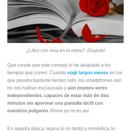
¿Libro con rosa en la mesa? ¡Ouyeah!
Que conste que este consejo lo he adaptado a los
tiempos que corren. Cuando
viajé largos meses
en los
que pasaba bastante tiempo solo, los smartphones aún
no nos habían esclavizado y
aún éramos seres
independientes, capaces de estar más de diez
minutos sin aporrear una pantalla táctil con
nuestros pulgares
. Ahora ya no es así.
En aquella época, lejana (o no tanto) y romántica, lo