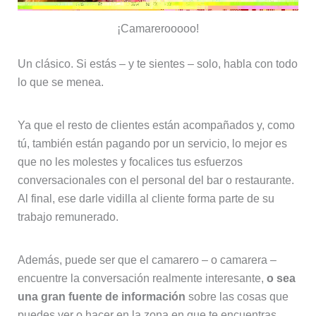
¡Camarerooooo!
Un clásico. Si estás – y te sientes – solo, habla con todo
lo que se menea.
Ya que el resto de clientes están acompañados y, como
tú, también están pagando por un servicio, lo mejor es
que no les molestes y focalices tus esfuerzos
conversacionales con el personal del bar o restaurante.
Al final, ese darle vidilla al cliente forma parte de su
trabajo remunerado.
Además, puede ser que el camarero – o camarera –
encuentre la conversación realmente interesante,
o sea
una gran fuente de información
sobre las cosas que
puedes ver o hacer en la zona en que te encuentras.