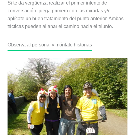
Si te da vergüenza realizar el primer intento de
conversación, juega primero con las miradas y/o
aplícate un buen tratamiento del punto anterior. Ambas
tácticas pueden allanar el camino hacia el triunfo.
Observa al personal y móntate historias