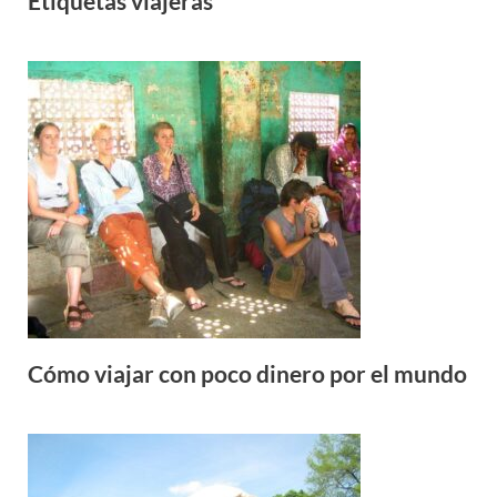
Etiquetas viajeras
Cómo viajar con poco dinero por el mundo