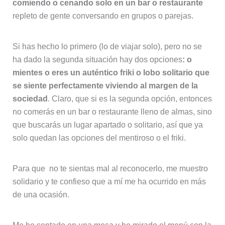
comiendo o cenando solo en un bar o restaurante
repleto de gente conversando en grupos o parejas.
Si has hecho lo primero (lo de viajar solo), pero no se
ha dado la segunda situación hay dos opciones
: o
mientes o eres un auténtico friki o lobo solitario que
se siente perfectamente viviendo al margen de la
sociedad
. Claro, que si es la segunda opción, entonces
no comerás en un bar o restaurante lleno de almas, sino
que buscarás un lugar apartado o solitario, así que ya
solo quedan las opciones del mentiroso o el friki.
Para que no te sientas mal al reconocerlo, me muestro
solidario y te confieso que a mí me ha ocurrido en más
de una ocasión.