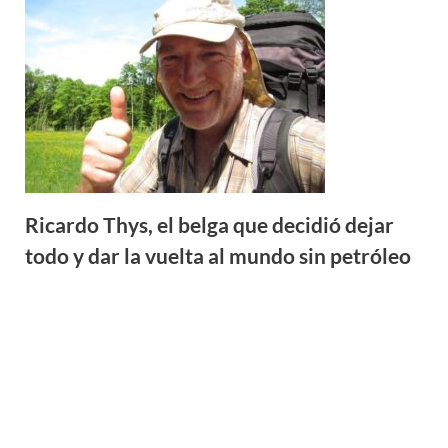
Ricardo Thys, el belga que decidió dejar
todo y dar la vuelta al mundo sin petróleo