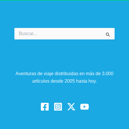
Buscar
por:
Aventuras de viaje distribuidas en más de 3.000
artículos desde 2005 hasta hoy.