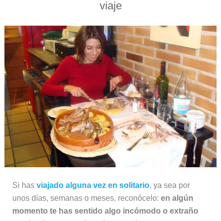
viaje
Si has
viajado alguna vez en solitario
, ya sea por
unos días, semanas o meses, reconócelo:
en algún
momento te has sentido algo incómodo o extraño