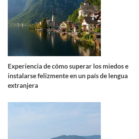
Experiencia de cómo superar los miedos e
instalarse felizmente en un país de lengua
extranjera