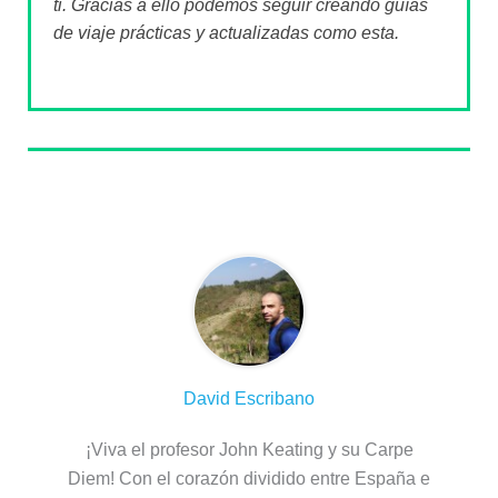
ti. Gracias a ello podemos seguir creando guías
de viaje prácticas y actualizadas como esta.
Sobre el autor
David Escribano
¡Viva el profesor John Keating y su Carpe
Diem! Con el corazón dividido entre España e