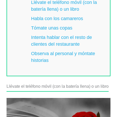
Llévate el teléfono móvil (con la
batería llena) o un libro
Habla con los camareros
Tómate unas copas
Intenta hablar con el resto de
clientes del restaurante
Observa al personal y móntate
historias
Llévate el teléfono móvil (con la batería llena) o un libro