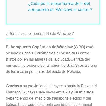
¿Cuál es la mejor forma de ir del
aeropuerto de Wroclaw al centro?
¿Dónde está el aeropuerto de Wroclaw?
El
Aeropuerto Copérnico de Wroclaw (WRO)
está
situado a unos
10 kilómetros al oeste del centro
histórico
, en las afueras de la ciudad. Se trata del
principal aeropuerto de la región de Baja Silesia y uno
de los más importantes del oeste de Polonia.
Gracias a su proximidad, el trayecto hasta la Plaza del
Mercado (Rynek) suele llevar entre
20 y 40 minutos
,
dependiendo del medio de transporte elegido y del
tráfico. El aeropuerto cuenta con una única terminal