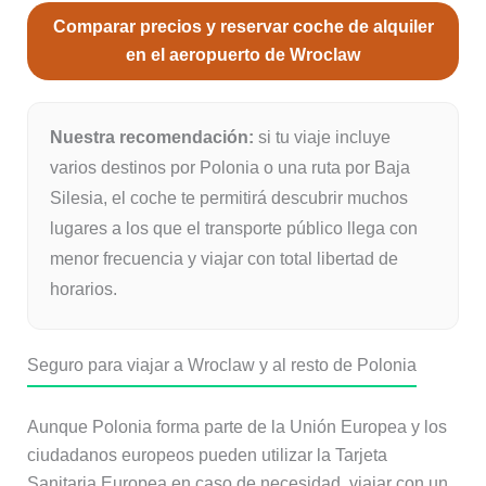
Comparar precios y reservar coche de alquiler
en el aeropuerto de Wroclaw
Nuestra recomendación:
si tu viaje incluye
varios destinos por Polonia o una ruta por Baja
Silesia, el coche te permitirá descubrir muchos
lugares a los que el transporte público llega con
menor frecuencia y viajar con total libertad de
horarios.
Seguro para viajar a Wroclaw y al resto de Polonia
Aunque Polonia forma parte de la Unión Europea y los
ciudadanos europeos pueden utilizar la Tarjeta
Sanitaria Europea en caso de necesidad, viajar con un