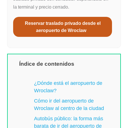
la terminal y precio cerrado.
Reservar traslado privado desde el
aeropuerto de Wroclaw
Índice de contenidos
¿Dónde está el aeropuerto de
Wroclaw?
Cómo ir del aeropuerto de
Wroclaw al centro de la ciudad
Autobús público: la forma más
barata de ir del aeropuerto de