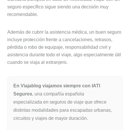
seguro específico sigue siendo una decisión muy
recomendable.
Además de cubrir la asistencia médica, un buen seguro
incluye protección frente a cancelaciones, retrasos,
pérdida o robo de equipaje, responsabilidad civil y
asistencia durante todo el viaje, algo especialmente útil
cuando se viaja al extranjero.
En Viajablog viajamos siempre con IATI
Seguros
, una compañía española
especializada en seguros de viaje que ofrece
distintas modalidades para escapadas urbanas,
circuitos y viajes de mayor duración.