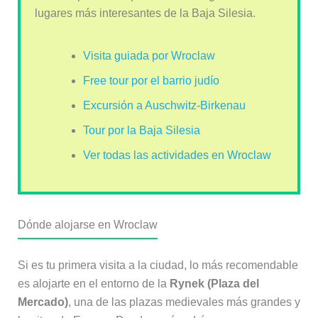
lugares más interesantes de la Baja Silesia.
Visita guiada por Wroclaw
Free tour por el barrio judío
Excursión a Auschwitz-Birkenau
Tour por la Baja Silesia
Ver todas las actividades en Wroclaw
Dónde alojarse en Wroclaw
Si es tu primera visita a la ciudad, lo más recomendable
es alojarte en el entorno de la
Rynek (Plaza del
Mercado)
, una de las plazas medievales más grandes y