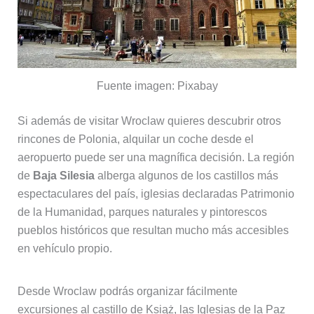
Fuente imagen: Pixabay
Si además de visitar Wroclaw quieres descubrir otros
rincones de Polonia, alquilar un coche desde el
aeropuerto puede ser una magnífica decisión. La región
de
Baja Silesia
alberga algunos de los castillos más
espectaculares del país, iglesias declaradas Patrimonio
de la Humanidad, parques naturales y pintorescos
pueblos históricos que resultan mucho más accesibles
en vehículo propio.
Desde Wroclaw podrás organizar fácilmente
excursiones al castillo de Książ, las Iglesias de la Paz