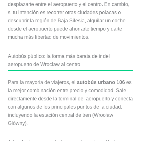
desplazarte entre el aeropuerto y el centro. En cambio,
si tu intención es recorrer otras ciudades polacas o
descubrir la región de Baja Silesia, alquilar un coche
desde el aeropuerto puede ahorrarte tiempo y darte
mucha más libertad de movimientos.
Autobús público: la forma más barata de ir del
aeropuerto de Wroclaw al centro
Para la mayoría de viajeros, el
autobús urbano 106
es
la mejor combinación entre precio y comodidad. Sale
directamente desde la terminal del aeropuerto y conecta
con algunos de los principales puntos de la ciudad,
incluyendo la estación central de tren (Wrocław
Główny).