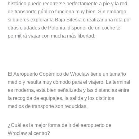
histórico puede recorrerse perfectamente a pie y la red
de transporte público funciona muy bien. Sin embargo,
si quieres explorar la Baja Silesia o realizar una ruta por
otras ciudades de Polonia, disponer de un coche te
permitirá viajar con mucha más libertad.
¿Es un aeropuerto grande?
El Aeropuerto Copérnico de Wroclaw tiene un tamaño
medio y resulta muy cómodo para el viajero. La terminal
es moderna, está bien señalizada y las distancias entre
la recogida de equipajes, la salida y los distintos
medios de transporte son reducidas.
¿Cuál es la mejor forma de ir del aeropuerto de
Wroclaw al centro?