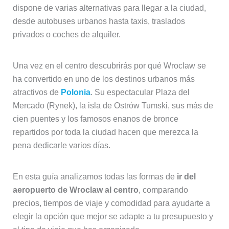
dispone de varias alternativas para llegar a la ciudad,
desde autobuses urbanos hasta taxis, traslados
privados o coches de alquiler.
Una vez en el centro descubrirás por qué Wroclaw se
ha convertido en uno de los destinos urbanos más
atractivos de
Polonia
. Su espectacular Plaza del
Mercado (Rynek), la isla de Ostrów Tumski, sus más de
cien puentes y los famosos enanos de bronce
repartidos por toda la ciudad hacen que merezca la
pena dedicarle varios días.
En esta guía analizamos todas las formas de
ir del
aeropuerto de Wroclaw al centro
, comparando
precios, tiempos de viaje y comodidad para ayudarte a
elegir la opción que mejor se adapte a tu presupuesto y