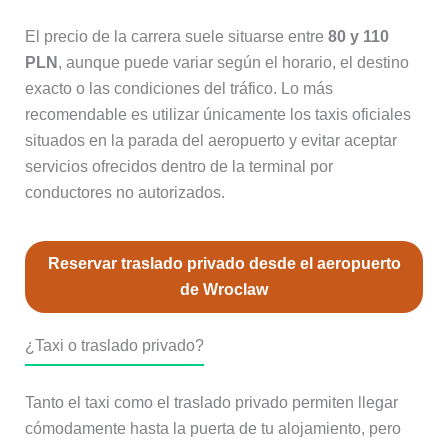
El precio de la carrera suele situarse entre
80 y 110
PLN
, aunque puede variar según el horario, el destino
exacto o las condiciones del tráfico. Lo más
recomendable es utilizar únicamente los taxis oficiales
situados en la parada del aeropuerto y evitar aceptar
servicios ofrecidos dentro de la terminal por
conductores no autorizados.
Reservar traslado privado desde el aeropuerto
de Wroclaw
¿Taxi o traslado privado?
Tanto el taxi como el traslado privado permiten llegar
cómodamente hasta la puerta de tu alojamiento, pero