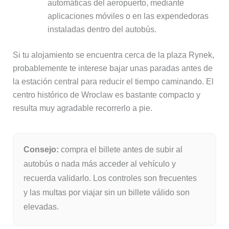
automáticas del aeropuerto, mediante
aplicaciones móviles o en las expendedoras
instaladas dentro del autobús.
Si tu alojamiento se encuentra cerca de la plaza Rynek,
probablemente te interese bajar unas paradas antes de
la estación central para reducir el tiempo caminando. El
centro histórico de Wroclaw es bastante compacto y
resulta muy agradable recorrerlo a pie.
Consejo:
compra el billete antes de subir al
autobús o nada más acceder al vehículo y
recuerda validarlo. Los controles son frecuentes
y las multas por viajar sin un billete válido son
elevadas.