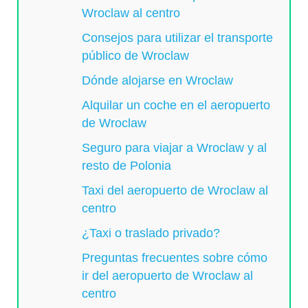
Wroclaw al centro
Consejos para utilizar el transporte
público de Wroclaw
Dónde alojarse en Wroclaw
Alquilar un coche en el aeropuerto
de Wroclaw
Seguro para viajar a Wroclaw y al
resto de Polonia
Taxi del aeropuerto de Wroclaw al
centro
¿Taxi o traslado privado?
Preguntas frecuentes sobre cómo
ir del aeropuerto de Wroclaw al
centro