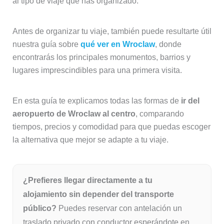
al tipo de viaje que has organizado.
Antes de organizar tu viaje, también puede resultarte útil
nuestra guía sobre
qué ver en Wroclaw
, donde
encontrarás los principales monumentos, barrios y
lugares imprescindibles para una primera visita.
En esta guía te explicamos todas las formas de
ir del
aeropuerto de Wroclaw al centro
, comparando
tiempos, precios y comodidad para que puedas escoger
la alternativa que mejor se adapte a tu viaje.
¿Prefieres llegar directamente a tu
alojamiento sin depender del transporte
público?
Puedes reservar con antelación un
traslado privado con conductor esperándote en