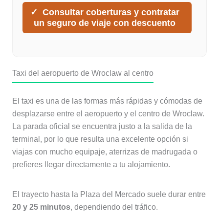
Consultar coberturas y contratar
un seguro de viaje con descuento
Taxi del aeropuerto de Wroclaw al centro
El taxi es una de las formas más rápidas y cómodas de
desplazarse entre el aeropuerto y el centro de Wroclaw.
La parada oficial se encuentra justo a la salida de la
terminal, por lo que resulta una excelente opción si
viajas con mucho equipaje, aterrizas de madrugada o
prefieres llegar directamente a tu alojamiento.
El trayecto hasta la Plaza del Mercado suele durar entre
20 y 25 minutos
, dependiendo del tráfico.