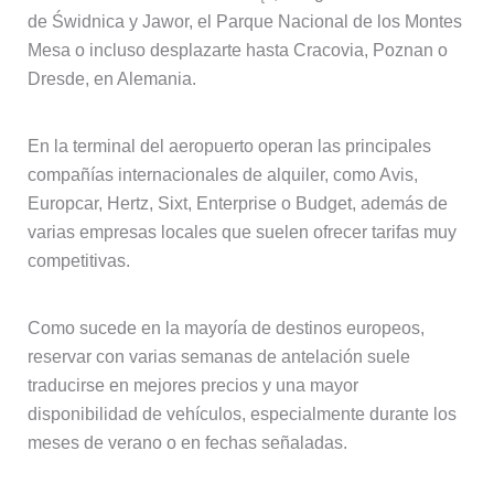
de Świdnica y Jawor, el Parque Nacional de los Montes
Mesa o incluso desplazarte hasta Cracovia, Poznan o
Dresde, en Alemania.
En la terminal del aeropuerto operan las principales
compañías internacionales de alquiler, como Avis,
Europcar, Hertz, Sixt, Enterprise o Budget, además de
varias empresas locales que suelen ofrecer tarifas muy
competitivas.
Como sucede en la mayoría de destinos europeos,
reservar con varias semanas de antelación suele
traducirse en mejores precios y una mayor
disponibilidad de vehículos, especialmente durante los
meses de verano o en fechas señaladas.