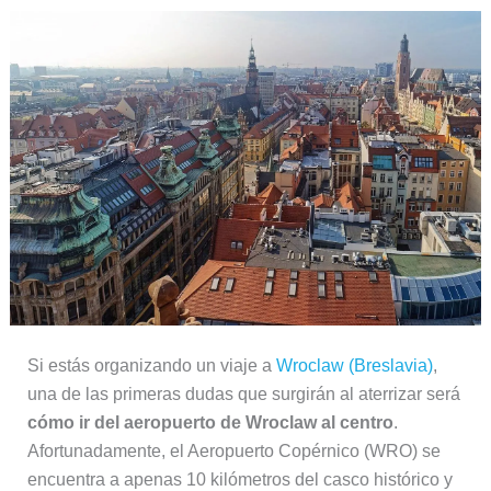
Si estás organizando un viaje a
Wroclaw (Breslavia)
,
una de las primeras dudas que surgirán al aterrizar será
cómo ir del aeropuerto de Wroclaw al centro
.
Afortunadamente, el Aeropuerto Copérnico (WRO) se
encuentra a apenas 10 kilómetros del casco histórico y