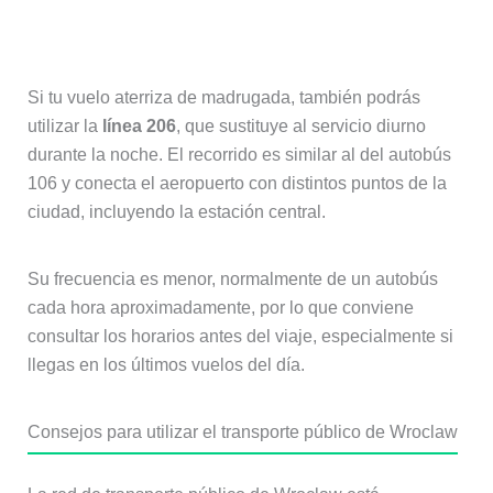
Autobús nocturno 206
Si tu vuelo aterriza de madrugada, también podrás
utilizar la
línea 206
, que sustituye al servicio diurno
durante la noche. El recorrido es similar al del autobús
106 y conecta el aeropuerto con distintos puntos de la
ciudad, incluyendo la estación central.
Su frecuencia es menor, normalmente de un autobús
cada hora aproximadamente, por lo que conviene
consultar los horarios antes del viaje, especialmente si
llegas en los últimos vuelos del día.
Consejos para utilizar el transporte público de Wroclaw