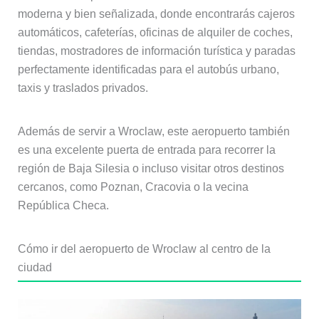
moderna y bien señalizada, donde encontrarás cajeros
automáticos, cafeterías, oficinas de alquiler de coches,
tiendas, mostradores de información turística y paradas
perfectamente identificadas para el autobús urbano,
taxis y traslados privados.
Además de servir a Wroclaw, este aeropuerto también
es una excelente puerta de entrada para recorrer la
región de Baja Silesia o incluso visitar otros destinos
cercanos, como Poznan, Cracovia o la vecina
República Checa.
Cómo ir del aeropuerto de Wroclaw al centro de la
ciudad