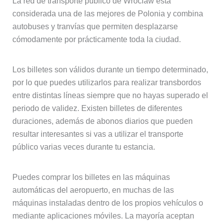
La red de transporte público de Wroclaw está
considerada una de las mejores de Polonia y combina
autobuses y tranvías que permiten desplazarse
cómodamente por prácticamente toda la ciudad.
Los billetes son válidos durante un tiempo determinado,
por lo que puedes utilizarlos para realizar transbordos
entre distintas líneas siempre que no hayas superado el
periodo de validez. Existen billetes de diferentes
duraciones, además de abonos diarios que pueden
resultar interesantes si vas a utilizar el transporte
público varias veces durante tu estancia.
Puedes comprar los billetes en las máquinas
automáticas del aeropuerto, en muchas de las
máquinas instaladas dentro de los propios vehículos o
mediante aplicaciones móviles. La mayoría aceptan