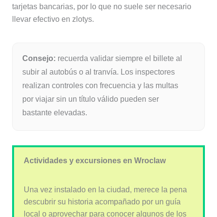
tarjetas bancarias, por lo que no suele ser necesario
llevar efectivo en zlotys.
Consejo:
recuerda validar siempre el billete al
subir al autobús o al tranvía. Los inspectores
realizan controles con frecuencia y las multas
por viajar sin un título válido pueden ser
bastante elevadas.
Actividades y excursiones en Wroclaw
Una vez instalado en la ciudad, merece la pena
descubrir su historia acompañado por un guía
local o aprovechar para conocer algunos de los