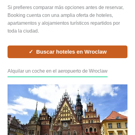
Si prefieres comparar más opciones antes de reservar,
Booking cuenta con una amplia oferta de hoteles,
apartamentos y alojamientos turísticos repartidos por
toda la ciudad.
Buscar hoteles en Wroclaw
Alquilar un coche en el aeropuerto de Wroclaw