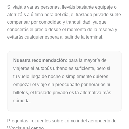
Si viajáis varias personas, lleváis bastante equipaje o
aterrizáis a última hora del día, el traslado privado suele
compensar por comodidad y tranquilidad, ya que
conocerás el precio desde el momento de la reserva y
evitarás cualquier espera al salir de la terminal.
Nuestra recomendación:
para la mayoría de
viajeros el autobús urbano es suficiente, pero si
tu vuelo llega de noche o simplemente quieres
empezar el viaje sin preocuparte por horarios ni
billetes, el traslado privado es la alternativa más
cómoda.
Preguntas frecuentes sobre cómo ir del aeropuerto de
Wroclaw al centro