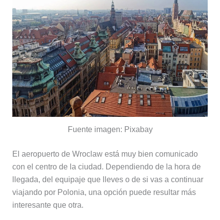
Fuente imagen: Pixabay
El aeropuerto de Wroclaw está muy bien comunicado
con el centro de la ciudad. Dependiendo de la hora de
llegada, del equipaje que lleves o de si vas a continuar
viajando por Polonia, una opción puede resultar más
interesante que otra.