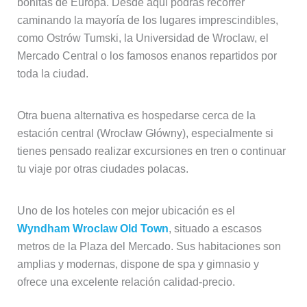
bonitas de Europa. Desde aquí podrás recorrer
caminando la mayoría de los lugares imprescindibles,
como Ostrów Tumski, la Universidad de Wroclaw, el
Mercado Central o los famosos enanos repartidos por
toda la ciudad.
Otra buena alternativa es hospedarse cerca de la
estación central (Wrocław Główny), especialmente si
tienes pensado realizar excursiones en tren o continuar
tu viaje por otras ciudades polacas.
Uno de los hoteles con mejor ubicación es el
Wyndham Wroclaw Old Town
, situado a escasos
metros de la Plaza del Mercado. Sus habitaciones son
amplias y modernas, dispone de spa y gimnasio y
ofrece una excelente relación calidad-precio.