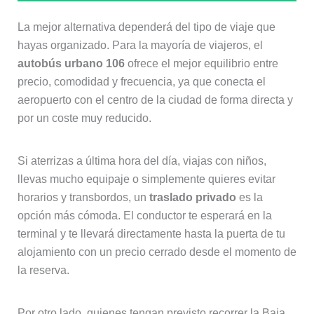
La mejor alternativa dependerá del tipo de viaje que
hayas organizado. Para la mayoría de viajeros, el
autobús urbano 106
ofrece el mejor equilibrio entre
precio, comodidad y frecuencia, ya que conecta el
aeropuerto con el centro de la ciudad de forma directa y
por un coste muy reducido.
Si aterrizas a última hora del día, viajas con niños,
llevas mucho equipaje o simplemente quieres evitar
horarios y transbordos, un
traslado privado
es la
opción más cómoda. El conductor te esperará en la
terminal y te llevará directamente hasta la puerta de tu
alojamiento con un precio cerrado desde el momento de
la reserva.
Por otro lado, quienes tengan previsto recorrer la Baja