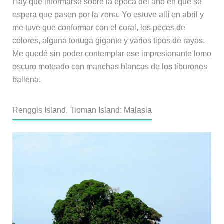
Hay que informarse sobre la época del año en que se
espera que pasen por la zona. Yo estuve allí en abril y
me tuve que conformar con el coral, los peces de
colores, alguna tortuga gigante y varios tipos de rayas.
Me quedé sin poder contemplar ese impresionante lomo
oscuro moteado con manchas blancas de los tiburones
ballena.
Renggis Island, Tioman Island: Malasia