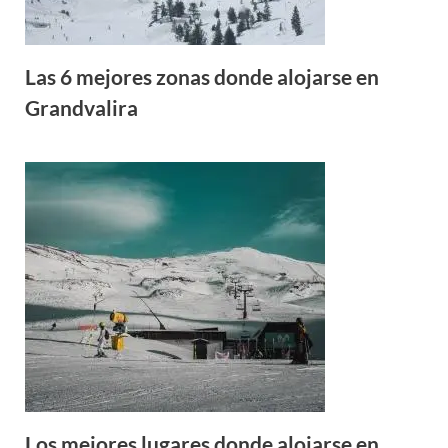
Las 6 mejores zonas donde alojarse en
Grandvalira
Los mejores lugares donde alojarse en