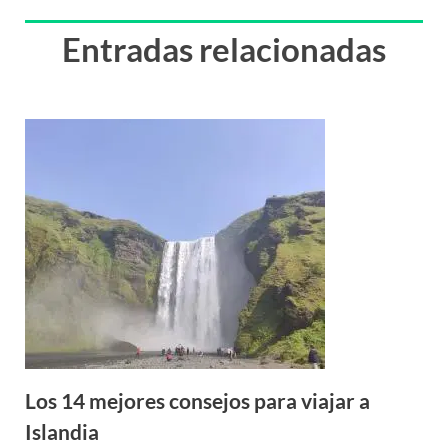
Entradas relacionadas
Los 14 mejores consejos para viajar a
Islandia