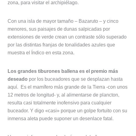
zona, para visitar el archipiélago.
Con una isla de mayor tamaño – Bazaruto – y cinco
menores, sus paisajes de dunas salpicadas por
extensiones de verde crean un contraste sólo superado
por las distintas franjas de tonalidades azules que
muestra el Índico en esta zona.
Los grandes tiburones ballena es el premio más
deseado
por los buceadores que se desplazan hasta
aquí. Es el mamífero más grande de la Tierra -con unos
12 metros de longitud- y, al alimentarse de plancton,
resulta casi totalmente inofensivo para cualquier
buceador. Y digo «casi» porque un golpe fortuito con su
inmensa aleta puede suponer un desenlace fatal.