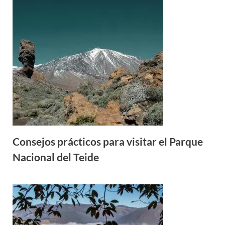
Consejos prácticos para visitar el Parque
Nacional del Teide