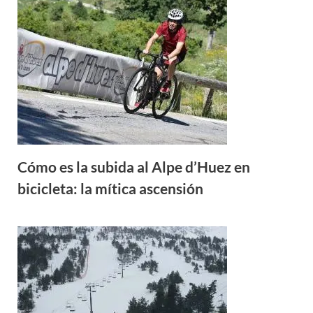
Cómo es la subida al Alpe d’Huez en
bicicleta: la mítica ascensión