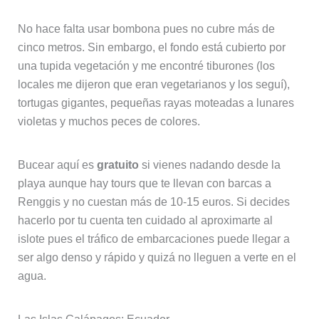
No hace falta usar bombona pues no cubre más de
cinco metros. Sin embargo, el fondo está cubierto por
una tupida vegetación y me encontré tiburones (los
locales me dijeron que eran vegetarianos y los seguí),
tortugas gigantes, pequeñas rayas moteadas a lunares
violetas y muchos peces de colores.
Bucear aquí es
gratuito
si vienes nadando desde la
playa aunque hay tours que te llevan con barcas a
Renggis y no cuestan más de 10-15 euros. Si decides
hacerlo por tu cuenta ten cuidado al aproximarte al
islote pues el tráfico de embarcaciones puede llegar a
ser algo denso y rápido y quizá no lleguen a verte en el
agua.