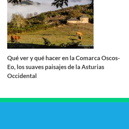
Qué ver y qué hacer en la Comarca Oscos-
Eo, los suaves paisajes de la Asturias
Occidental