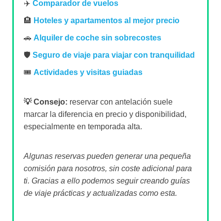
✈️
Comparador de vuelos
🏨
Hoteles y apartamentos al mejor precio
🚗
Alquiler de coche sin sobrecostes
🛡️
Seguro de viaje para viajar con tranquilidad
🎟️
Actividades y visitas guiadas
💡 Consejo:
reservar con antelación suele
marcar la diferencia en precio y disponibilidad,
especialmente en temporada alta.
Algunas reservas pueden generar una pequeña
comisión para nosotros, sin coste adicional para
ti. Gracias a ello podemos seguir creando guías
de viaje prácticas y actualizadas como esta.