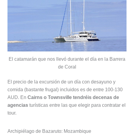
El catamarán que nos llevó durante el día en la Barrera
de Coral
El precio de la excursión de un día con desayuno y
comida (bastante frugal) incluidos es de entre 100-130
AUD. En
Cairns o Townsville tendréis decenas de
agencias
turísticas entre las que elegir para contratar el
tour.
Archipiélago de Bazaruto: Mozambique