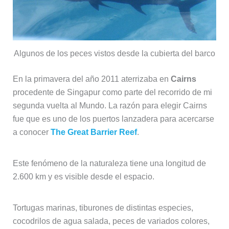
Algunos de los peces vistos desde la cubierta del barco
En la primavera del año 2011 aterrizaba en
Cairns
procedente de Singapur como parte del recorrido de mi
segunda vuelta al Mundo. La razón para elegir Cairns
fue que es uno de los puertos lanzadera para acercarse
a conocer
The Great Barrier Reef
.
Este fenómeno de la naturaleza tiene una longitud de
2.600 km y es visible desde el espacio.
Tortugas marinas, tiburones de distintas especies,
cocodrilos de agua salada, peces de variados colores,