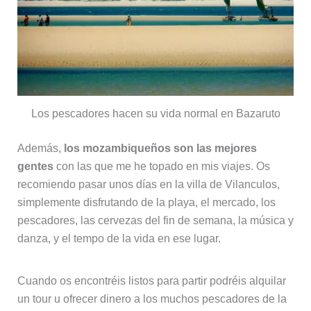
Los pescadores hacen su vida normal en Bazaruto
Además,
los mozambiqueños son las mejores
gentes
con las que me he topado en mis viajes. Os
recomiendo pasar unos días en la villa de Vilanculos,
simplemente disfrutando de la playa, el mercado, los
pescadores, las cervezas del fin de semana, la música y
danza, y el tempo de la vida en ese lugar.
Cuando os encontréis listos para partir podréis alquilar
un tour u ofrecer dinero a los muchos pescadores de la