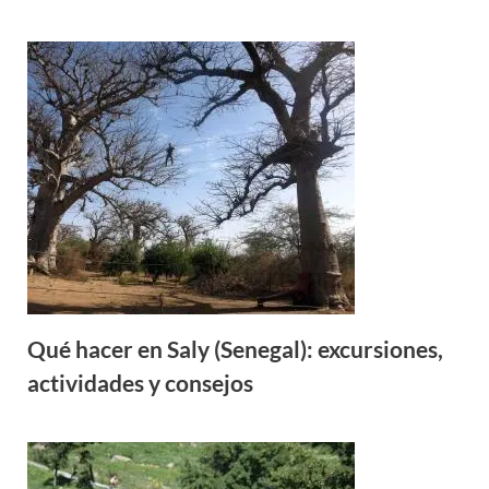
Qué hacer en Saly (Senegal): excursiones,
actividades y consejos