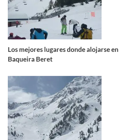
Los mejores lugares donde alojarse en
Baqueira Beret