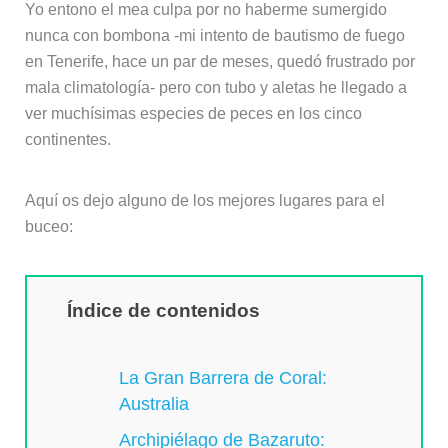
Yo entono el mea culpa por no haberme sumergido
nunca con bombona -mi intento de bautismo de fuego
en Tenerife, hace un par de meses, quedó frustrado por
mala climatología- pero con tubo y aletas he llegado a
ver muchísimas especies de peces en los cinco
continentes.
Aquí os dejo alguno de los mejores lugares para el
buceo:
Índice de contenidos
La Gran Barrera de Coral:
Australia
Archipiélago de Bazaruto: