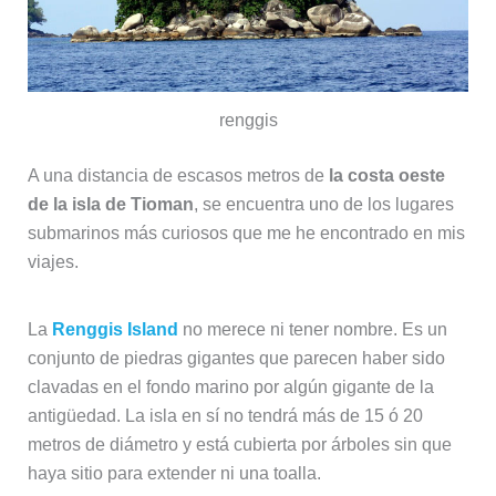
renggis
A una distancia de escasos metros de
la costa oeste
de la isla de Tioman
, se encuentra uno de los lugares
submarinos más curiosos que me he encontrado en mis
viajes.
La
Renggis Island
no merece ni tener nombre. Es un
conjunto de piedras gigantes que parecen haber sido
clavadas en el fondo marino por algún gigante de la
antigüedad. La isla en sí no tendrá más de 15 ó 20
metros de diámetro y está cubierta por árboles sin que
haya sitio para extender ni una toalla.