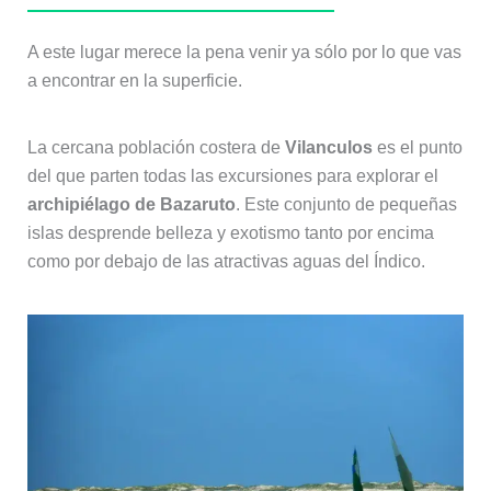
A este lugar merece la pena venir ya sólo por lo que vas
a encontrar en la superficie.
La cercana población costera de
Vilanculos
es el punto
del que parten todas las excursiones para explorar el
archipiélago de Bazaruto
. Este conjunto de pequeñas
islas desprende belleza y exotismo tanto por encima
como por debajo de las atractivas aguas del Índico.