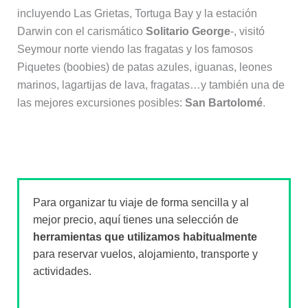
incluyendo Las Grietas, Tortuga Bay y la estación
Darwin con el carismático
Solitario George
-, visitó
Seymour norte viendo las fragatas y los famosos
Piquetes (boobies) de patas azules, iguanas, leones
marinos, lagartijas de lava, fragatas…y también una de
las mejores excursiones posibles:
San Bartolomé
.
Para organizar tu viaje de forma sencilla y al
mejor precio, aquí tienes una selección de
herramientas que utilizamos habitualmente
para reservar vuelos, alojamiento, transporte y
actividades.