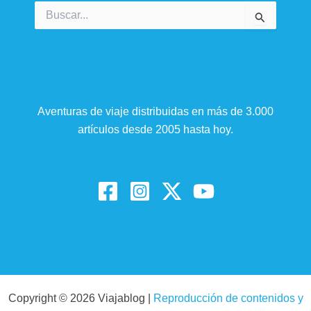
Buscar
por:
Aventuras de viaje distribuidas en más de 3.000
artículos desde 2005 hasta hoy.
Copyright © 2026 Viajablog |
Reproducción de contenidos y