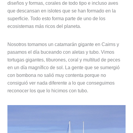
diseños y formas, corales de todo tipo e incluso aves
que descansan en islotes que se han formado en la
superficie. Todo esto forma parte de uno de los
ecosistemas más ricos del planeta.
Nosotros tomamos un catamarán gigante en Cairns y
pasamos el día buceando con aletas y tubo. Vimos
tortugas gigantes, tiburones, coral y multitud de peces
en un día magnífico de sol. La gente que se sumergió
con bombona no salió muy contenta porque no
consiguió ver nada diferente a lo que conseguimos
reconocer los que lo hicimos con tubo.