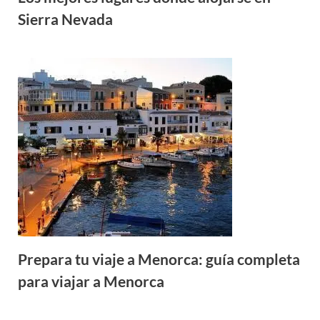
Sierra Nevada
Prepara tu viaje a Menorca: guía completa
para viajar a Menorca