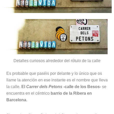
Detalles curiosos alrededor del rótulo de la calle
Es probable que paséis por delante y lo único que os
llame la atención en ese instante es el nombre que lleva
la calle.
El
Carrer dels Petons
-calle de los Besos-
se
encuentra en el céntrico
barrio de la Ribera en
Barcelona
.