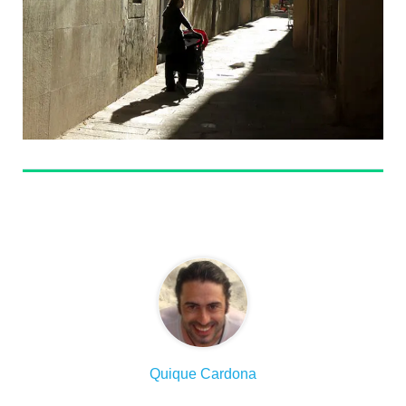
Sobre el autor
Quique Cardona