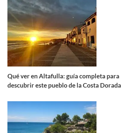
Qué ver en Altafulla: guía completa para
descubrir este pueblo de la Costa Dorada