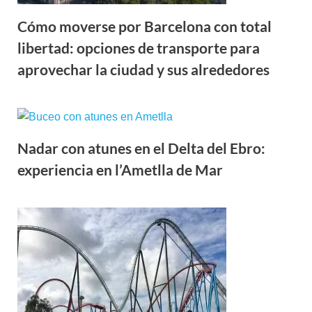
Cómo moverse por Barcelona con total
libertad: opciones de transporte para
aprovechar la ciudad y sus alrededores
Nadar con atunes en el Delta del Ebro:
experiencia en l’Ametlla de Mar