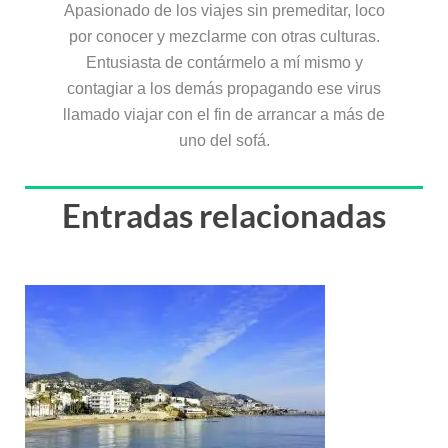
Apasionado de los viajes sin premeditar, loco
por conocer y mezclarme con otras culturas.
Entusiasta de contármelo a mí mismo y
contagiar a los demás propagando ese virus
llamado viajar con el fin de arrancar a más de
uno del sofá.
Entradas relacionadas