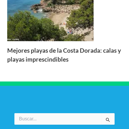
Mejores playas de la Costa Dorada: calas y
playas imprescindibles
Buscar
por: