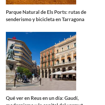
Parque Natural de Els Ports: rutas de
senderismo y bicicleta en Tarragona
Qué ver en Reus en un día: Gaudí,