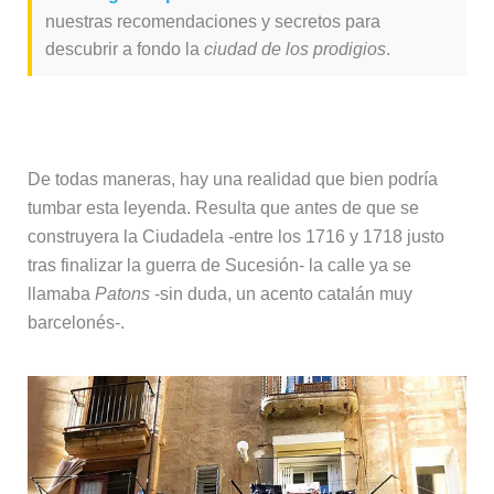
nuestras recomendaciones y secretos para
descubrir a fondo la
ciudad de los prodigios
.
De todas maneras, hay una realidad que bien podría
tumbar esta leyenda. Resulta que antes de que se
construyera la Ciudadela -entre los 1716 y 1718 justo
tras finalizar la guerra de Sucesión- la calle ya se
llamaba
Patons
-sin duda, un acento catalán muy
barcelonés-.