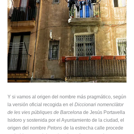
Y si vamos al origen del nombre más pragmático, según
la versión oficial recogida en el
Diccionari nomenclàtor
de les vies públiques de Barcelona
de Jesús Portavella
Isidoro y sostenida por el Ayuntamiento de la ciudad, el
origen del nombre
Petons
de la estrecha calle procede