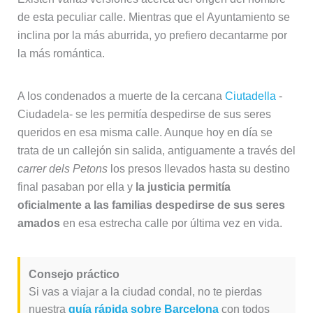
de esta peculiar calle. Mientras que el Ayuntamiento se
inclina por la más aburrida, yo prefiero decantarme por
la más romántica.
A los condenados a muerte de la cercana
Ciutadella
-
Ciudadela- se les permitía despedirse de sus seres
queridos en esa misma calle. Aunque hoy en día se
trata de un callejón sin salida, antiguamente a través del
carrer dels Petons
los presos llevados hasta su destino
final pasaban por ella y
la justicia permitía
oficialmente a las familias despedirse de sus seres
amados
en esa estrecha calle por última vez en vida.
Consejo práctico
Si vas a viajar a la ciudad condal, no te pierdas
nuestra
guía rápida sobre Barcelona
con todos