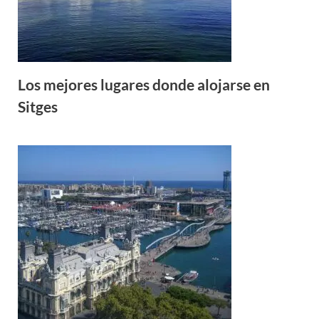
Los mejores lugares donde alojarse en
Sitges