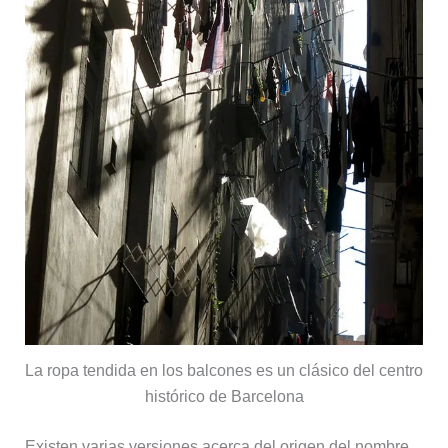
La ropa tendida en los balcones es un clásico del centro
histórico de Barcelona
Existen varias versiones acerca del origen del nombre