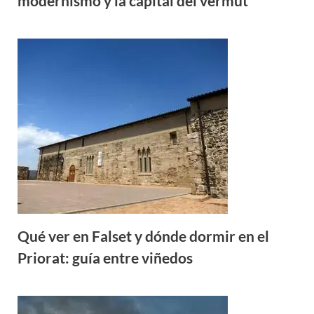
modernismo y la capital del vermut
Qué ver en Falset y dónde dormir en el
Priorat: guía entre viñedos