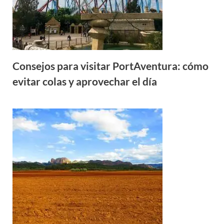
Consejos para visitar PortAventura: cómo
evitar colas y aprovechar el día