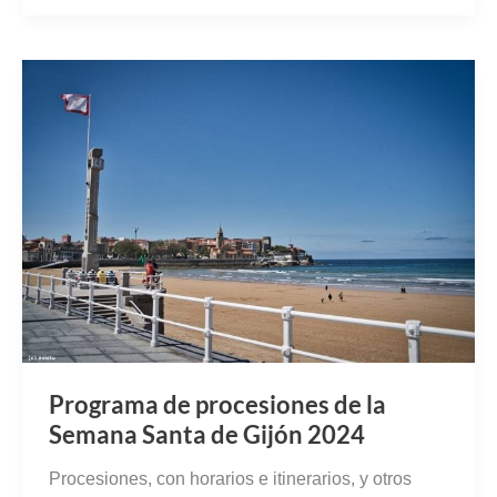
Programa de procesiones de la
Semana Santa de Gijón 2024
Procesiones, con horarios e itinerarios, y otros