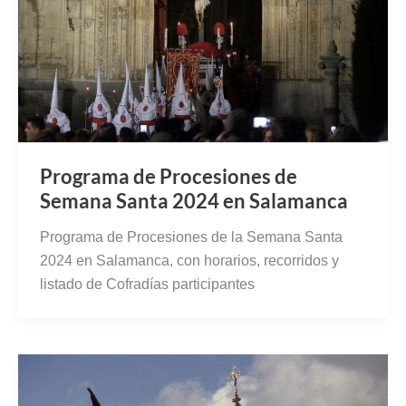
Programa de Procesiones de
Semana Santa 2024 en Salamanca
Programa de Procesiones de la Semana Santa
2024 en Salamanca, con horarios, recorridos y
listado de Cofradías participantes