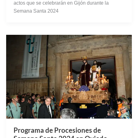
actos que se celebrarán en Gijón durante la
Semana Santa 2024
Programa de Procesiones de