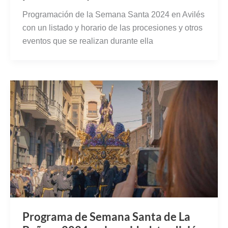
Programación de la Semana Santa 2024 en Avilés
con un listado y horario de las procesiones y otros
eventos que se realizan durante ella
Programa de Semana Santa de La