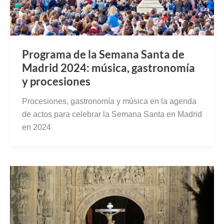
Programa de la Semana Santa de
Madrid 2024: música, gastronomía
y procesiones
Procesiones, gastronomía y música en la agenda
de actos para celebrar la Semana Santa en Madrid
en 2024