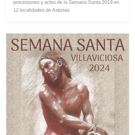
procesiones y actos de la Semana Santa 2019 en
12 localidades de Asturias