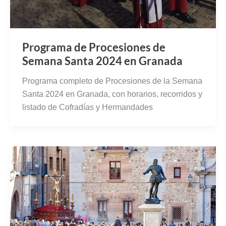
Programa de Procesiones de
Semana Santa 2024 en Granada
Programa completo de Procesiones de la Semana
Santa 2024 en Granada, con horarios, recorridos y
listado de Cofradías y Hermandades