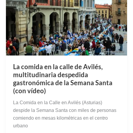
La comida en la calle de Avilés,
multitudinaria despedida
gastronómica de la Semana Santa
(con vídeo)
La Comida en la Calle en Avilés (Asturias)
despide la Semana Santa con miles de personas
comiendo en mesas kilométricas en el centro
urbano