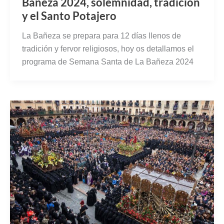
Bañeza 2024, solemnidad, tradición
y el Santo Potajero
La Bañeza se prepara para 12 días llenos de
tradición y fervor religiosos, hoy os detallamos el
programa de Semana Santa de La Bañeza 2024