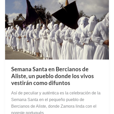
Semana Santa en Bercianos de
Aliste, un pueblo donde los vivos
vestirán como difuntos
Así de peculiar y auténtica es la celebración de la
Semana Santa en el pequeño pueblo de
Bercianos de Aliste, donde Zamora linda con el
noreste portugués