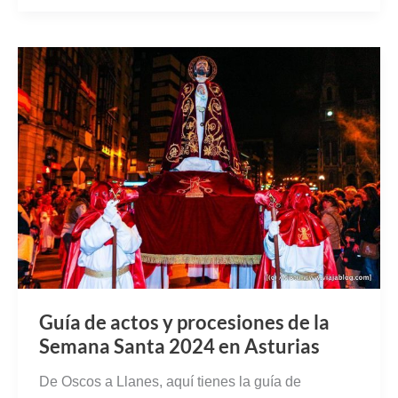
Guía de actos y procesiones de la
Semana Santa 2024 en Asturias
De Oscos a Llanes, aquí tienes la guía de