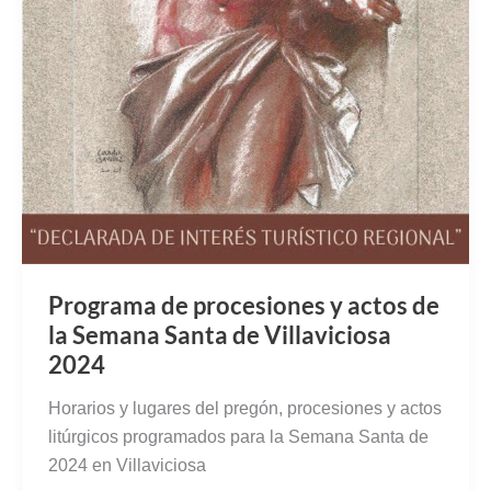
Programa de procesiones y actos de
la Semana Santa de Villaviciosa
2024
Horarios y lugares del pregón, procesiones y actos
litúrgicos programados para la Semana Santa de
2024 en Villaviciosa