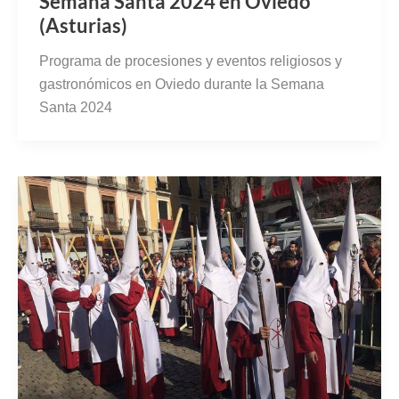
Semana Santa 2024 en Oviedo
(Asturias)
Programa de procesiones y eventos religiosos y
gastronómicos en Oviedo durante la Semana
Santa 2024