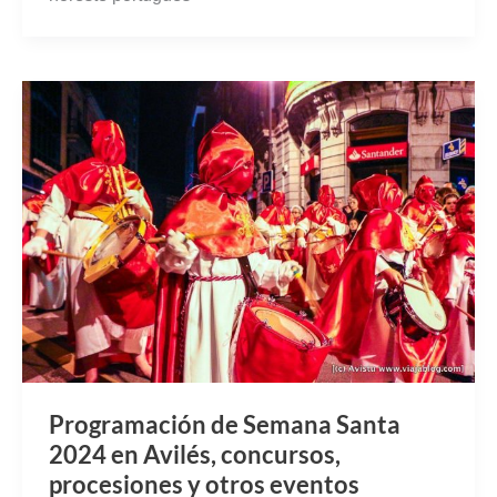
Programación de Semana Santa
2024 en Avilés, concursos,
procesiones y otros eventos