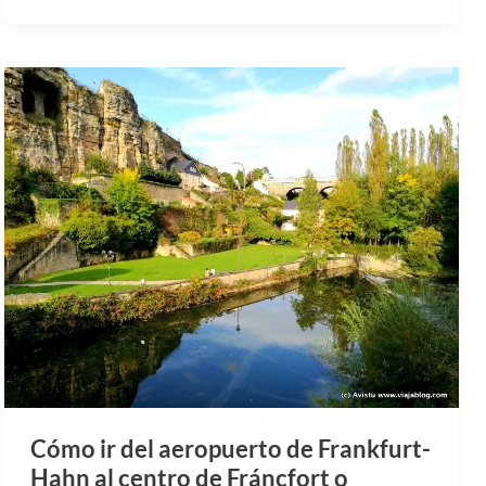
Cómo ir del aeropuerto de Frankfurt-
Hahn al centro de Fráncfort o