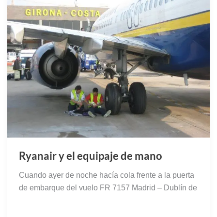
Ryanair y el equipaje de mano
Cuando ayer de noche hacía cola frente a la puerta
de embarque del vuelo FR 7157 Madrid – Dublín de