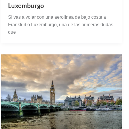
Luxemburgo
Si vas a volar con una aerolínea de bajo coste a
Frankfurt o Luxemburgo, una de las primeras dudas
que