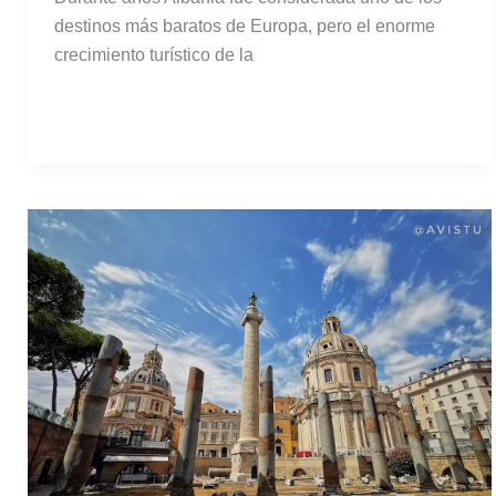
destinos más baratos de Europa, pero el enorme
crecimiento turístico de la