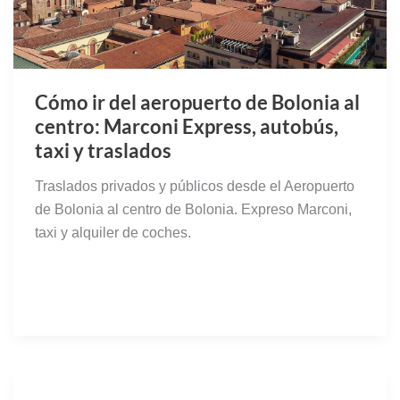
Cómo ir del aeropuerto de Bolonia al
centro: Marconi Express, autobús,
taxi y traslados
Traslados privados y públicos desde el Aeropuerto
de Bolonia al centro de Bolonia. Expreso Marconi,
taxi y alquiler de coches.