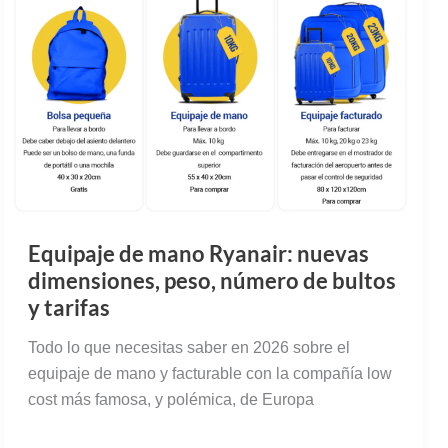
Equipaje de mano Ryanair: nuevas
dimensiones, peso, número de bultos
y tarifas
Todo lo que necesitas saber en 2026 sobre el
equipaje de mano y facturable con la compañía low
cost más famosa, y polémica, de Europa