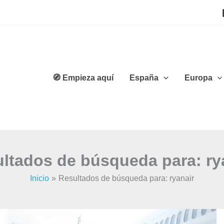
🧭 Empieza aquí
España
Europa
ltados de búsqueda para:
ry
Inicio
Resultados de búsqueda para: ryanair