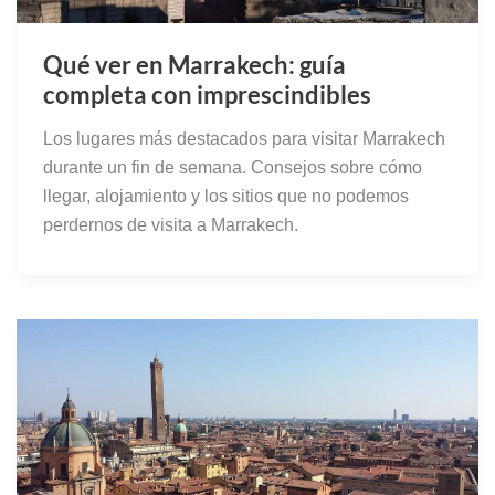
Qué ver en Marrakech: guía
completa con imprescindibles
Los lugares más destacados para visitar Marrakech
durante un fin de semana. Consejos sobre cómo
llegar, alojamiento y los sitios que no podemos
perdernos de visita a Marrakech.