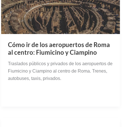
Cómo ir de los aeropuertos de Roma
al centro: Fiumicino y Ciampino
Traslados públicos y privados de los aeropuertos de
Fiumicino y Ciampino al centro de Roma. Trenes,
autobuses, taxis, privados.