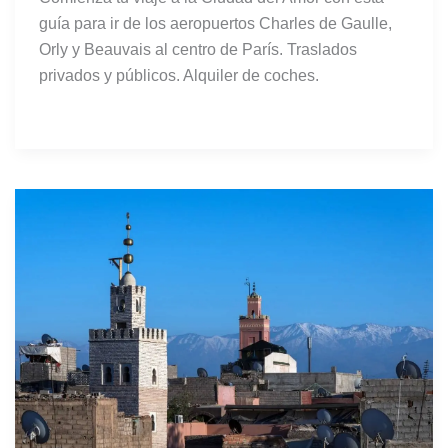
guía para ir de los aeropuertos Charles de Gaulle,
Orly y Beauvais al centro de París. Traslados
privados y públicos. Alquiler de coches.