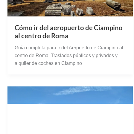
Cómo ir del aeropuerto de Ciampino
al centro de Roma
Guía completa para ir del Aerpuerto de Ciampino al
centro de Roma. Traslados públicos y privados y
alquiler de coches en Ciampino