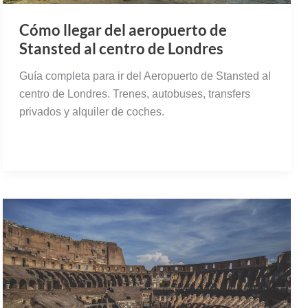
Cómo llegar del aeropuerto de
Stansted al centro de Londres
Guía completa para ir del Aeropuerto de Stansted al
centro de Londres. Trenes, autobuses, transfers
privados y alquiler de coches.