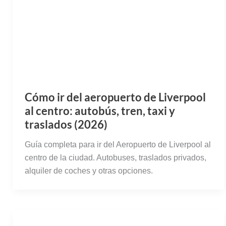
Cómo ir del aeropuerto de Liverpool
al centro: autobús, tren, taxi y
traslados (2026)
Guía completa para ir del Aeropuerto de Liverpool al
centro de la ciudad. Autobuses, traslados privados,
alquiler de coches y otras opciones.