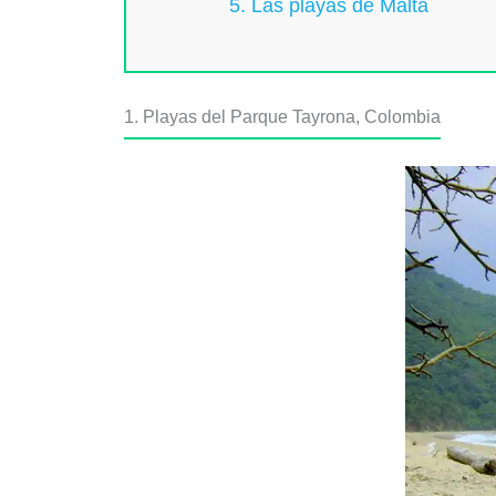
5. Las playas de Malta
1. Playas del Parque Tayrona, Colombia