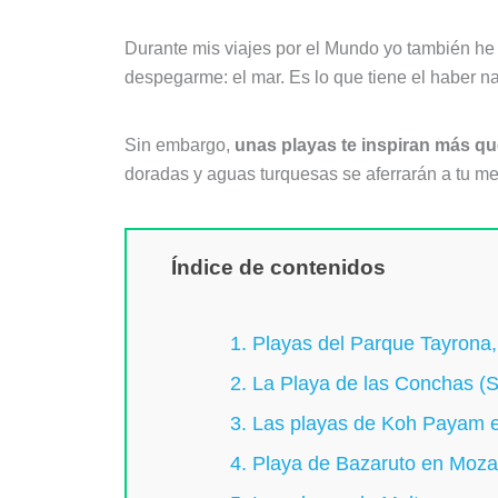
Durante mis viajes por el Mundo yo también he
despegarme: el mar. Es lo que tiene el haber na
Sin embargo,
unas playas te inspiran más qu
doradas y aguas turquesas se aferrarán a tu me
Índice de contenidos
1. Playas del Parque Tayrona
2. La Playa de las Conchas (S
3. Las playas de Koh Payam e
4. Playa de Bazaruto en Moz