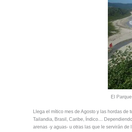
El Parque
Llega el mítico mes de Agosto y las hordas de t
Tailandia, Brasil, Caribe, Índico… Dependiend
arenas -y aguas- u otras las que le servirán de