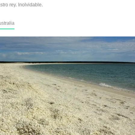
stro rey. Inolvidable.
stralia