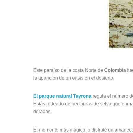
Este paraíso de la costa Norte de
Colombia
fue
la aparición de un oasis en el desierto.
El parque natural Tayrona
regula el número de
Estás rodeado de hectáreas de selva que enma
doradas.
El momento más mágico lo disfruté un amanecer 