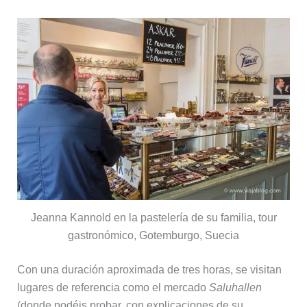
Jeanna Kannold en la pastelería de su familia, tour
gastronómico, Gotemburgo, Suecia
Con una duración aproximada de tres horas, se visitan
lugares de referencia como el mercado
Saluhallen
(donde podéis probar, con explicaciones de su