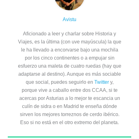
Avistu
Aficionado a leer y charlar sobre Historia y
Viajes, es la última (con uve mayúscula) la que
le ha llevado a encorvarse bajo una mochila
por los cinco continentes o a empujar sin
esfuerzo una maleta de cuatro ruedas (hay que
adaptarse al destino). Aunque es más sociable
que social, puedes seguirlo en
Twitter
y,
porque vive a caballo entre dos CCAA, si te
acercas por Asturias a lo mejor te escancia un
culín de sidra o en Madrid te enseña dónde
sirven los mejores torreznos de cerdo ibérico.
Eso si no está en el otro extremo del planeta.