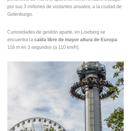
por sus 3 millones de visitantes anuales, a la ciudad de
Gotenburgo.
Curiosidades de gestión aparte, en Liseberg se
encuentra la
caída libre de mayor altura de Europa
:
116 m en 3 segundos (a 110 km/h).