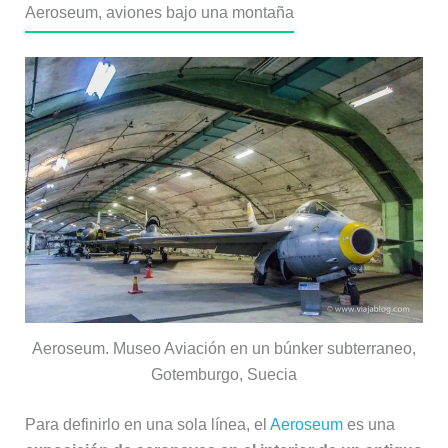
Aeroseum, aviones bajo una montaña
Aeroseum. Museo Aviación en un búnker subterraneo,
Gotemburgo, Suecia
Para definirlo en una sola línea, el
Aeroseum
es una