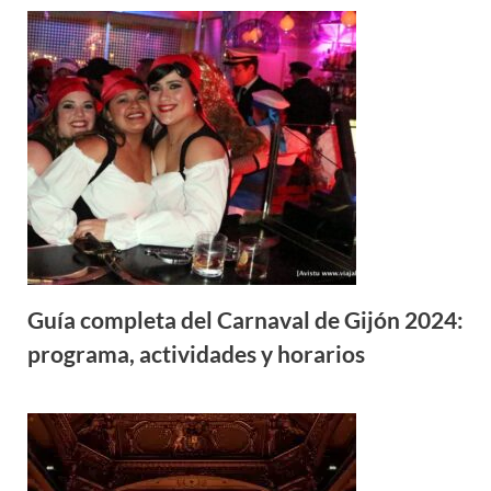
Guía completa del Carnaval de Gijón 2024:
programa, actividades y horarios