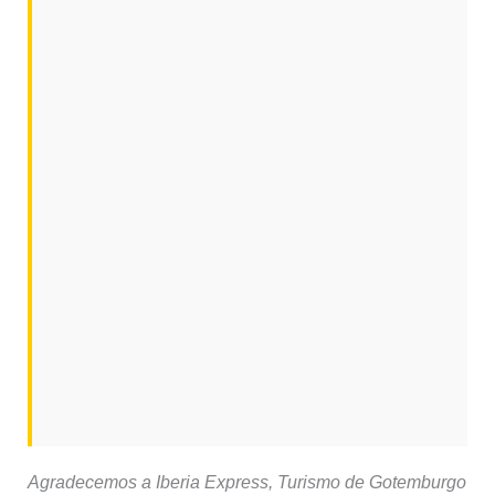
Agradecemos a Iberia Express, Turismo de Gotemburgo