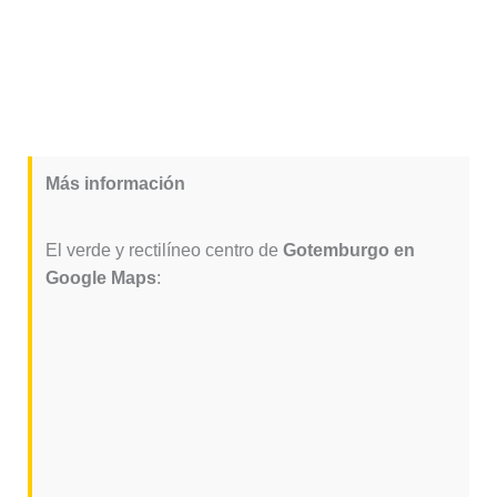
Más información
El verde y rectilíneo centro de
Gotemburgo en
Google Maps
: