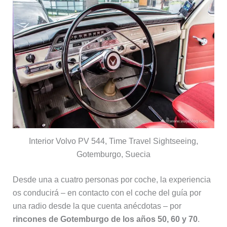
Interior Volvo PV 544, Time Travel Sightseeing,
Gotemburgo, Suecia
Desde una a cuatro personas por coche, la experiencia
os conducirá – en contacto con el coche del guía por
una radio desde la que cuenta anécdotas – por
rincones de Gotemburgo de los años 50, 60 y 70
.