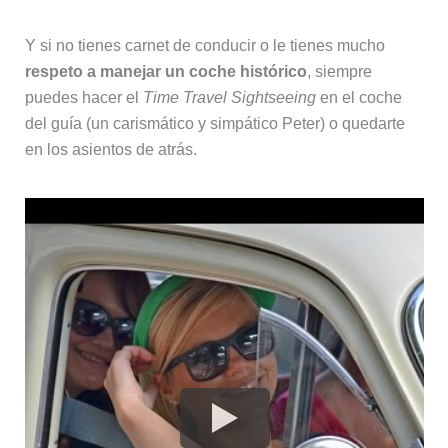
Y si no tienes carnet de conducir o le tienes mucho
respeto a manejar un coche histórico
, siempre
puedes hacer el
Time Travel Sightseeing
en el coche
del guía (un carismático y simpático Peter) o quedarte
en los asientos de atrás.