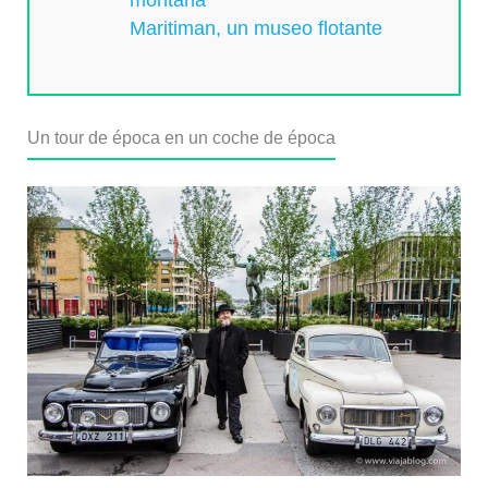
montaña
Maritiman, un museo flotante
Un tour de época en un coche de época