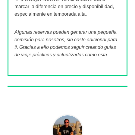
marcar la diferencia en precio y disponibilidad,
especialmente en temporada alta.
Algunas reservas pueden generar una pequeña
comisión para nosotros, sin coste adicional para
ti. Gracias a ello podemos seguir creando guías
de viaje prácticas y actualizadas como esta.
Sobre el autor