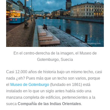
En el centro-derecha de la imagen, el Museo de
Gotemburgo, Suecia
Casi 12.000 años de historia bajo un mismo techo, casi
nada ¿eh? Pues más que un techo son varios, porque
el
Museo de Gotenburgo
(fundado en 1861) está
instalado en lo que un siglo antes había sido una
manzana completa de edificios, pertenecientes a la
sueca
Compañía de las Indias Orientales
.