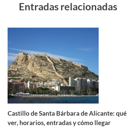
Entradas relacionadas
Castillo de Santa Bárbara de Alicante: qué
ver, horarios, entradas y cómo llegar