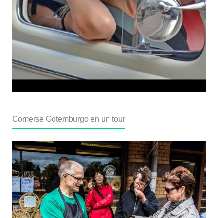
Comerse Gotemburgo en un tour