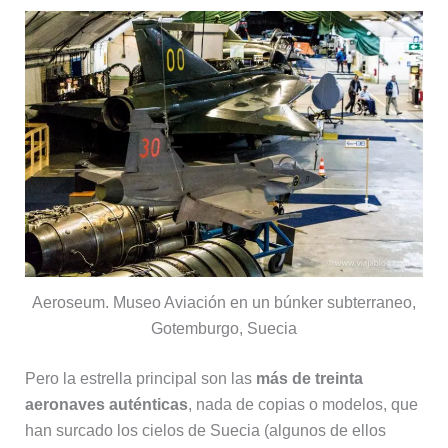
Aeroseum. Museo Aviación en un búnker subterraneo,
Gotemburgo, Suecia
Pero la estrella principal son las
más de treinta
aeronaves auténticas
, nada de copias o modelos, que
han surcado los cielos de Suecia (algunos de ellos