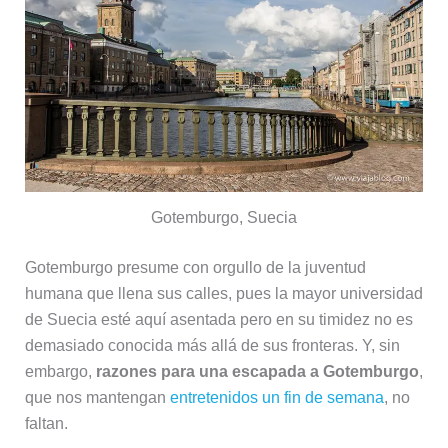
Gotemburgo, Suecia
Gotemburgo presume con orgullo de la juventud
humana que llena sus calles, pues la mayor universidad
de Suecia esté aquí asentada pero en su timidez no es
demasiado conocida más allá de sus fronteras. Y, sin
embargo,
razones para una escapada a Gotemburgo
,
que nos mantengan
entretenidos un fin de semana
, no
faltan.