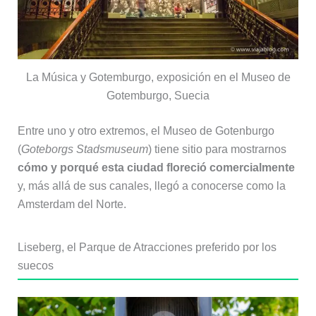
La Música y Gotemburgo, exposición en el Museo de
Gotemburgo, Suecia
Entre uno y otro extremos, el Museo de Gotenburgo
(
Goteborgs Stadsmuseum
) tiene sitio para mostrarnos
cómo y porqué esta ciudad floreció comercialmente
y, más allá de sus canales, llegó a conocerse como la
Amsterdam del Norte.
Liseberg, el Parque de Atracciones preferido por los
suecos