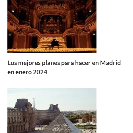
Los mejores planes para hacer en Madrid
en enero 2024