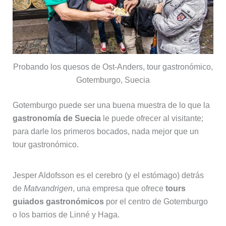
Probando los quesos de Ost-Anders, tour gastronómico,
Gotemburgo, Suecia
Gotemburgo puede ser una buena muestra de lo que la
gastronomía de Suecia
le puede ofrecer al visitante;
para darle los primeros bocados, nada mejor que un
tour gastronómico.
Jesper Aldofsson es el cerebro (y el estómago) detrás
de
Matvandrigen
, una empresa que ofrece
tours
guiados gastronómicos
por el centro de Gotemburgo
o los barrios de Linné y Haga.