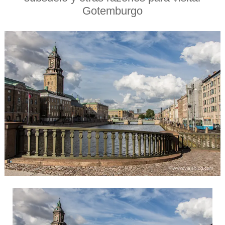
Gotemburgo