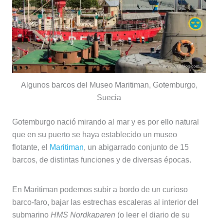
Algunos barcos del Museo Maritiman, Gotemburgo,
Suecia
Gotemburgo nació mirando al mar y es por ello natural
que en su puerto se haya establecido un museo
flotante, el
Maritiman
, un abigarrado conjunto de 15
barcos, de distintas funciones y de diversas épocas.
En Maritiman podemos subir a bordo de un curioso
barco-faro, bajar las estrechas escaleras al interior del
submarino
HMS Nordkaparen
(o leer el diario de su