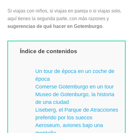
Si viajas con niños, si viajas en pareja o si viajas solo,
aquí tienes la segunda parte, con más razones y
sugerencias de qué hacer en Gotemburgo
.
Índice de contenidos
Un tour de época en un coche de
época
Comerse Gotemburgo en un tour
Museo de Gotenburgo, la historia
de una ciudad
Liseberg, el Parque de Atracciones
preferido por los suecos
Aeroseum, aviones bajo una