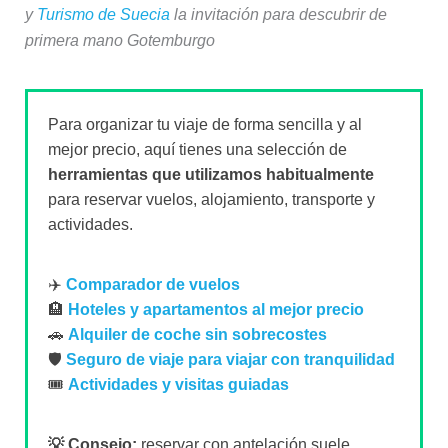
y
Turismo de Suecia
la invitación para descubrir de
primera mano Gotemburgo
Para organizar tu viaje de forma sencilla y al
mejor precio, aquí tienes una selección de
herramientas que utilizamos habitualmente
para reservar vuelos, alojamiento, transporte y
actividades.
✈️
Comparador de vuelos
🏨
Hoteles y apartamentos al mejor precio
🚗
Alquiler de coche sin sobrecostes
🛡️
Seguro de viaje para viajar con tranquilidad
🎟️
Actividades y visitas guiadas
💡 Consejo:
reservar con antelación suele