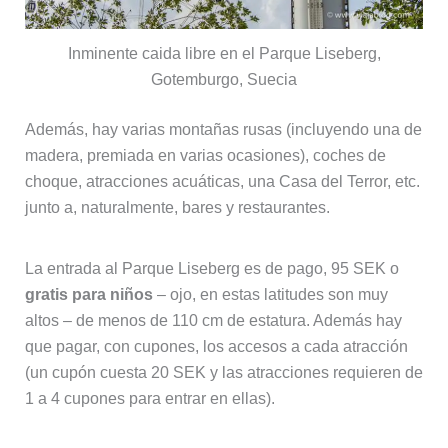
Inminente caida libre en el Parque Liseberg,
Gotemburgo, Suecia
Además, hay varias montañas rusas (incluyendo una de
madera, premiada en varias ocasiones), coches de
choque, atracciones acuáticas, una Casa del Terror, etc.
junto a, naturalmente, bares y restaurantes.
La entrada al Parque Liseberg es de pago, 95 SEK o
gratis para niños
– ojo, en estas latitudes son muy
altos – de menos de 110 cm de estatura. Además hay
que pagar, con cupones, los accesos a cada atracción
(un cupón cuesta 20 SEK y las atracciones requieren de
1 a 4 cupones para entrar en ellas).