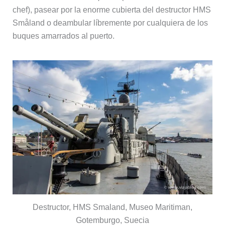
chef), pasear por la enorme cubierta del destructor HMS
Småland o deambular líbremente por cualquiera de los
buques amarrados al puerto.
Destructor, HMS Smaland, Museo Maritiman,
Gotemburgo, Suecia